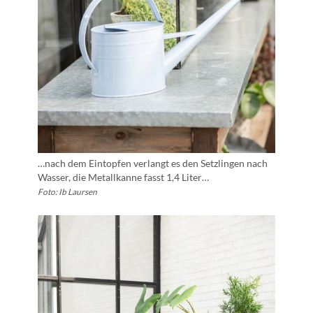
…nach dem Eintopfen verlangt es den Setzlingen nach
Wasser, die Metallkanne fasst 1,4 Liter…
Foto: Ib Laursen