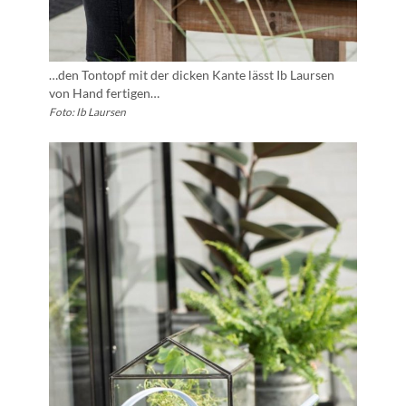
…den Tontopf mit der dicken Kante lässt Ib Laursen
von Hand fertigen…
Foto: Ib Laursen