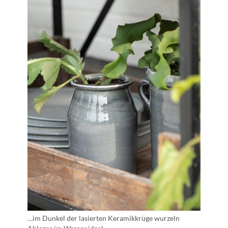
…im Dunkel der lasierten Keramikkrüge wurzeln