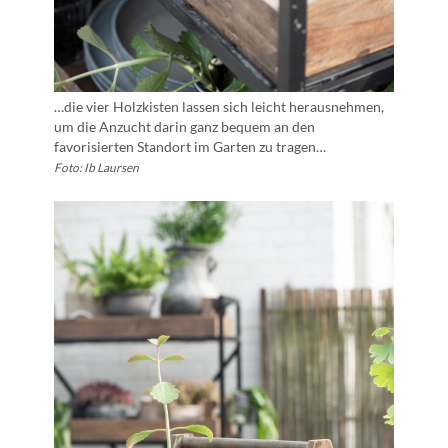
…die vier Holzkisten lassen sich leicht herausnehmen,
um die Anzucht darin ganz bequem an den
favorisierten Standort im Garten zu tragen…
Foto: Ib Laursen