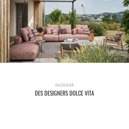
OUTDOOR
DES DESIGNERS DOLCE VITA