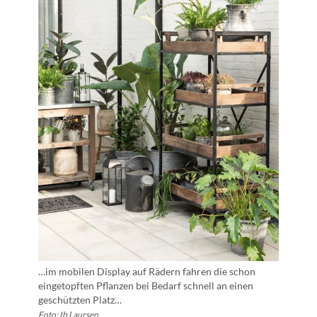
…im mobilen Display auf Rädern fahren die schon
eingetopften Pflanzen bei Bedarf schnell an einen
geschützten Platz…
Foto: Ib Laursen