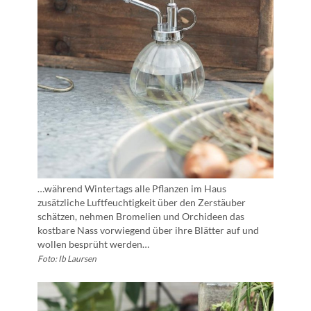
…während Wintertags alle Pflanzen im Haus
zusätzliche Luftfeuchtigkeit über den Zerstäuber
schätzen, nehmen Bromelien und Orchideen das
kostbare Nass vorwiegend über ihre Blätter auf und
wollen besprüht werden…
Foto: Ib Laursen