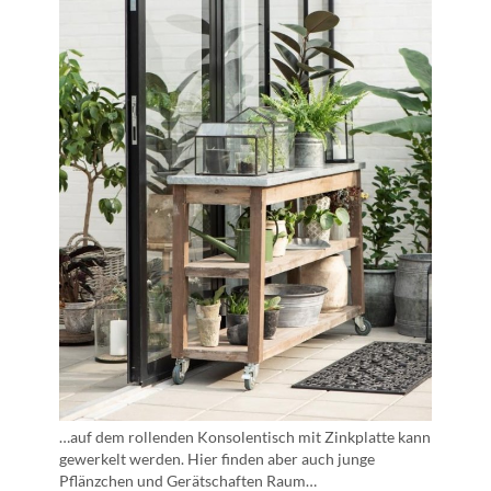
…auf dem rollenden Konsolentisch mit Zinkplatte kann
gewerkelt werden. Hier finden aber auch junge
Pflänzchen und Gerätschaften Raum…