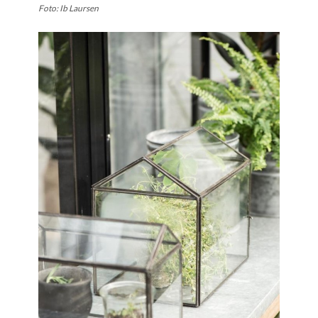
Foto: Ib Laursen