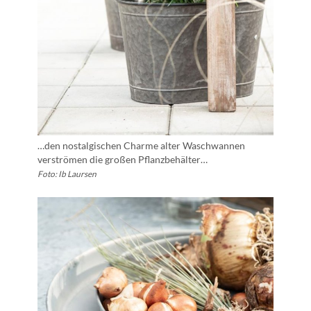
…den nostalgischen Charme alter Waschwannen
verströmen die großen Pflanzbehälter…
Foto: Ib Laursen