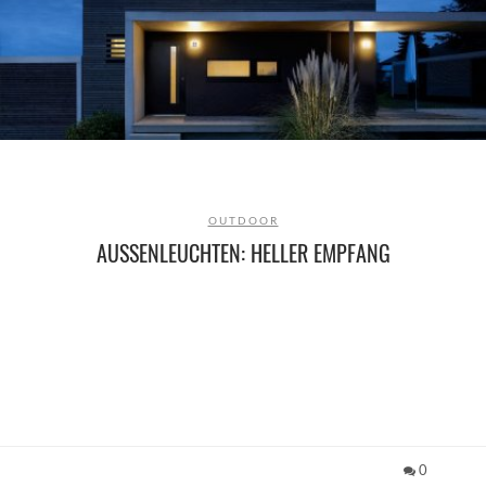
OUTDOOR
AUSSENLEUCHTEN: HELLER EMPFANG
0