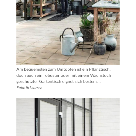
Am bequemsten zum Umtopfen ist ein Pflanztisch,
doch auch ein robuster oder mit einem Wachstuch
geschützter Gartentisch eignet sich bestens…
Foto: Ib Laursen