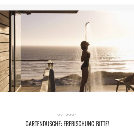
OUTDOOR
GARTENDUSCHE: ERFRISCHUNG BITTE!