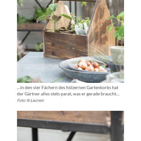
…in den vier Fächern des hölzernen Gartenkorbs hat
der Gärtner alles stets parat, was er gerade braucht…
Foto: Ib Laursen