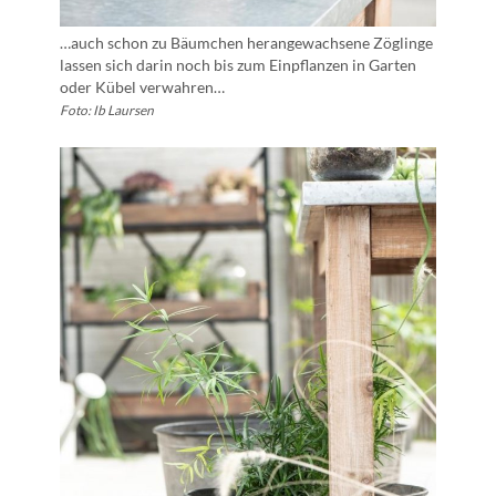
…auch schon zu Bäumchen herangewachsene Zöglinge
lassen sich darin noch bis zum Einpflanzen in Garten
oder Kübel verwahren…
Foto: Ib Laursen