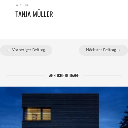
AUTOR
TANJA MÜLLER
Vorheriger Beitrag
Nächster Beitrag
ÄHNLICHE BEITRÄGE