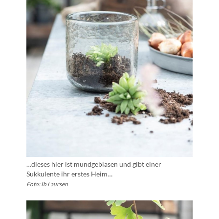
…dieses hier ist mundgeblasen und gibt einer
Sukkulente ihr erstes Heim…
Foto: Ib Laursen