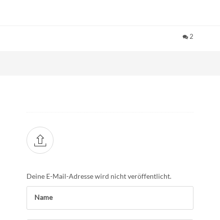
2
Deine E-Mail-Adresse wird nicht veröffentlicht.