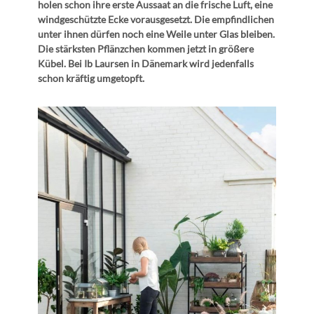
holen schon ihre erste Aussaat an die frische Luft, eine
windgeschützte Ecke vorausgesetzt. Die empfindlichen
unter ihnen dürfen noch eine Weile unter Glas bleiben.
Die stärksten Pflänzchen kommen jetzt in größere
Kübel. Bei Ib Laursen in Dänemark wird jedenfalls
schon kräftig umgetopft.