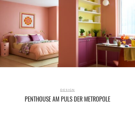
DESIGN
PENTHOUSE AM PULS DER METROPOLE