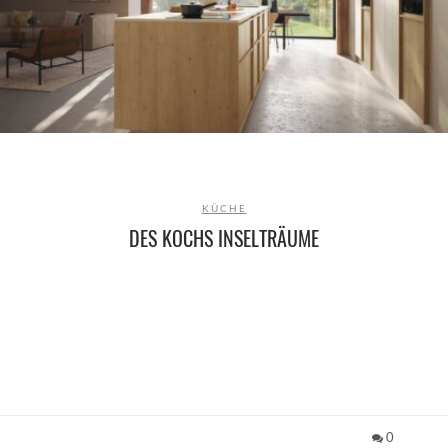
KÜCHE
DES KOCHS INSELTRÄUME
0