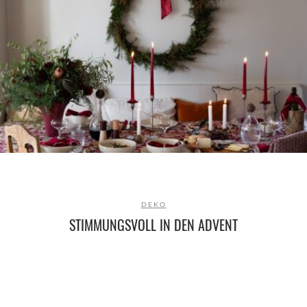
DEKO
STIMMUNGSVOLL IN DEN ADVENT