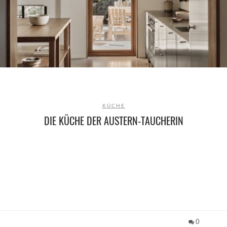
KÜCHE
DIE KÜCHE DER AUSTERN-TAUCHERIN
0