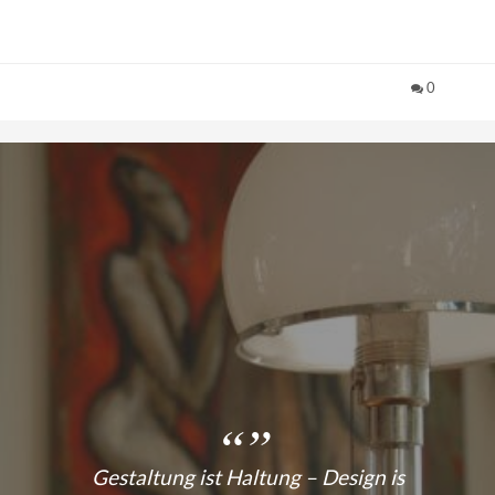
0
Gestaltung ist Haltung – Design is