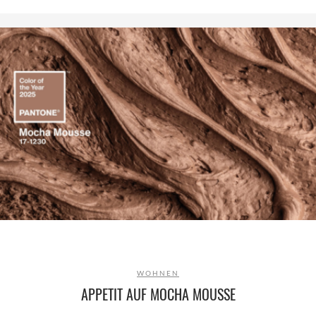
WOHNEN
APPETIT AUF MOCHA MOUSSE