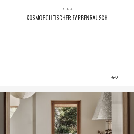
DEKO
KOSMOPOLITISCHER FARBENRAUSCH
0