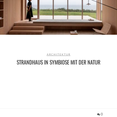
ARCHITEKTUR
STRANDHAUS IN SYMBIOSE MIT DER NATUR
0