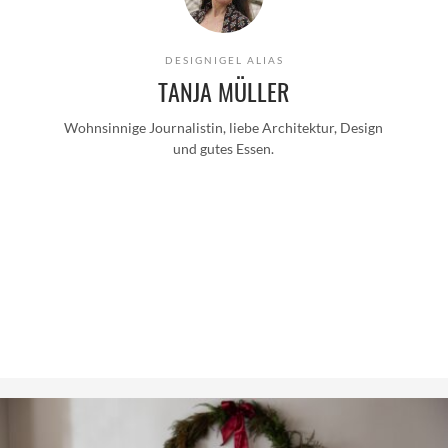
DESIGNIGEL ALIAS
TANJA MÜLLER
Wohnsinnige Journalistin, liebe Architektur, Design
und gutes Essen.