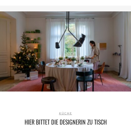
KÜCHE
HIER BITTET DIE DESIGNERIN ZU TISCH