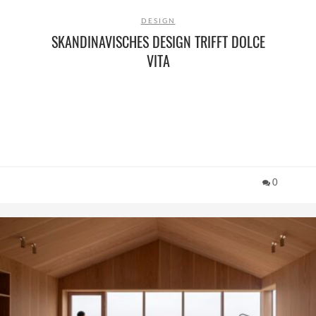
DESIGN
SKANDINAVISCHES DESIGN TRIFFT DOLCE
VITA
0