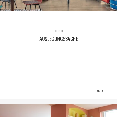
DEKO
AUSLEGUNGSSACHE
0