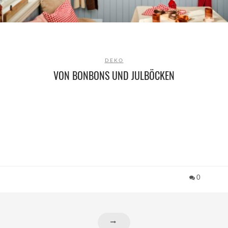
DEKO
VON BONBONS UND JULBÖCKEN
0