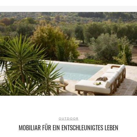
OUTDOOR
MOBILIAR FÜR EIN ENTSCHLEUNIGTES LEBEN