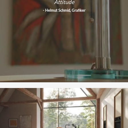
Attitude
- Helmut Schmid, Grafiker