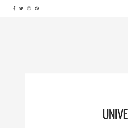
UNIVE