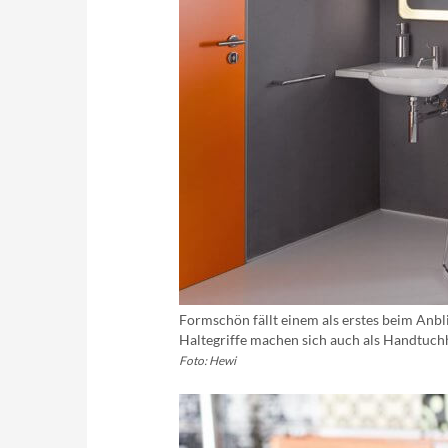
Formschön fällt einem als erstes beim Anbli
Haltegriffe machen sich auch als Handtuchh
Foto: Hewi