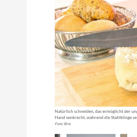
Natürlich schneiden, das ermöglicht der u
Hand senkrecht, während die Stahlklinge sel
Foto: Brix