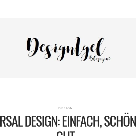
DESIGN
RSAL DESIGN: EINFACH, SCHÖ