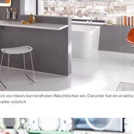
ck von Hewis barrierefreien Waschtischen ein. Darunter hat ein praktisc
alter nützlich