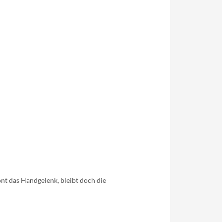
nt das Handgelenk, bleibt doch die