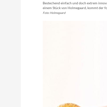
Bestechend einfach und doch extrem innovat
einem Stück von Holmegaard, kommt der for
Foto: Holmegaard