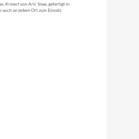
 Kreiert von Aric Snee, gefertigt in
b auch an jedem Ort zum Einsatz