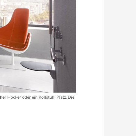
her Hocker oder ein Rollstuhl Platz. Die