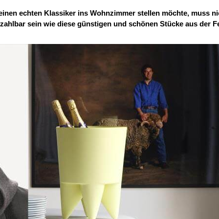
 einen echten Klassiker ins Wohnzimmer stellen möchte, muss ni
zahlbar sein wie diese günstigen und schönen Stücke aus der F