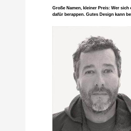
Große Namen, kleiner Preis: Wer sich
dafür berappen. Gutes Design kann be