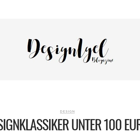
DESIGN
SIGNKLASSIKER UNTER 100 EU