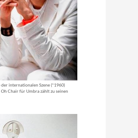
 der internationalen Szene (*1960)
e Oh Chair für Umbra zählt zu seinen