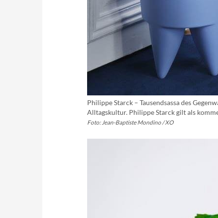
Philippe Starck – Tausendsassa des Gegenwa
Alltagskultur. Philippe Starck gilt als kom
Foto: Jean-Baptiste Mondino / XO