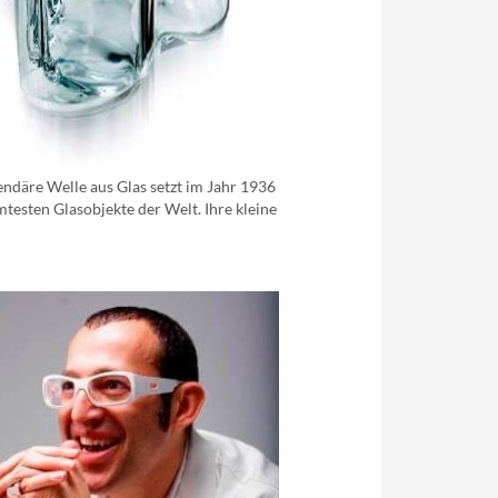
gendäre Welle aus Glas setzt im Jahr 1936
testen Glasobjekte der Welt. Ihre kleine