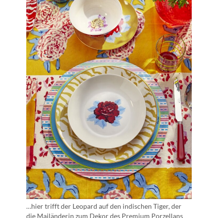
…hier trifft der Leopard auf den indischen Tiger, der
die Mailänderin zum Dekor des Premium Porzellans