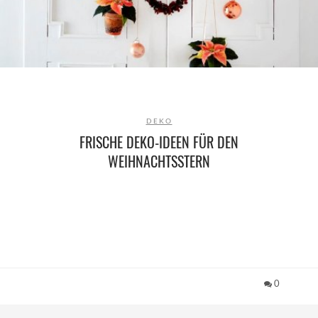
DEKO
FRISCHE DEKO-IDEEN FÜR DEN
WEIHNACHTSSTERN
0