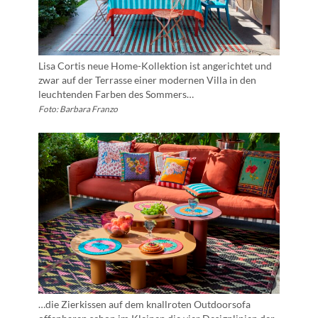
Lisa Cortis neue Home-Kollektion ist angerichtet und
zwar auf der Terrasse einer modernen Villa in den
leuchtenden Farben des Sommers…
Foto: Barbara Franzo
…die Zierkissen auf dem knallroten Outdoorsofa