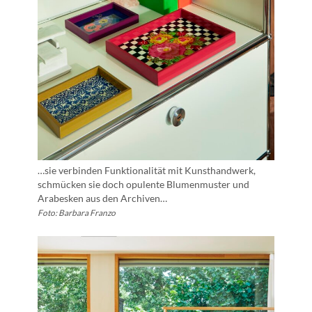
…sie verbinden Funktionalität mit Kunsthandwerk,
schmücken sie doch opulente Blumenmuster und
Arabesken aus den Archiven…
Foto: Barbara Franzo