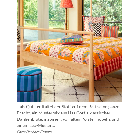
…als Quilt entfaltet der Stoff auf dem Bett seine ganze
Pracht, ein Mustermix aus Lisa Cortis klassischer
Dahlienblüte, inspiriert von alten Polstermöbeln, und
einem Leo-Muster…
Foto: Barbara Franzo