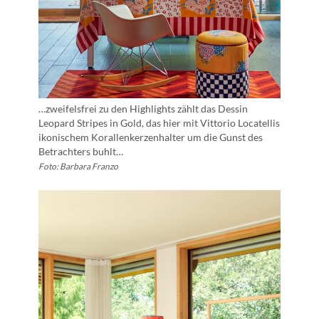
…zweifelsfrei zu den Highlights zählt das Dessin
Leopard Stripes in Gold, das hier mit Vittorio Locatellis
ikonischem Korallenkerzenhalter um die Gunst des
Betrachters buhlt…
Foto: Barbara Franzo