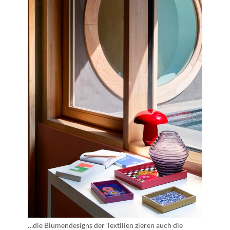
…die Blumendesigns der Textilien zieren auch die