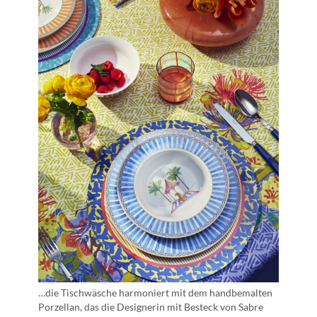
…die Tischwäsche harmoniert mit dem handbemalten
Porzellan, das die Designerin mit Besteck von Sabre