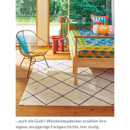
…auch die Gudri-Wendesteppdecken erzählen ihre
eigene, einzigartige Farbgeschichte, hier mutig