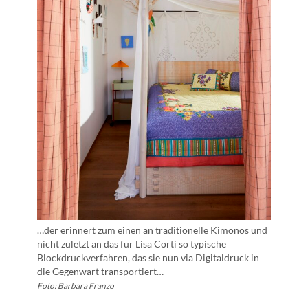
…der erinnert zum einen an traditionelle Kimonos und
nicht zuletzt an das für Lisa Corti so typische
Blockdruckverfahren, das sie nun via Digitaldruck in
die Gegenwart transportiert…
Foto: Barbara Franzo