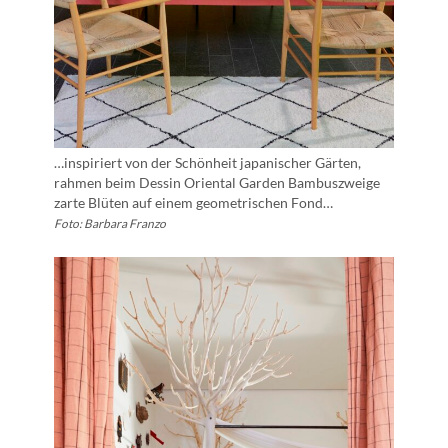
…inspiriert von der Schönheit japanischer Gärten,
rahmen beim Dessin Oriental Garden Bambuszweige
zarte Blüten auf einem geometrischen Fond…
Foto: Barbara Franzo