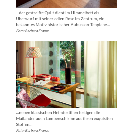
…der gestreifte Quilt dient im Himmelbett als
Überwurf mit seiner edlen Rose im Zentrum, ein
bekanntes Motiv historischer Aubusson-Teppiche…
Foto: Barbara Franzo
…neben klassischen Heimtextilien fertigen die
Mailänder auch Lampenschirme aus ihren exquisiten
Stoffen…
Foto: Barbara Franzo