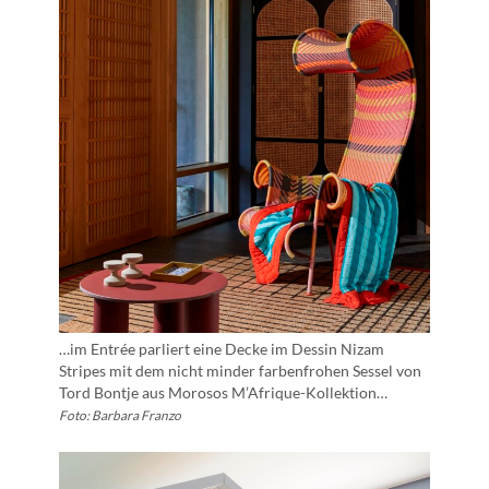
…im Entrée parliert eine Decke im Dessin Nizam
Stripes mit dem nicht minder farbenfrohen Sessel von
Tord Bontje aus Morosos M’Afrique-Kollektion…
Foto: Barbara Franzo