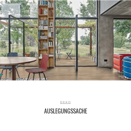
DEKO
AUSLEGUNGSSACHE