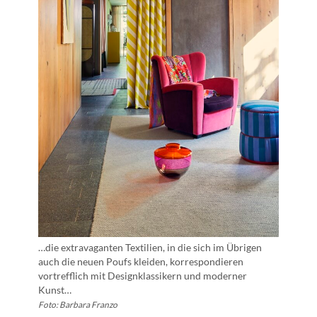
…die extravaganten Textilien, in die sich im Übrigen
auch die neuen Poufs kleiden, korrespondieren
vortrefflich mit Designklassikern und moderner
Kunst…
Foto: Barbara Franzo