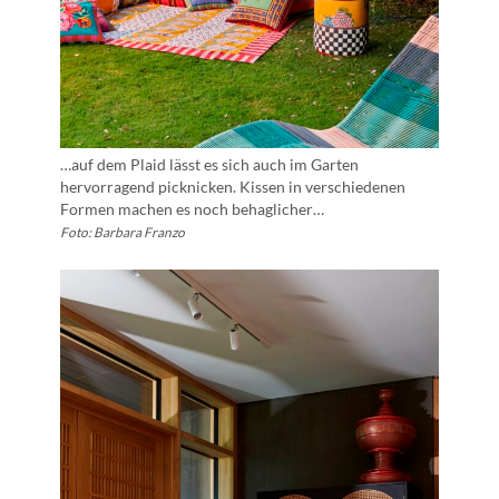
…auf dem Plaid lässt es sich auch im Garten
hervorragend picknicken. Kissen in verschiedenen
Formen machen es noch behaglicher…
Foto: Barbara Franzo