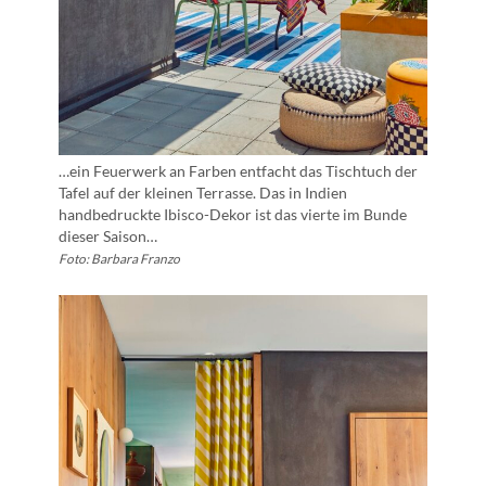
…ein Feuerwerk an Farben entfacht das Tischtuch der
Tafel auf der kleinen Terrasse. Das in Indien
handbedruckte Ibisco-Dekor ist das vierte im Bunde
dieser Saison…
Foto: Barbara Franzo