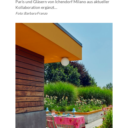
Paris und Gläsern von Ichendorf Milano aus aktueller
Kollaboration ergänzt…
Foto: Barbara Franzo