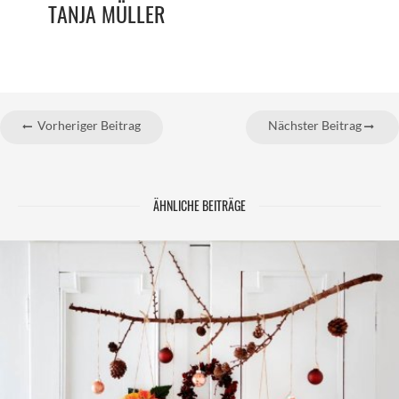
TANJA MÜLLER
Vorheriger Beitrag
Nächster Beitrag
ÄHNLICHE BEITRÄGE