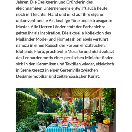
Jahren. Die Designerin und Gründerin des
gleichnamigen Unternehmens entwirft auch heute
noch mit leichter Hand und mixt auf ihre eigene
unkonventionelle Art knallige Töne und extravagante
Muster. Alle Herren Länder statt der Farbenlehre
gelten ihr als Inspiration. Die aktuelle Kollektion des
Mailänder Mode- und Homefashionlabels verführt
nahezu in einen Rausch der Farben einzutauchen.
Blühende Flora, prachtvolle Mosaike und nicht zuletzt
das Leopardenmotiv einer persischen Miniatur finden
sich in den Keramiken und Textilien wieder, eklektisch
in Szene gesetzt in einer Gartenvilla zwischen
Designermobiliar und zeitgenössischer Kunst.