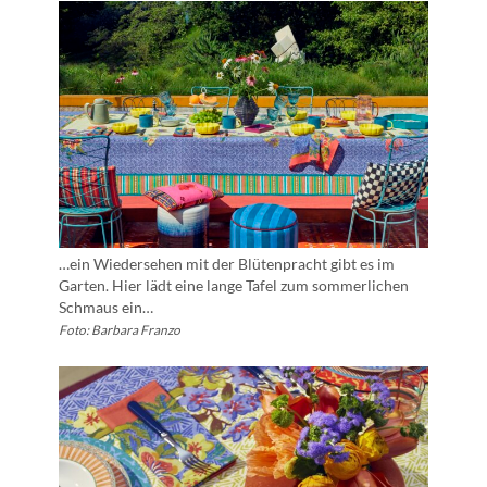
…ein Wiedersehen mit der Blütenpracht gibt es im
Garten. Hier lädt eine lange Tafel zum sommerlichen
Schmaus ein…
Foto: Barbara Franzo