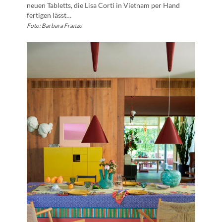
neuen Tabletts, die Lisa Corti in Vietnam per Hand
fertigen lässt…
Foto: Barbara Franzo