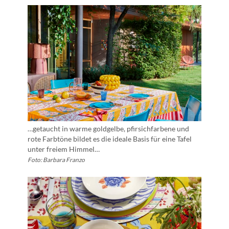
…getaucht in warme goldgelbe, pfirsichfarbene und
rote Farbtöne bildet es die ideale Basis für eine Tafel
unter freiem Himmel…
Foto: Barbara Franzo