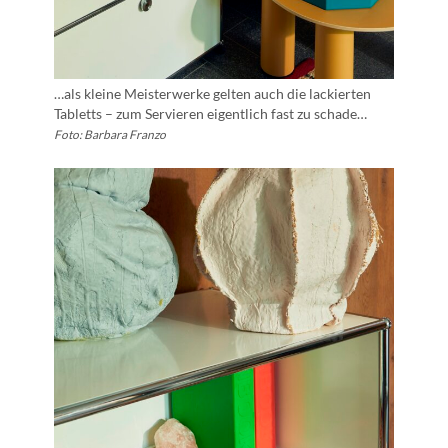
…als kleine Meisterwerke gelten auch die lackierten
Tabletts – zum Servieren eigentlich fast zu schade…
Foto: Barbara Franzo