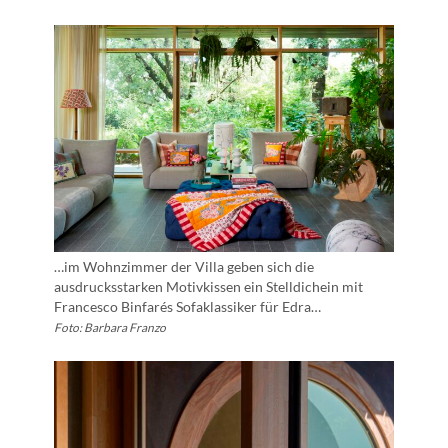
…im Wohnzimmer der Villa geben sich die
ausdrucksstarken Motivkissen ein Stelldichein mit
Francesco Binfarés Sofaklassiker für Edra…
Foto: Barbara Franzo