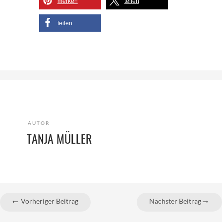
merken
teilen
teilen
AUTOR
TANJA MÜLLER
Vorheriger Beitrag
Nächster Beitrag