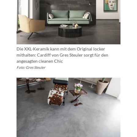
Die XXL-Keramik kann mit dem Original locker
mithalten: Cardiff von Gres Steuler sorgt für den
angesagten cleanen Chic
Foto: Gres Steuler