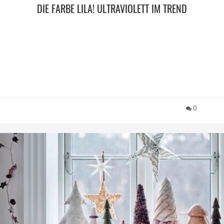
DIE FARBE LILA! ULTRAVIOLETT IM TREND
0