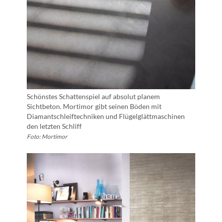
Schönstes Schattenspiel auf absolut planem
Sichtbeton. Mortimor gibt seinen Böden mit
Diamantschleiftechniken und Flügelglättmaschinen
den letzten Schliff
Foto: Mortimor