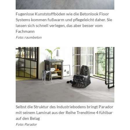
Fugenlose Kunststoffböden wie die Betonlook Floor
Systems kommen fußwarm und pflegeleicht daher. Sie
lassen sich schnell verlegen, das aber besser vom
Fachmann
Foto: raumbeton
Selbst die Struktur des Industriebodens bringt Parador
mit seinem Laminat aus der Reihe Trendtime 4 fühlbar
auf den Belag
Foto: Parador