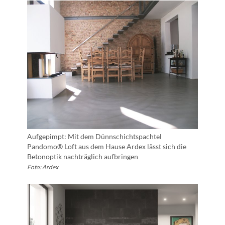
Aufgepimpt: Mit dem Dünnschichtspachtel
Pandomo® Loft aus dem Hause Ardex lässt sich die
Betonoptik nachträglich aufbringen
Foto: Ardex