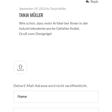
Reply
September 29, 2022 by Tanja Müller
TANJA MÜLLER
Wie schön, dass mein Artikel bei Ihnen in der
Industriebodenbranche Gefallen findet.
Gruß vom DesignIgel
Deine E-Mail-Adresse wird nicht veröffentlicht.