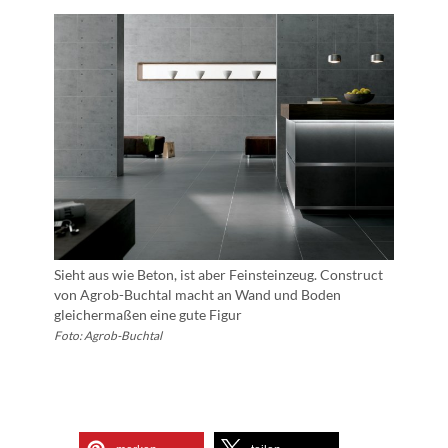
Sieht aus wie Beton, ist aber Feinsteinzeug. Construct
von Agrob-Buchtal macht an Wand und Boden
gleichermaßen eine gute Figur
Foto: Agrob-Buchtal