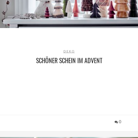
DEKO
SCHÖNER SCHEIN IM ADVENT
0