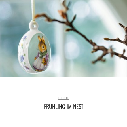
DEKO
FRÜHLING IM NEST