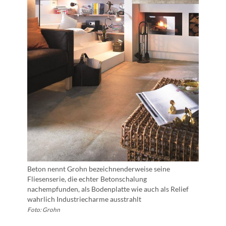
Beton nennt Grohn bezeichnenderweise seine
Fliesenserie, die echter Betonschalung
nachempfunden, als Bodenplatte wie auch als Relief
wahrlich Industriecharme ausstrahlt
Foto: Grohn