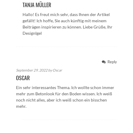
TANJA MÜLLER
Hallo! Es freut mich sehr, dass Ihnen der Artikel
gefällt! Ich hoffe, Sie auch künftig mit meinem
Beiträgen inspirieren zu können. Liebe Grüße, Ihr
DesignIgel
Reply
September 29, 2022 by Oscar
OSCAR
Ein sehr interessantes Thema. Ich wollte schon immer
mehr zum Betonlook für den Boden wissen. Ich weiß
noch nicht alles, aber ich weiß schon ein bisschen
mehr.