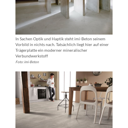
In Sachen Optik und Haptik steht imi-Beton seinem
Vorbild in nichts nach. Tatsächlich liegt hier auf einer
Trägerplatte ein moderner mineralischer
Verbundwerkstoff
Foto: imi-Beton