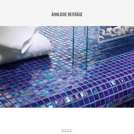
ÄHNLICHE BEITRÄGE
DEKO