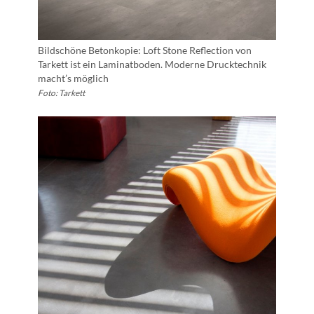
Bildschöne Betonkopie: Loft Stone Reflection von
Tarkett ist ein Laminatboden. Moderne Drucktechnik
macht’s möglich
Foto: Tarkett