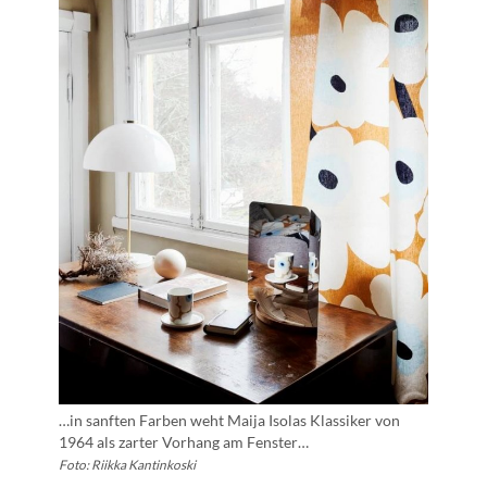
…in sanften Farben weht Maija Isolas Klassiker von
1964 als zarter Vorhang am Fenster…
Foto: Riikka Kantinkoski