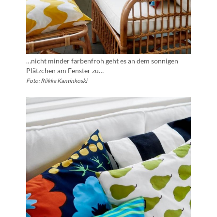
…nicht minder farbenfroh geht es an dem sonnigen
Plätzchen am Fenster zu…
Foto: Riikka Kantinkoski