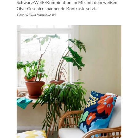
Schwarz-Weiß-Kombination im Mix mit dem weißen
Oiva-Geschirr spannende Kontraste setzt…
Foto: Riikka Kantinkoski