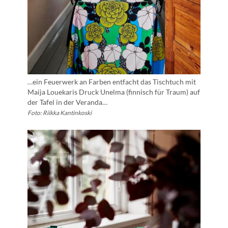
…ein Feuerwerk an Farben entfacht das Tischtuch mit
Maija Louekaris Druck Unelma (finnisch für Traum) auf
der Tafel in der Veranda…
Foto: Riikka Kantinkoski