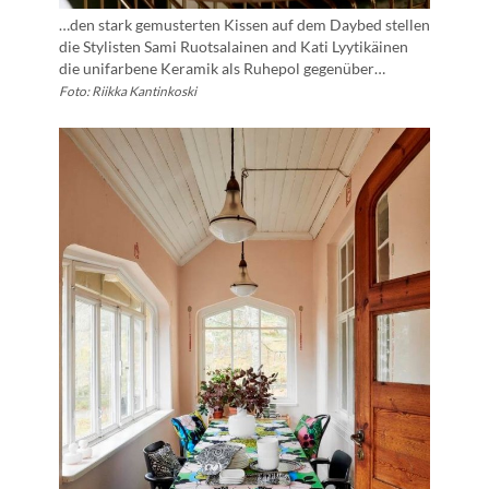
…den stark gemusterten Kissen auf dem Daybed stellen
die Stylisten Sami Ruotsalainen and Kati Lyytikäinen
die unifarbene Keramik als Ruhepol gegenüber…
Foto: Riikka Kantinkoski