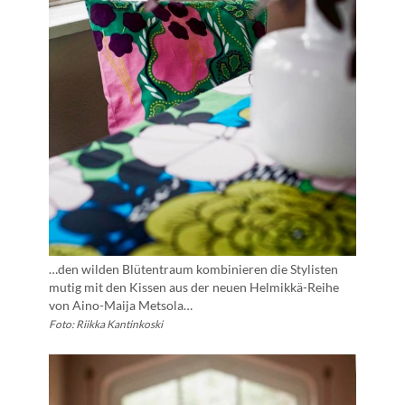
…den wilden Blütentraum kombinieren die Stylisten
mutig mit den Kissen aus der neuen Helmikkä-Reihe
von Aino-Maija Metsola…
Foto: Riikka Kantinkoski