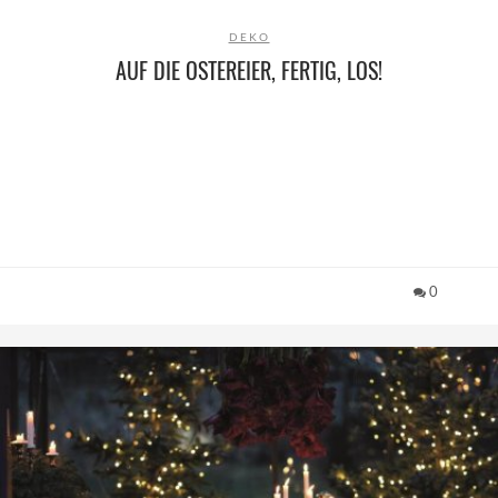
DEKO
AUF DIE OSTEREIER, FERTIG, LOS!
0