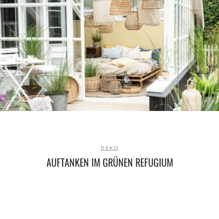
DEKO
AUFTANKEN IM GRÜNEN REFUGIUM