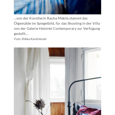
…von der Künstlerin Rauha Mäkilä stammt das
Ölgemälde im Spiegelbild, für das Shooting in der Villa
von der Galerie Helsinki Contemporary zur Verfügung
gestellt…
Foto: Riikka Kantinkoski