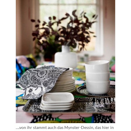
….von ihr stammt auch das Mynster-Dessin, das hier in