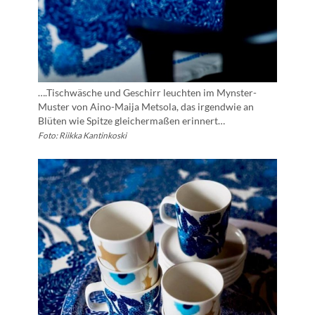
….Tischwäsche und Geschirr leuchten im Mynster-
Muster von Aino-Maija Metsola, das irgendwie an
Blüten wie Spitze gleichermaßen erinnert…
Foto: Riikka Kantinkoski