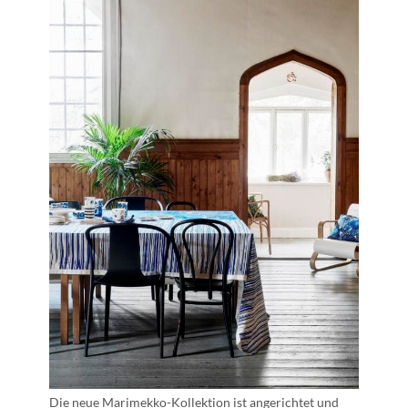
Die neue Marimekko-Kollektion ist angerichtet und