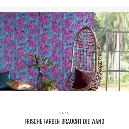
DEKO
FRISCHE FARBEN BRAUCHT DIE WAND