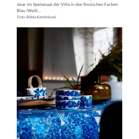
zwar im Speisesaal der Villa in den finnischen Farben
Blau-Weiß…
Foto: Riikka Kantinkoski