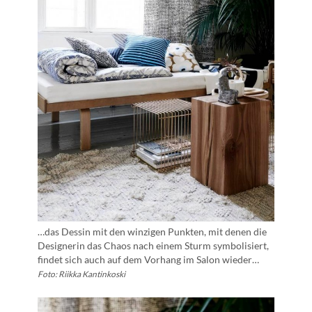
…das Dessin mit den winzigen Punkten, mit denen die
Designerin das Chaos nach einem Sturm symbolisiert,
findet sich auch auf dem Vorhang im Salon wieder…
Foto: Riikka Kantinkoski