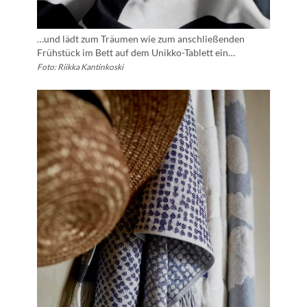
…und lädt zum Träumen wie zum anschließenden
Frühstück im Bett auf dem Unikko-Tablett ein…
Foto: Riikka Kantinkoski