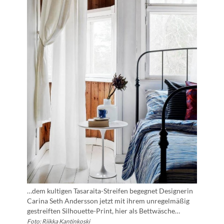
…dem kultigen Tasaraita-Streifen begegnet Designerin
Carina Seth Andersson jetzt mit ihrem unregelmäßig
gestreiften Silhouette-Print, hier als Bettwäsche…
Foto: Riikka Kantinkoski