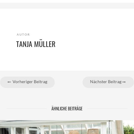
AUTOR
TANJA MÜLLER
Vorheriger Beitrag
Nächster Beitrag
ÄHNLICHE BEITRÄGE