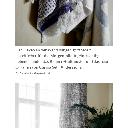
…an Haken an der Wand hängen griffbereit
Handtücher für die Morgentoilette, einträchtig
nebeneinander das Blumen-Kultmuster und das neue
Orkanen von Carina Seth Anderssons…
Foto: Riikka Kantinkoski