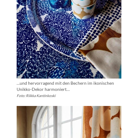
…und hervorragend mit den Bechern im ikonischen
Unikko-Dekor harmoniert…
Foto: Riikka Kantinkoski