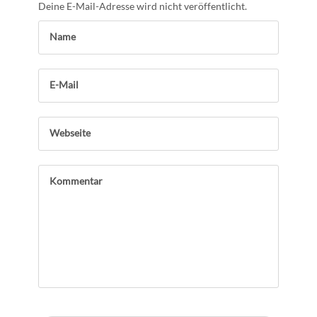
Deine E-Mail-Adresse wird nicht veröffentlicht.