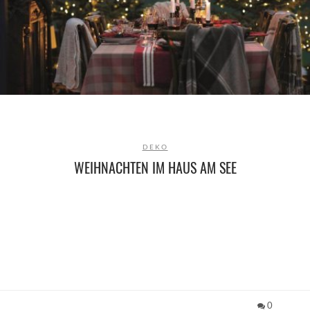
DEKO
WEIHNACHTEN IM HAUS AM SEE
0