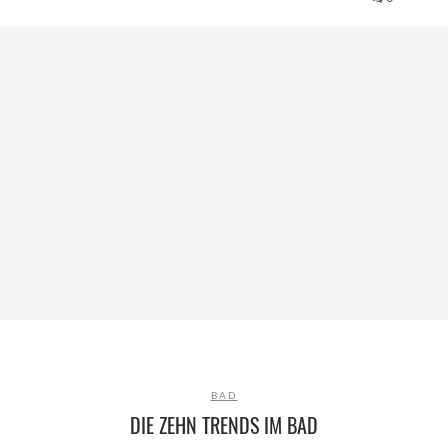
BAD
DIE ZEHN TRENDS IM BAD