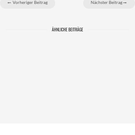
Vorheriger Beitrag
Nächster Beitrag
ÄHNLICHE BEITRÄGE