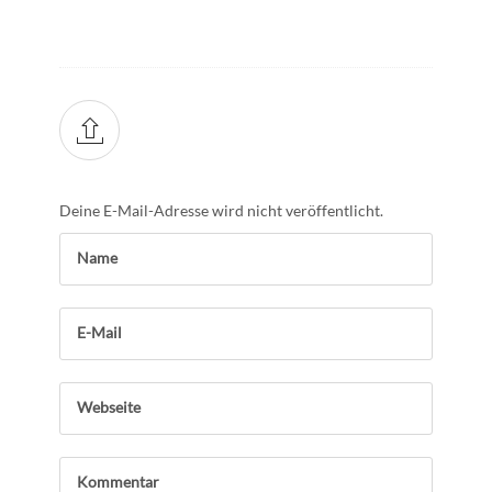
Deine E-Mail-Adresse wird nicht veröffentlicht.