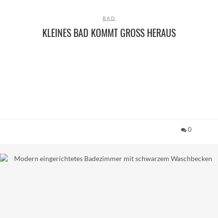
BAD
KLEINES BAD KOMMT GROSS HERAUS
0