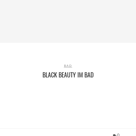
BAD
BLACK BEAUTY IM BAD
0