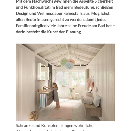
Mit dem Nachwuchs gewinnen die Aspekte Sicherheit
und Funktionalität im Bad mehr Bedeutung, schließen
Design und Wellness aber keinesfalls aus. Möglichst
allen Bedürfnissen gerecht zu werden, damit jedes
Familienmitglied viele Jahre seine Freude am Bad hat –
darin besteht die Kunst der Planung.
Schränke und Konsolen bringen wohnliche