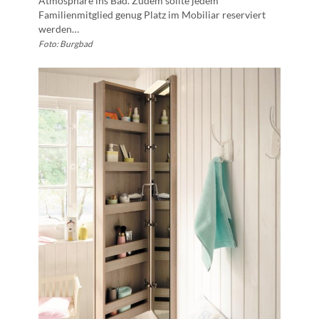
Atmosphäre ins Bad. Zudem sollte jedem
Familienmitglied genug Platz im Mobiliar reserviert
werden…
Foto: Burgbad