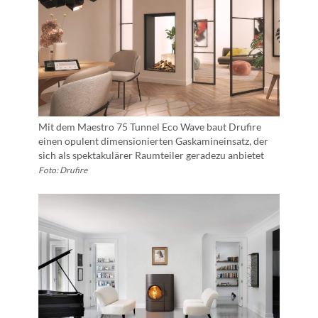
Mit dem Maestro 75 Tunnel Eco Wave baut Drufire
einen opulent dimensionierten Gaskamineinsatz, der
sich als spektakulärer Raumteiler geradezu anbietet
Foto: Drufire