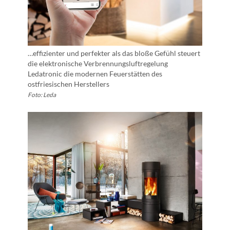
…effizienter und perfekter als das bloße Gefühl steuert
die elektronische Verbrennungsluftregelung
Ledatronic die modernen Feuerstätten des
ostfriesischen Herstellers
Foto: Leda