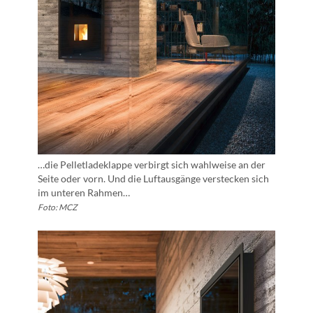
…die Pelletladeklappe verbirgt sich wahlweise an der
Seite oder vorn. Und die Luftausgänge verstecken sich
im unteren Rahmen…
Foto: MCZ