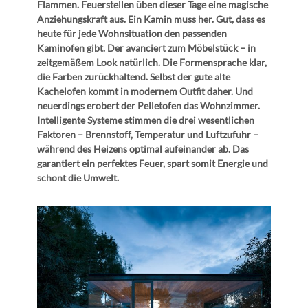
Flammen. Feuerstellen üben dieser Tage eine magische
Anziehungskraft aus. Ein Kamin muss her. Gut, dass es
heute für jede Wohnsituation den passenden
Kaminofen gibt. Der avanciert zum Möbelstück – in
zeitgemäßem Look natürlich. Die Formensprache klar,
die Farben zurückhaltend. Selbst der gute alte
Kachelofen kommt in modernem Outfit daher. Und
neuerdings erobert der Pelletofen das Wohnzimmer.
Intelligente Systeme stimmen die drei wesentlichen
Faktoren – Brennstoff, Temperatur und Luftzufuhr –
während des Heizens optimal aufeinander ab. Das
garantiert ein perfektes Feuer, spart somit Energie und
schont die Umwelt.