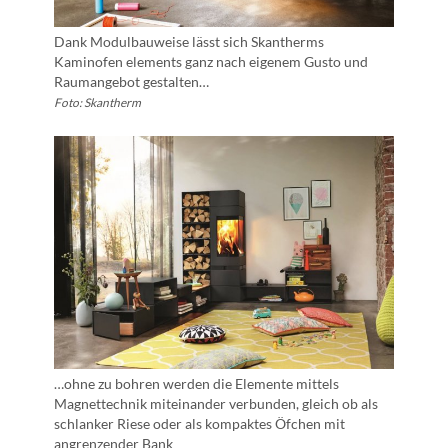
Dank Modulbauweise lässt sich Skantherms
Kaminofen elements ganz nach eigenem Gusto und
Raumangebot gestalten…
Foto: Skantherm
…ohne zu bohren werden die Elemente mittels
Magnettechnik miteinander verbunden, gleich ob als
schlanker Riese oder als kompaktes Öfchen mit
angrenzender Bank