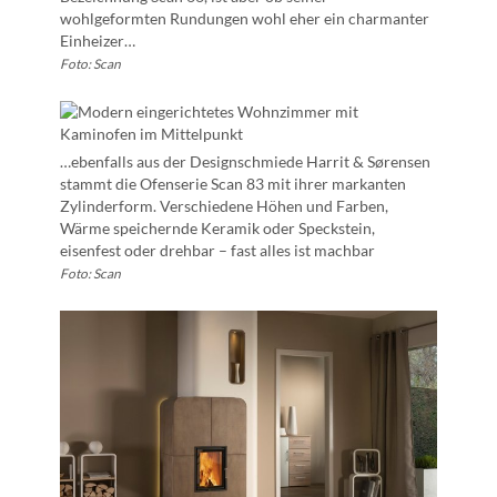
wohlgeformten Rundungen wohl eher ein charmanter
Einheizer…
Foto: Scan
…ebenfalls aus der Designschmiede Harrit & Sørensen
stammt die Ofenserie Scan 83 mit ihrer markanten
Zylinderform. Verschiedene Höhen und Farben,
Wärme speichernde Keramik oder Speckstein,
eisenfest oder drehbar – fast alles ist machbar
Foto: Scan