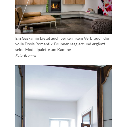
Ein Gaskamin bietet auch bei geringem Verbrauch die
volle Dosis Romantik. Brunner reagiert und ergänzt
seine Modellpalette um Kamine
Foto: Brunner