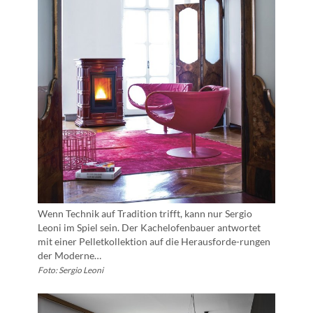
Wenn Technik auf Tradition trifft, kann nur Sergio
Leoni im Spiel sein. Der Kachelofenbauer antwortet
mit einer Pelletkollektion auf die Herausforde-rungen
der Moderne…
Foto: Sergio Leoni