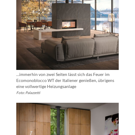
…immerhin von zwei Seiten lässt sich das Feuer im
Ecomonoblocco WT der Italiener genießen, übrigens
eine vollwertige Heizungsanlage
Foto: Palazzetti