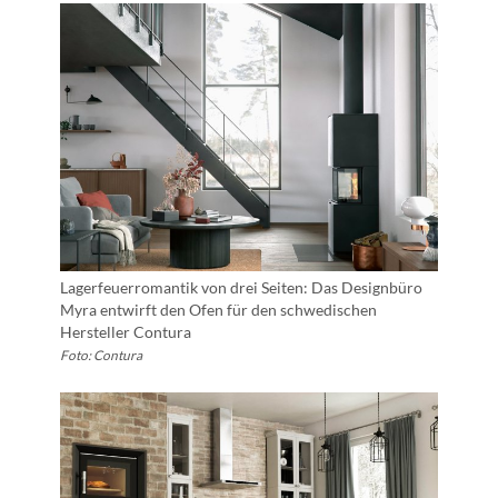
Lagerfeuerromantik von drei Seiten: Das Designbüro
Myra entwirft den Ofen für den schwedischen
Hersteller Contura
Foto: Contura