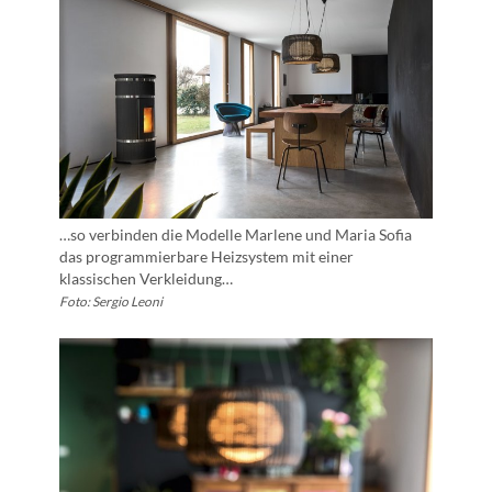
…so verbinden die Modelle Marlene und Maria Sofia
das programmierbare Heizsystem mit einer
klassischen Verkleidung…
Foto: Sergio Leoni