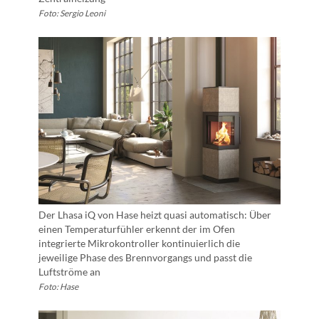
Foto: Sergio Leoni
Der Lhasa iQ von Hase heizt quasi automatisch: Über
einen Temperaturfühler erkennt der im Ofen
integrierte Mikrokontroller kontinuierlich die
jeweilige Phase des Brennvorgangs und passt die
Luftströme an
Foto: Hase