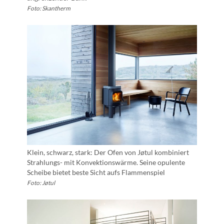
Foto: Skantherm
Klein, schwarz, stark: Der Ofen von Jøtul kombiniert
Strahlungs- mit Konvektionswärme. Seine opulente
Scheibe bietet beste Sicht aufs Flammenspiel
Foto: Jøtul