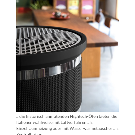
…die historisch anmutenden Hightech-Öfen bieten die
Italiener wahlweise mit Luftverfahren als
Einzelraumheizung oder mit Wasserwärmetauscher als
Zentralheizung