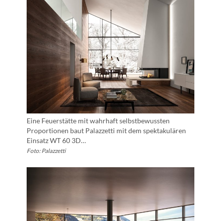
Eine Feuerstätte mit wahrhaft selbstbewussten
Proportionen baut Palazzetti mit dem spektakulären
Einsatz WT 60 3D…
Foto: Palazzetti