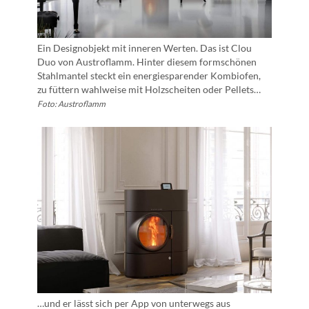
Ein Designobjekt mit inneren Werten. Das ist Clou
Duo von Austroflamm. Hinter diesem formschönen
Stahlmantel steckt ein energiesparender Kombiofen,
zu füttern wahlweise mit Holzscheiten oder Pellets…
Foto: Austroflamm
…und er lässt sich per App von unterwegs aus