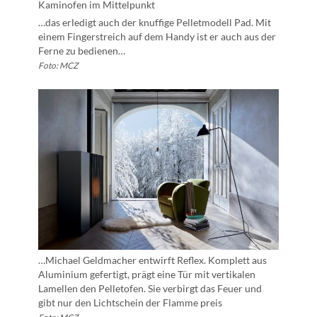
…das erledigt auch der knuffige Pelletmodell Pad. Mit
einem Fingerstreich auf dem Handy ist er auch aus der
Ferne zu bedienen…
Foto: MCZ
…Michael Geldmacher entwirft Reflex. Komplett aus
Aluminium gefertigt, prägt eine Tür mit vertikalen
Lamellen den Pelletofen. Sie verbirgt das Feuer und
gibt nur den Lichtschein der Flamme preis