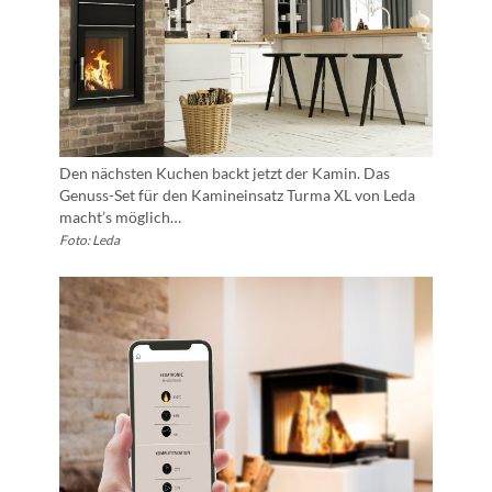
Den nächsten Kuchen backt jetzt der Kamin. Das
Genuss-Set für den Kamineinsatz Turma XL von Leda
macht’s möglich…
Foto: Leda