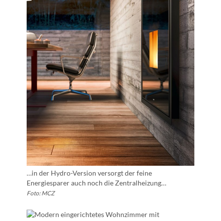
…in der Hydro-Version versorgt der feine
Energiesparer auch noch die Zentralheizung…
Foto: MCZ