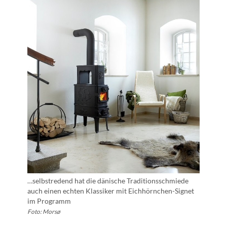
…selbstredend hat die dänische Traditionsschmiede
auch einen echten Klassiker mit Eichhörnchen-Signet
im Programm
Foto: Morsø