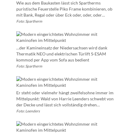
Wie aus dem Baukasten lässt sich Spartherms
puristische Feuerstelle Piko Frame kombinieren, ob
mit Bank, Regal oder über Eck oder, oder, oder…
Foto: Spartherm
…der Kamineinsatz der Niedersachsen wird dank
Thermatik NEO und elektrischen Türlift S-ESAM
kommod per App vom Sofa aus bedient
Foto: Spartherm
Er steht oder vielmehr hängt zweifelsohne immer im
Mittelpunkt: Wald von Harrie Leenders schwebt von
der Decke und lässt sich vollständig drehen…
Foto: Leenders