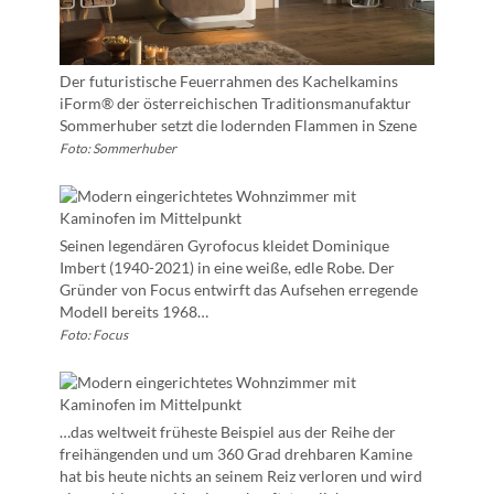
Der futuristische Feuerrahmen des Kachelkamins
iForm® der österreichischen Traditionsmanufaktur
Sommerhuber setzt die lodernden Flammen in Szene
Foto: Sommerhuber
Seinen legendären Gyrofocus kleidet Dominique
Imbert (1940-2021) in eine weiße, edle Robe. Der
Gründer von Focus entwirft das Aufsehen erregende
Modell bereits 1968…
Foto: Focus
…das weltweit früheste Beispiel aus der Reihe der
freihängenden und um 360 Grad drehbaren Kamine
hat bis heute nichts an seinem Reiz verloren und wird