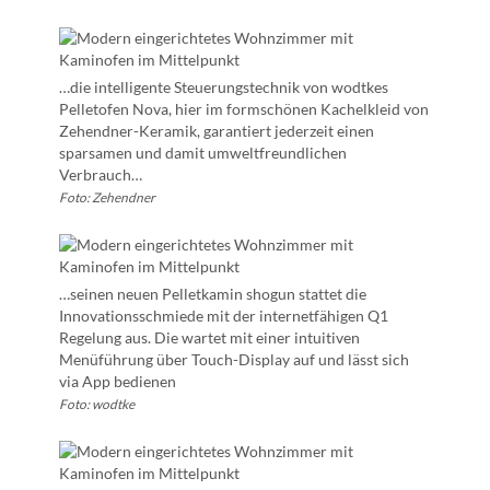
…die intelligente Steuerungstechnik von wodtkes
Pelletofen Nova, hier im formschönen Kachelkleid von
Zehendner-Keramik, garantiert jederzeit einen
sparsamen und damit umweltfreundlichen
Verbrauch…
Foto: Zehendner
…seinen neuen Pelletkamin shogun stattet die
Innovationsschmiede mit der internetfähigen Q1
Regelung aus. Die wartet mit einer intuitiven
Menüführung über Touch-Display auf und lässt sich
via App bedienen
Foto: wodtke