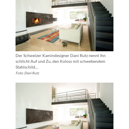
Der Schweizer Kamindesigner Dani Rutz nennt ihn
schlicht Auf und Zu, den Koloss mit schwebendem
Stahlschild…
Foto: Dani Rutz