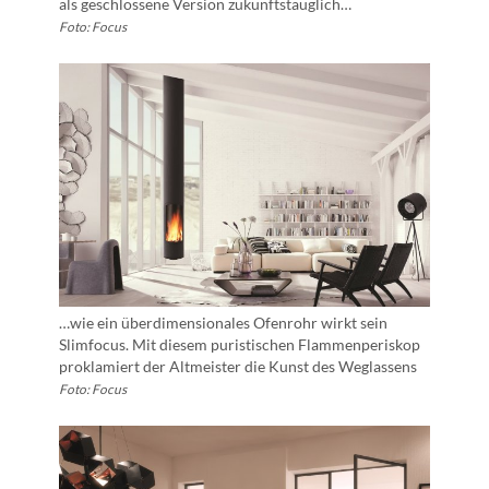
als geschlossene Version zukunftstauglich…
Foto: Focus
…wie ein überdimensionales Ofenrohr wirkt sein
Slimfocus. Mit diesem puristischen Flammenperiskop
proklamiert der Altmeister die Kunst des Weglassens
Foto: Focus