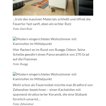
…trotz des massiven Materials schließt und öffnet die
Feuertür fast sanft, eben ein echter Rutz
Foto: Dani Rutz
Hier flackert es im Rund von Rueggs Odeon. Seine
Scheibe gewährt einen Panoramablick von 270 Grad
auf die Flammen
Foto: Ruegg
Wohl schon als Feuermöbel möchte man Bradford von
Zehendner bezeichnen – einen Kachelofen mit
spannend strukturierter Keramik, die eine Sitzbank
förmlich umarmt…
Foto: Zehendner