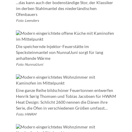
…das kann auch der bodenständige Stor, der Klassiker
im derben Stahlmantel des niederländischen
Ofenbauers
Foto: Leenders
Die speichernde Injektor-Feuerstätte im
Specksteinmantel von NunnaUuni sorgt für lang
anhaltende Wärme
Foto: NunnaUuni
Eine ganze Reihe bildschöner Feuertonnen entwerfen
Henrik Sørig Thomsen und Tobias Jacobsen für HWAM
Heat Design: Schlicht 2600 nennen die Dänen ihre
Serie, die Öfen in verschiedenen Größen umfasst…
Foto: HWAM