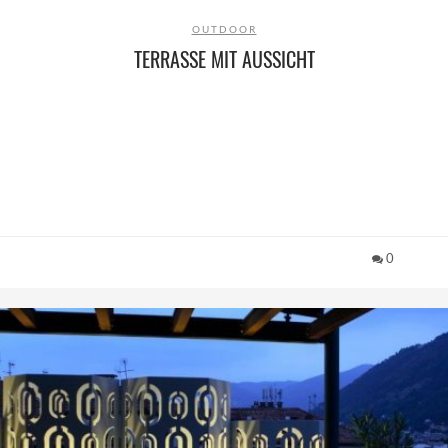
OUTDOOR
TERRASSE MIT AUSSICHT
0