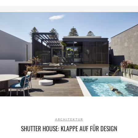
ARCHITEKTUR
SHUTTER HOUSE: KLAPPE AUF FÜR DESIGN