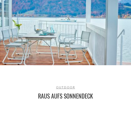
OUTDOOR
RAUS AUFS SONNENDECK