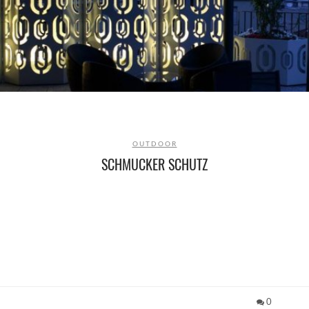
OUTDOOR
SCHMUCKER SCHUTZ
0