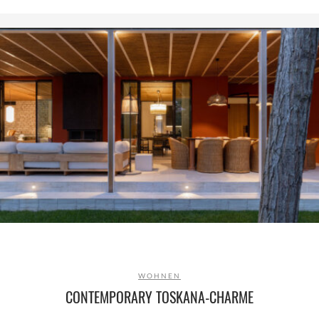
WOHNEN
CONTEMPORARY TOSKANA-CHARME