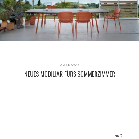
OUTDOOR
NEUES MOBILIAR FÜRS SOMMERZIMMER
0