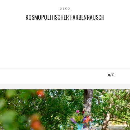
DEKO
KOSMOPOLITISCHER FARBENRAUSCH
0