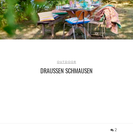
OUTDOOR
DRAUSSEN SCHMAUSEN
2