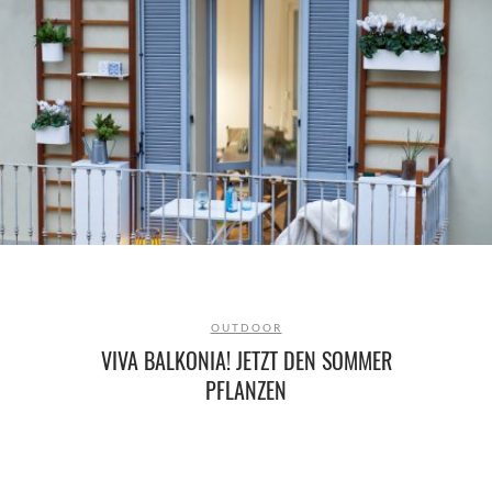
OUTDOOR
VIVA BALKONIA! JETZT DEN SOMMER
PFLANZEN