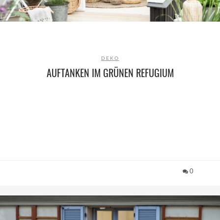
DEKO
AUFTANKEN IM GRÜNEN REFUGIUM
0