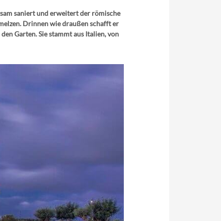
tsam saniert und erweitert der römische
hmelzen. Drinnen wie draußen schafft er
den Garten. Sie stammt aus Italien, von