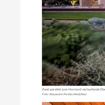
Zwei parallel zum Horizont verlaufende Ebe
Foto: Alessandro Peralta (Ales&Ales)