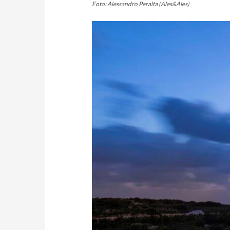
Foto: Alessandro Peralta (Ales&Ales)