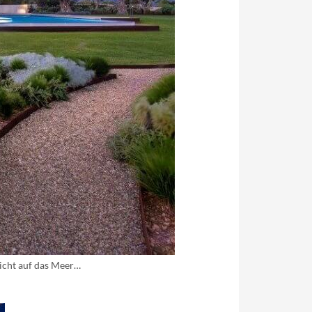
sicht auf das Meer…