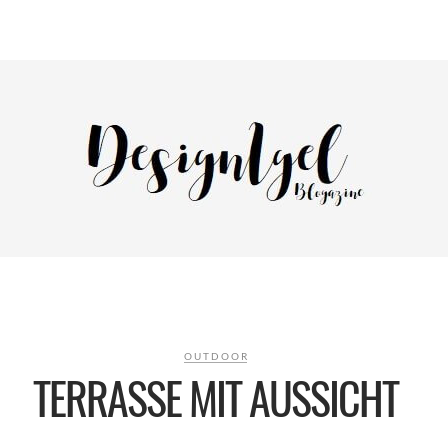
OUTDOOR
TERRASSE MIT AUSSICHT