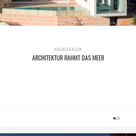
ARCHITEKTUR
ARCHITEKTUR RAHMT DAS MEER
0