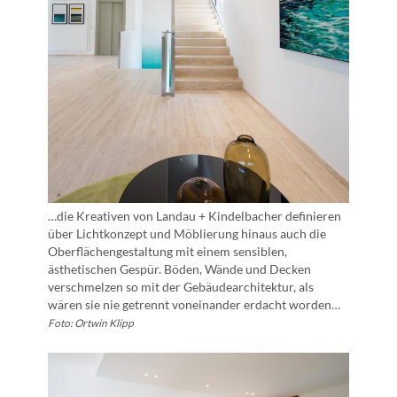
…die Kreativen von Landau + Kindelbacher definieren
über Lichtkonzept und Möblierung hinaus auch die
Oberflächengestaltung mit einem sensiblen,
ästhetischen Gespür. Böden, Wände und Decken
verschmelzen so mit der Gebäudearchitektur, als
wären sie nie getrennt voneinander erdacht worden…
Foto: Ortwin Klipp