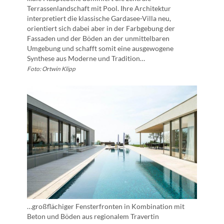
Terrassenlandschaft mit Pool. Ihre Architektur
interpretiert die klassische Gardasee-Villa neu,
orientiert sich dabei aber in der Farbgebung der
Fassaden und der Böden an der unmittelbaren
Umgebung und schafft somit eine ausgewogene
Synthese aus Moderne und Tradition…
Foto: Ortwin Klipp
…großflächiger Fensterfronten in Kombination mit
Beton und Böden aus regionalem Travertin