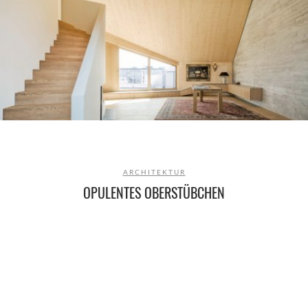
ARCHITEKTUR
OPULENTES OBERSTÜBCHEN