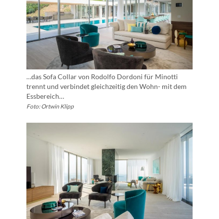
…das Sofa Collar von Rodolfo Dordoni für Minotti
trennt und verbindet gleichzeitig den Wohn- mit dem
Essbereich…
Foto: Ortwin Klipp