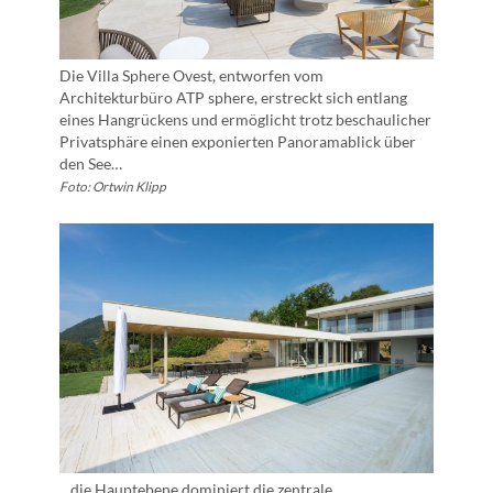
Die Villa Sphere Ovest, entworfen vom
Architekturbüro ATP sphere, erstreckt sich entlang
eines Hangrückens und ermöglicht trotz beschaulicher
Privatsphäre einen exponierten Panoramablick über
den See…
Foto: Ortwin Klipp
…die Hauptebene dominiert die zentrale