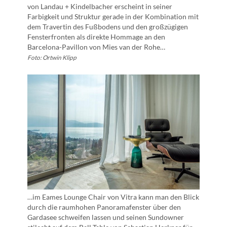
von Landau + Kindelbacher erscheint in seiner
Farbigkeit und Struktur gerade in der Kombination mit
dem Travertin des Fußbodens und den großzügigen
Fensterfronten als direkte Hommage an den
Barcelona-Pavillon von Mies van der Rohe…
Foto: Ortwin Klipp
…im Eames Lounge Chair von Vitra kann man den Blick
durch die raumhohen Panoramafenster über den
Gardasee schweifen lassen und seinen Sundowner