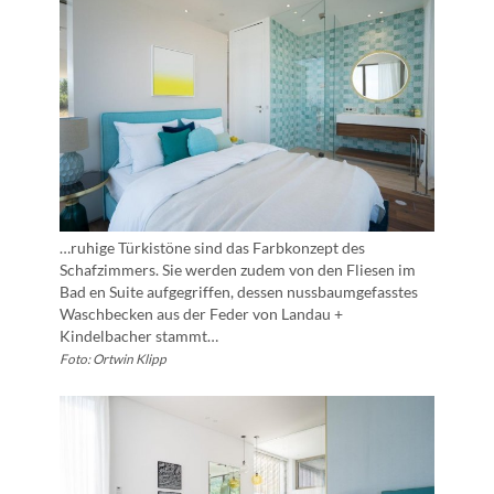
…ruhige Türkistöne sind das Farbkonzept des
Schafzimmers. Sie werden zudem von den Fliesen im
Bad en Suite aufgegriffen, dessen nussbaumgefasstes
Waschbecken aus der Feder von Landau +
Kindelbacher stammt…
Foto: Ortwin Klipp