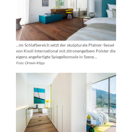
…im Schlafbereich setzt der skulpturale Platner-Sessel
von Knoll International mit zitronengelbem Polster die
eigens angefertigte Spiegelkonsole in Szene…
Foto: Ortwin Klipp