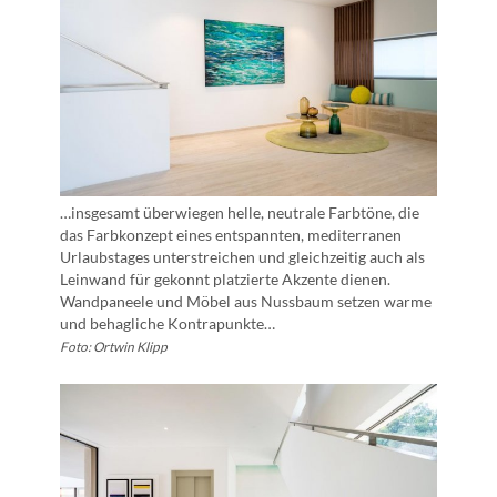
…insgesamt überwiegen helle, neutrale Farbtöne, die
das Farbkonzept eines entspannten, mediterranen
Urlaubstages unterstreichen und gleichzeitig auch als
Leinwand für gekonnt platzierte Akzente dienen.
Wandpaneele und Möbel aus Nussbaum setzen warme
und behagliche Kontrapunkte…
Foto: Ortwin Klipp