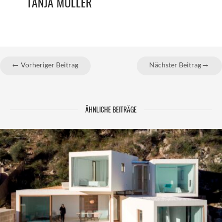
TANJA MÜLLER
Vorheriger Beitrag
Nächster Beitrag
ÄHNLICHE BEITRÄGE