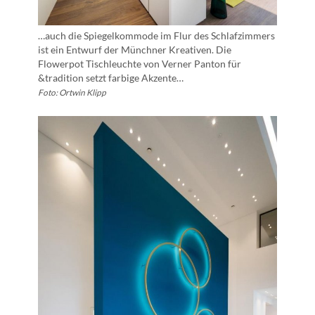
…auch die Spiegelkommode im Flur des Schlafzimmers
ist ein Entwurf der Münchner Kreativen. Die
Flowerpot Tischleuchte von Verner Panton für
&tradition setzt farbige Akzente…
Foto: Ortwin Klipp