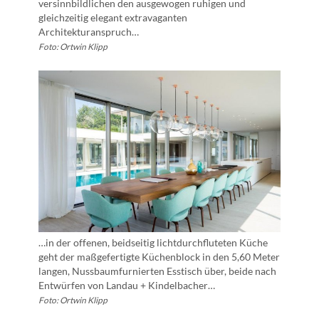
versinnbildlichen den ausgewogen ruhigen und
gleichzeitig elegant extravaganten
Architekturanspruch…
Foto: Ortwin Klipp
…in der offenen, beidseitig lichtdurchfluteten Küche
geht der maßgefertigte Küchenblock in den 5,60 Meter
langen, Nussbaumfurnierten Esstisch über, beide nach
Entwürfen von Landau + Kindelbacher…
Foto: Ortwin Klipp