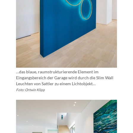
…das blaue, raumstrukturierende Element im
Eingangsbereich der Garage wird durch die Slim Wall
Leuchten von Sattler zu einem Lichtobjekt…
Foto: Ortwin Klipp