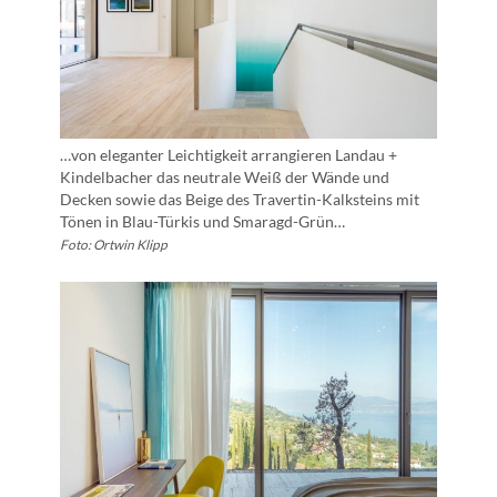
…von eleganter Leichtigkeit arrangieren Landau +
Kindelbacher das neutrale Weiß der Wände und
Decken sowie das Beige des Travertin-Kalksteins mit
Tönen in Blau-Türkis und Smaragd-Grün…
Foto: Ortwin Klipp