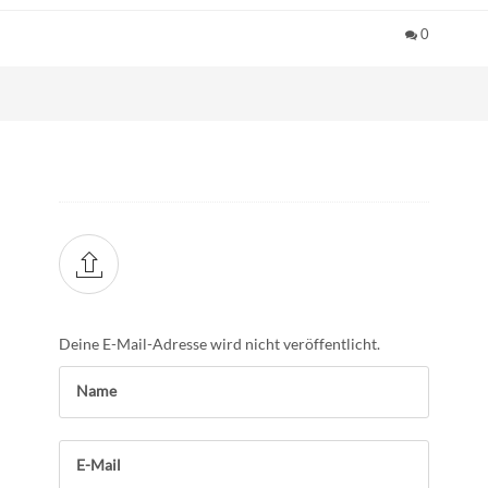
0
Deine E-Mail-Adresse wird nicht veröffentlicht.