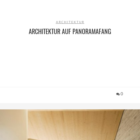
ARCHITEKTUR
ARCHITEKTUR AUF PANORAMAFANG
0