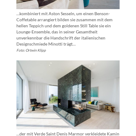
…kombiniert mit Aston Sesseln, um einen Benson-
Coffetable arrangiert bilden sie zusammen mit dem
hellen Teppich und dem goldenen Still Table sie ein
Lounge-Ensemble, das in seiner Gesamtheit
unverkennbar die Handschrift der italienischen
Designschmiede Minotti trägt…
Foto: Ortwin Klipp
…der mit Verde Saint Denis Marmor verkleidete Kamin