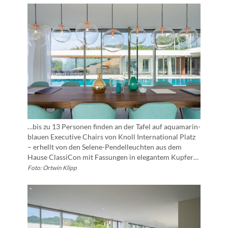
…bis zu 13 Personen finden an der Tafel auf aquamarin-
blauen Executive Chairs von Knoll International Platz
– erhellt von den Selene-Pendelleuchten aus dem
Hause ClassiCon mit Fassungen in elegantem Kupfer…
Foto: Ortwin Klipp