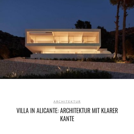
ARCHITEKTUR
VILLA IN ALICANTE: ARCHITEKTUR MIT KLARER
KANTE