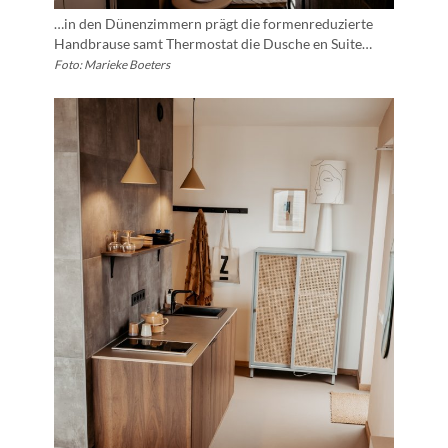
…in den Dünenzimmern prägt die formenreduzierte
Handbrause samt Thermostat die Dusche en Suite…
Foto: Marieke Boeters