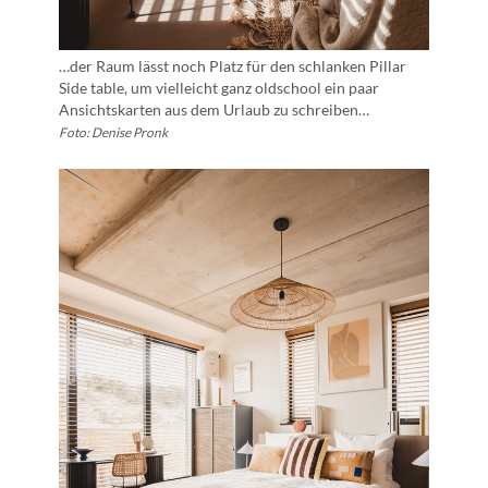
…der Raum lässt noch Platz für den schlanken Pillar
Side table, um vielleicht ganz oldschool ein paar
Ansichtskarten aus dem Urlaub zu schreiben…
Foto: Denise Pronk