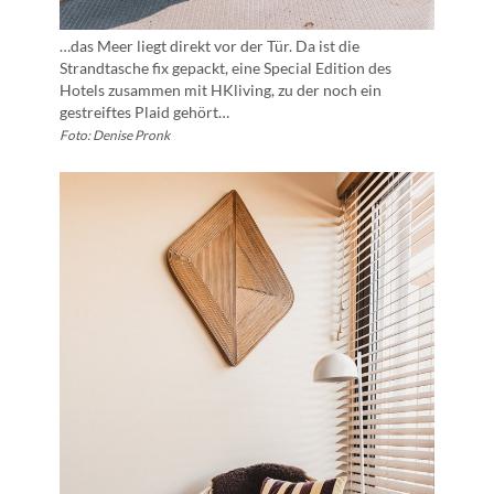
…das Meer liegt direkt vor der Tür. Da ist die
Strandtasche fix gepackt, eine Special Edition des
Hotels zusammen mit HKliving, zu der noch ein
gestreiftes Plaid gehört…
Foto: Denise Pronk