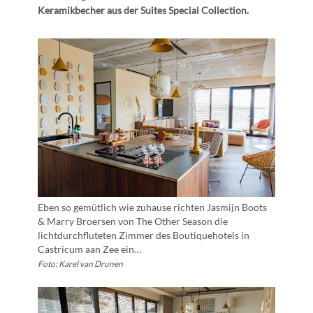
Keramikbecher aus der Suites Special Collection.
Eben so gemütlich wie zuhause richten Jasmijn Boots
& Marry Broersen von The Other Season die
lichtdurchfluteten Zimmer des Boutiquehotels in
Castricum aan Zee ein…
Foto: Karel van Drunen