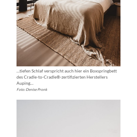
…tiefen Schlaf verspricht auch hier ein Boxspringbett
des Cradle-to-Cradle®-zertifizierten Herstellers
Auping…
Foto: Denise Pronk