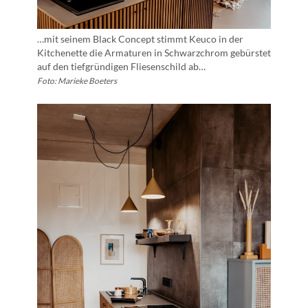
…mit seinem Black Concept stimmt Keuco in der
Kitchenette die Armaturen in Schwarzchrom gebürstet
auf den tiefgründigen Fliesenschild ab…
Foto: Marieke Boeters