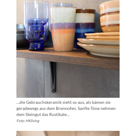
…die Gebrauchskeramik sieht so aus, als kämen sie
geradewegs aus dem Brennofen. Sanfte Töne nehmen
dem Steingut das Rustikale…
Foto: HKliving