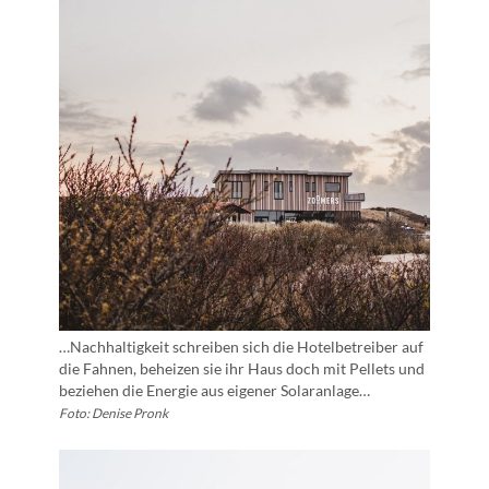
…Nachhaltigkeit schreiben sich die Hotelbetreiber auf
die Fahnen, beheizen sie ihr Haus doch mit Pellets und
beziehen die Energie aus eigener Solaranlage…
Foto: Denise Pronk