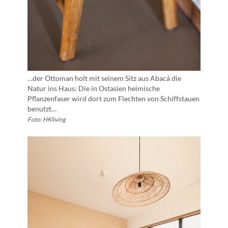
…der Ottoman holt mit seinem Sitz aus Abacá die
Natur ins Haus: Die in Ostasien heimische
Pflanzenfaser wird dort zum Flechten von Schiffstauen
benutzt…
Foto: HKliving