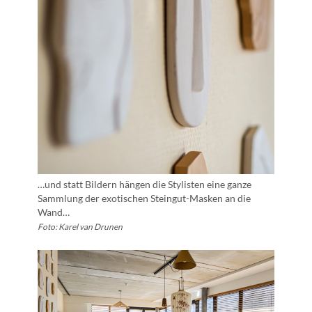
…und statt Bildern hängen die Stylisten eine ganze
Sammlung der exotischen Steingut-Masken an die
Wand…
Foto: Karel van Drunen