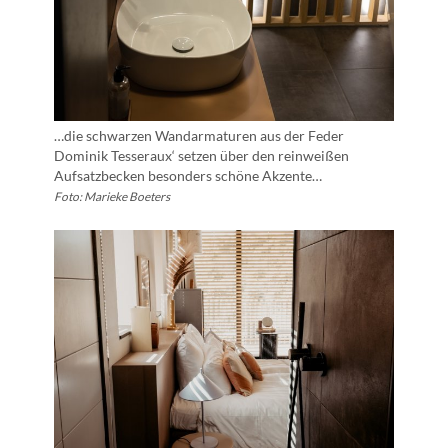
…die schwarzen Wandarmaturen aus der Feder
Dominik Tesseraux‘ setzen über den reinweißen
Aufsatzbecken besonders schöne Akzente…
Foto: Marieke Boeters