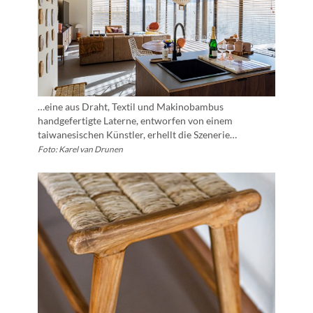
…eine aus Draht, Textil und Makinobambus
handgefertigte Laterne, entworfen von einem
taiwanesischen Künstler, erhellt die Szenerie…
Foto: Karel van Drunen