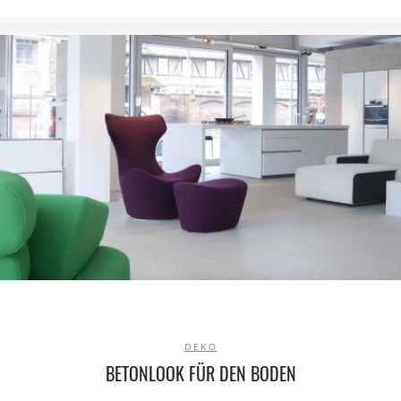
DEKO
BETONLOOK FÜR DEN BODEN