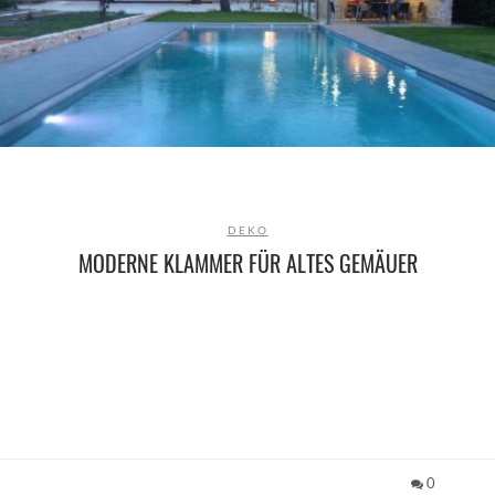
DEKO
MODERNE KLAMMER FÜR ALTES GEMÄUER
0