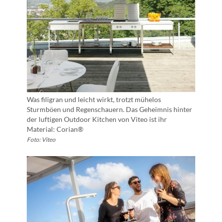
Was filigran und leicht wirkt, trotzt mühelos
Sturmböen und Regenschauern. Das Geheimnis hinter
der luftigen Outdoor Kitchen von Viteo ist ihr
Material: Corian®
Foto: Viteo