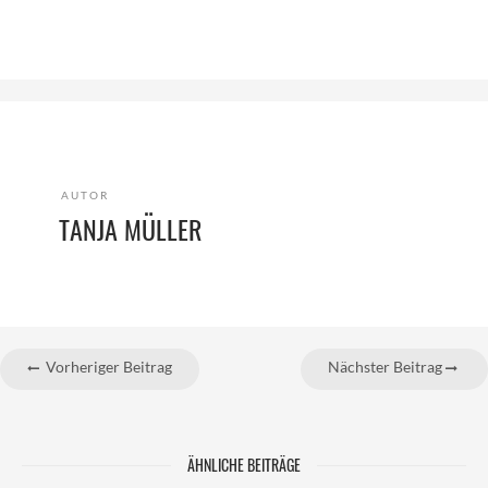
AUTOR
TANJA MÜLLER
Vorheriger Beitrag
Nächster Beitrag
ÄHNLICHE BEITRÄGE