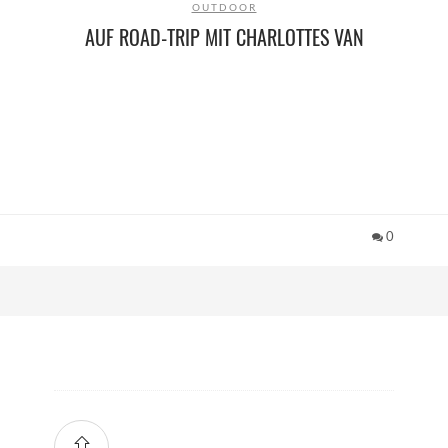
OUTDOOR
AUF ROAD-TRIP MIT CHARLOTTES VAN
0