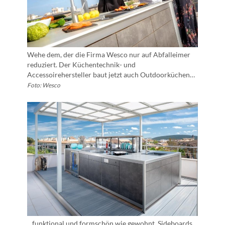
Wehe dem, der die Firma Wesco nur auf Abfalleimer
reduziert. Der Küchentechnik- und
Accessoirehersteller baut jetzt auch Outdoorküchen…
Foto: Wesco
…funktional und formschön wie gewohnt. Sideboards,