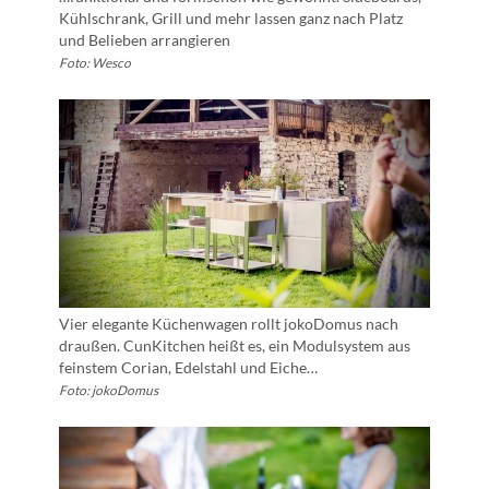
Kühlschrank, Grill und mehr lassen ganz nach Platz
und Belieben arrangieren
Foto: Wesco
Vier elegante Küchenwagen rollt jokoDomus nach
draußen. CunKitchen heißt es, ein Modulsystem aus
feinstem Corian, Edelstahl und Eiche…
Foto: jokoDomus