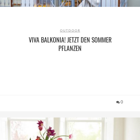
OUTDOOR
VIVA BALKONIA! JETZT DEN SOMMER
PFLANZEN
0