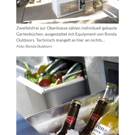
Zweifelsfrei zur Oberklasse zählen individuell gebaute
Gartenküchen, ausgestattet mit Equipment von Ronda
Outdoors. Technisch mangelt es hier an nichts…
Foto: Ronda Outdoors