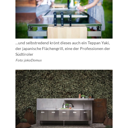
…und selbstredend krönt dieses auch ein Teppan Yaki,
der japanische Flächengrill, eine der Professionen der
Südtiroler
Foto: jokoDomus