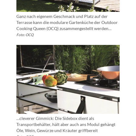
Ganz nach eigenem Geschmack und Platz auf der
Terrasse kann die modulare Gartenküche der Outdoor
Cooking Queen (OCQ) zusammengestellt werden…
Foto: OCQ
…cleverer Gimmick: Die Sidebox dient als
Transportbehälter, hält aber auch ans Modul gehängt
Öle, Wein, Gewürze und Kräuter griffbereit