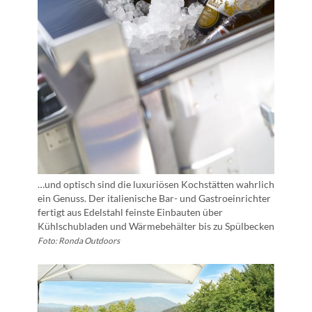
…und optisch sind die luxuriösen Kochstätten wahrlich
ein Genuss. Der italienische Bar- und Gastroeinrichter
fertigt aus Edelstahl feinste Einbauten über
Kühlschubladen und Wärmebehälter bis zu Spülbecken
Foto: Ronda Outdoors