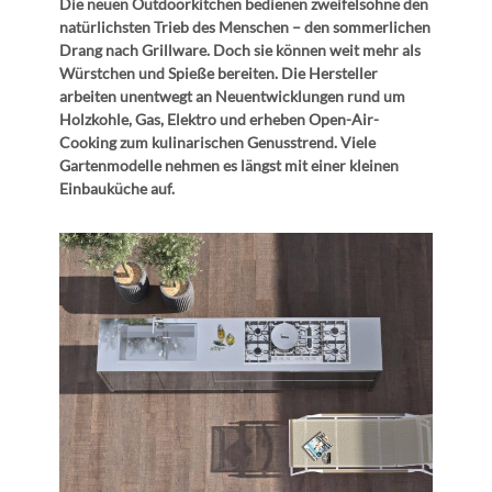
Die neuen Outdoorkitchen bedienen zweifelsohne den
natürlichsten Trieb des Menschen – den sommerlichen
Drang nach Grillware. Doch sie können weit mehr als
Würstchen und Spieße bereiten. Die Hersteller
arbeiten unentwegt an Neuentwicklungen rund um
Holzkohle, Gas, Elektro und erheben Open-Air-
Cooking zum kulinarischen Genusstrend. Viele
Gartenmodelle nehmen es längst mit einer kleinen
Einbauküche auf.