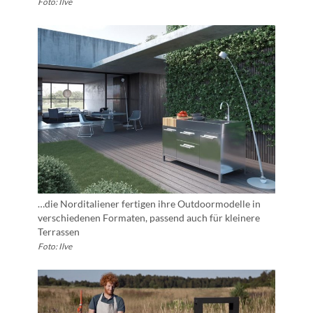
Foto: Ilve
…die Norditaliener fertigen ihre Outdoormodelle in
verschiedenen Formaten, passend auch für kleinere
Terrassen
Foto: Ilve