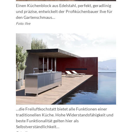
Einen Küchenblock aus Edelstahl, perfekt, geradlinig
und präzise, entwickelt der Profiküchenbauer Ilve für
den Gartenschmaus…
Foto: Ilve
…die Freiluftkochstatt bietet alle Funktionen einer
traditionellen Küche. Hohe Widerstandsfähigkeit und
beste Funktionalität gelten hier als
Selbstverständlichkeit…