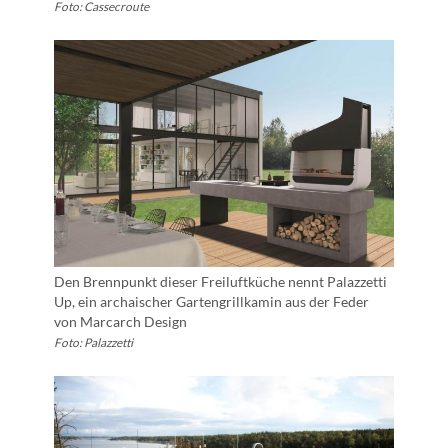
Foto: Cassecroute
Den Brennpunkt dieser Freiluftküche nennt Palazzetti
Up, ein archaischer Gartengrillkamin aus der Feder
von Marcarch Design
Foto: Palazzetti