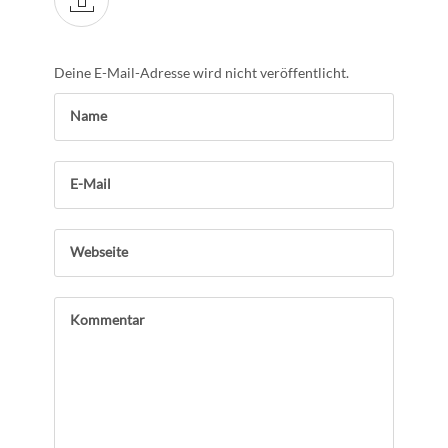
Deine E-Mail-Adresse wird nicht veröffentlicht.