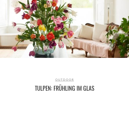
OUTDOOR
TULPEN: FRÜHLING IM GLAS