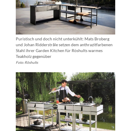
Puristisch und doch nicht unterkühlt: Mats Broberg
und Johan Ridderstråle setzen dem anthrazitfarbenen
Stahl ihrer Garden Kitchen für Röshults warmes
Teakholz gegenüber
Foto: Röshults