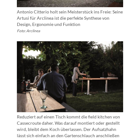
Antonio Citterio holt sein Meisterstück ins Freie: Seine
Artusi für Arclinea ist die perfekte Synthese von
Design, Ergonomie und Funktion
Foto: Arclinea
Reduziert auf einen Tisch kommt die field kitchen von
Cassecroute daher. Was darauf montiert oder gestellt
wird, bleibt dem Koch überlassen. Der Aufsatzhahn
lässt sich einfach an den Gartenschlauch anschließen