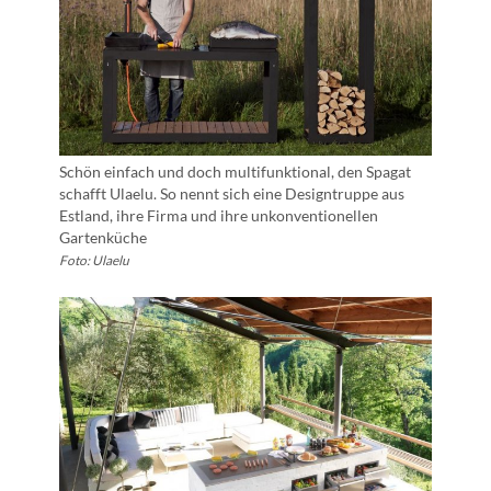
Schön einfach und doch multifunktional, den Spagat
schafft Ulaelu. So nennt sich eine Designtruppe aus
Estland, ihre Firma und ihre unkonventionellen
Gartenküche
Foto: Ulaelu