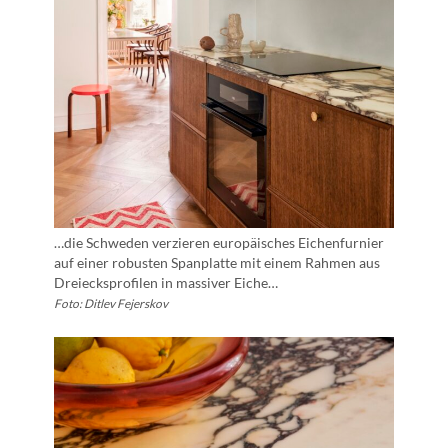
…die Schweden verzieren europäisches Eichenfurnier
auf einer robusten Spanplatte mit einem Rahmen aus
Dreiecksprofilen in massiver Eiche…
Foto: Ditlev Fejerskov