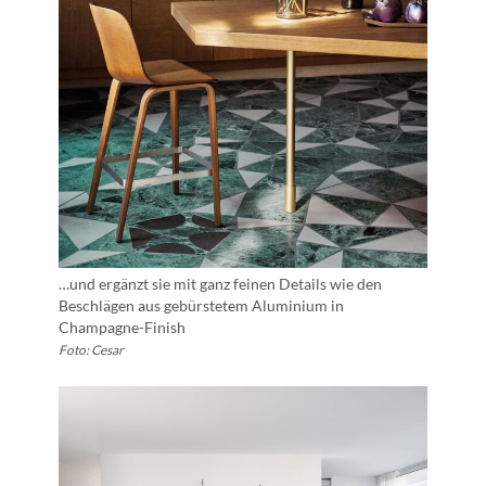
…und ergänzt sie mit ganz feinen Details wie den
Beschlägen aus gebürstetem Aluminium in
Champagne-Finish
Foto: Cesar