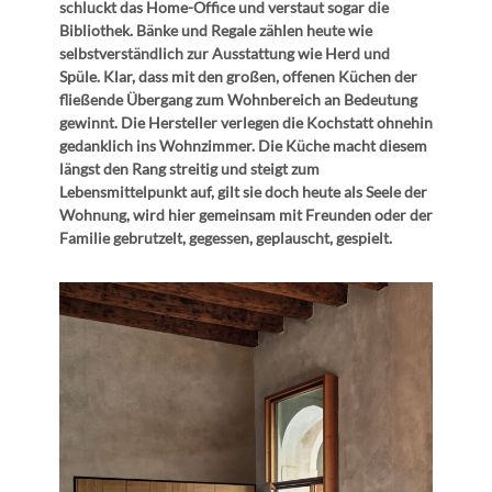
schluckt das Home-Office und verstaut sogar die
Bibliothek. Bänke und Regale zählen heute wie
selbstverständlich zur Ausstattung wie Herd und
Spüle. Klar, dass mit den großen, offenen Küchen der
fließende Übergang zum Wohnbereich an Bedeutung
gewinnt. Die Hersteller verlegen die Kochstatt ohnehin
gedanklich ins Wohnzimmer. Die Küche macht diesem
längst den Rang streitig und steigt zum
Lebensmittelpunkt auf, gilt sie doch heute als Seele der
Wohnung, wird hier gemeinsam mit Freunden oder der
Familie gebrutzelt, gegessen, geplauscht, gespielt.