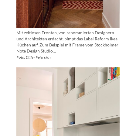
Mit zeitlosen Fronten, von renommierten Designern
und Architekten erdacht, pimpt das Label Reform Ikea-
Küchen auf. Zum Beispiel mit Frame vom Stockholmer
Note Design Studio…
Foto: Ditlev Fejerskov