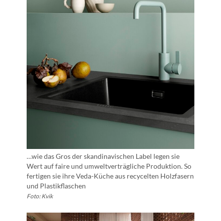
…wie das Gros der skandinavischen Label legen sie
Wert auf faire und umweltverträgliche Produktion. So
fertigen sie ihre Veda-Küche aus recycelten Holzfasern
und Plastikflaschen
Foto: Kvik