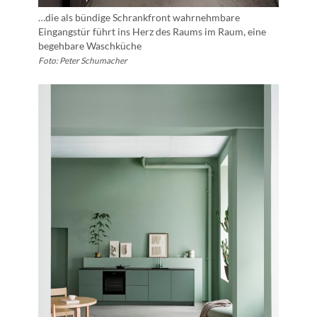
…die als bündige Schrankfront wahrnehmbare
Eingangstür führt ins Herz des Raums im Raum, eine
begehbare Waschküche
Foto: Peter Schumacher