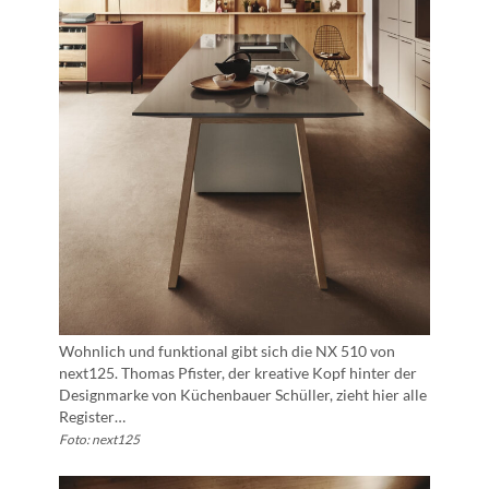
Wohnlich und funktional gibt sich die NX 510 von
next125. Thomas Pfister, der kreative Kopf hinter der
Designmarke von Küchenbauer Schüller, zieht hier alle
Register…
Foto: next125