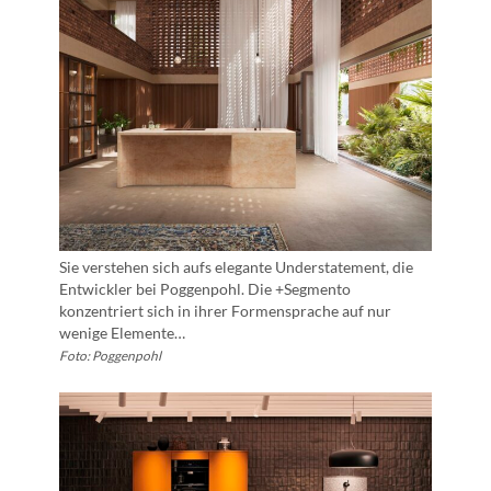
Sie verstehen sich aufs elegante Understatement, die
Entwickler bei Poggenpohl. Die +Segmento
konzentriert sich in ihrer Formensprache auf nur
wenige Elemente…
Foto: Poggenpohl