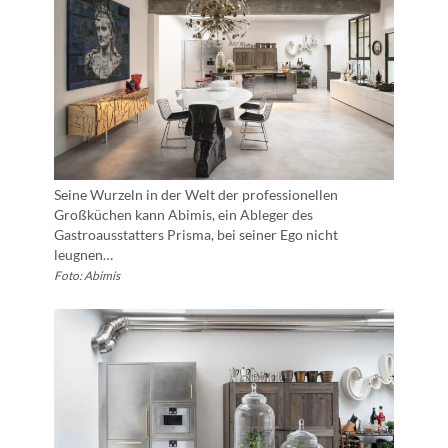
Seine Wurzeln in der Welt der professionellen
Großküchen kann Abimis, ein Ableger des
Gastroausstatters Prisma, bei seiner Ego nicht
leugnen…
Foto: Abimis