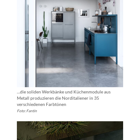
…die soliden Werkbänke und Küchenmodule aus
Metall produzieren die Norditaliener in 35
verschiedenen Farbtönen
Foto: Fantin