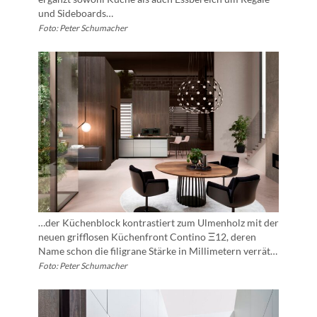
und Sideboards…
Foto: Peter Schumacher
…der Küchenblock kontrastiert zum Ulmenholz mit der
neuen grifflosen Küchenfront Contino Ξ12, deren
Name schon die filigrane Stärke in Millimetern verrät…
Foto: Peter Schumacher