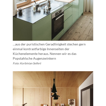
…aus der puristischen Geradlinigkeit stechen gern
einmal kontrastfarbige Innenseiten der
Küchenelemente heraus. Nennen wir es das
Popstahlsche Augenzwinkern
Foto: Korbinian Seifert