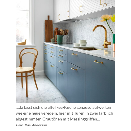
…da lässt sich die alte Ikea-Küche genauso aufwerten
wie eine neue veredeln, hier mit Türen in zwei farblich
abgestimmten Grautönen mit Messinggriffen…
Foto: Karl Anderson