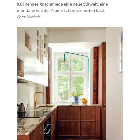
Küchendesignschmiede eine neue Stilwelt, eine
mondäne wie der Name schon vermuten lässt
Foto: SieMatic