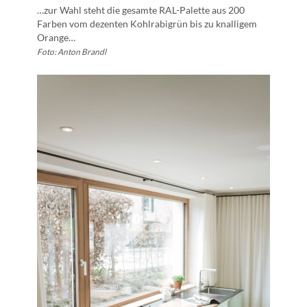
…zur Wahl steht die gesamte RAL-Palette aus 200
Farben vom dezenten Kohlrabigrün bis zu knalligem
Orange…
Foto: Anton Brandl