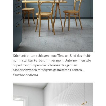
Küchenfronten schlagen neue Töne an. Und das nicht
nur in starken Farben. Immer mehr Unternehmen wie
Superfront pimpen die Schränke des großen
Möbelschweden mit eigens gestalteten Fronten…
Foto: Karl Anderson