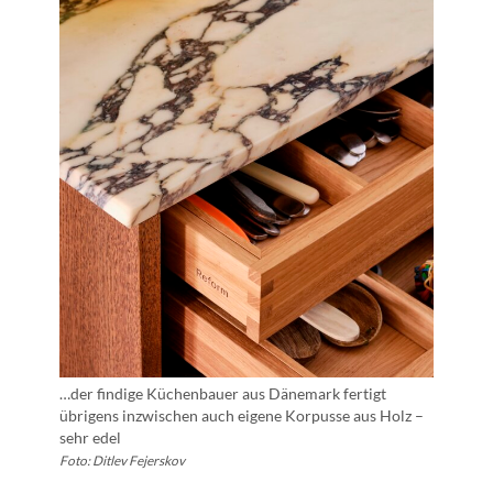
…der findige Küchenbauer aus Dänemark fertigt
übrigens inzwischen auch eigene Korpusse aus Holz –
sehr edel
Foto: Ditlev Fejerskov