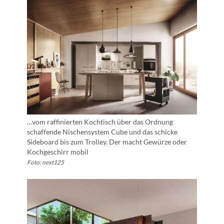
…vom raffinierten Kochtisch über das Ordnung
schaffende Nischensystem Cube und das schicke
Sideboard bis zum Trolley. Der macht Gewürze oder
Kochgeschirr mobil
Foto: next125