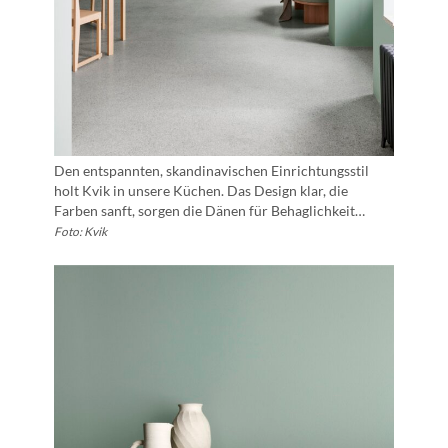
Den entspannten, skandinavischen Einrichtungsstil
holt Kvik in unsere Küchen. Das Design klar, die
Farben sanft, sorgen die Dänen für Behaglichkeit…
Foto: Kvik