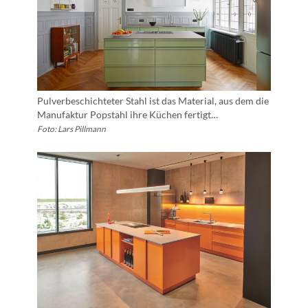
Pulverbeschichteter Stahl ist das Material, aus dem die
Manufaktur Popstahl ihre Küchen fertigt…
Foto: Lars Pillmann