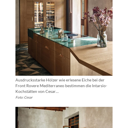
Ausdrucksstarke Hölzer wie erlesene Eiche bei der
Front Rovere Mediterraneo bestimmen die Intarsio-
Kochstätten von Cesar…
Foto: Cesar