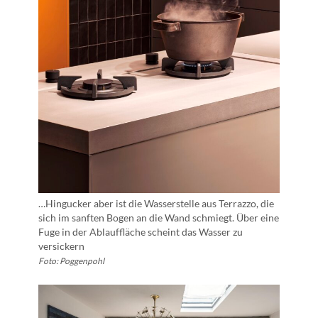
…Hingucker aber ist die Wasserstelle aus Terrazzo, die
sich im sanften Bogen an die Wand schmiegt. Über eine
Fuge in der Ablauffläche scheint das Wasser zu
versickern
Foto: Poggenpohl