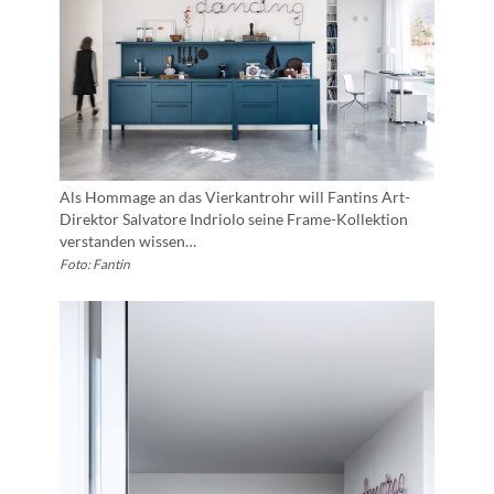
Als Hommage an das Vierkantrohr will Fantins Art-
Direktor Salvatore Indriolo seine Frame-Kollektion
verstanden wissen…
Foto: Fantin