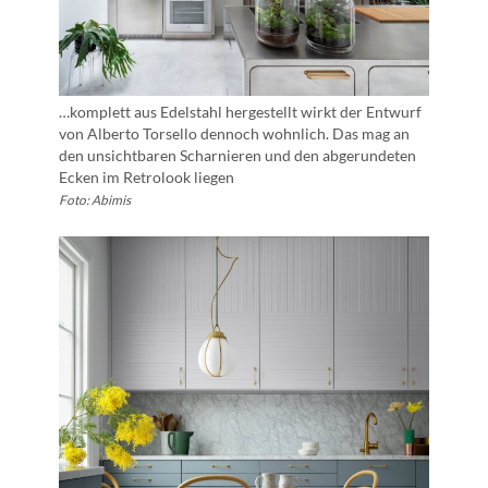
…komplett aus Edelstahl hergestellt wirkt der Entwurf
von Alberto Torsello dennoch wohnlich. Das mag an
den unsichtbaren Scharnieren und den abgerundeten
Ecken im Retrolook liegen
Foto: Abimis