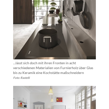
…lässt sich doch mit ihren Fronten in acht
verschiedenen Materialien von Furnierholz über Glas
bis zu Keramik eine Kochstätte maßschneidern
Foto: Rastelli