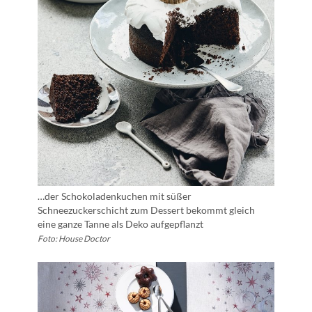
…der Schokoladenkuchen mit süßer
Schneezuckerschicht zum Dessert bekommt gleich
eine ganze Tanne als Deko aufgepflanzt
Foto: House Doctor