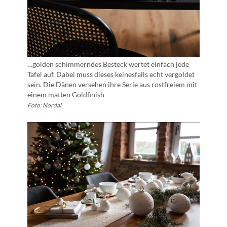
…golden schimmerndes Besteck wertet einfach jede
Tafel auf. Dabei muss dieses keinesfalls echt vergoldet
sein. Die Dänen versehen ihre Serie aus rostfreiem mit
einem matten Goldfinish
Foto: Nordal