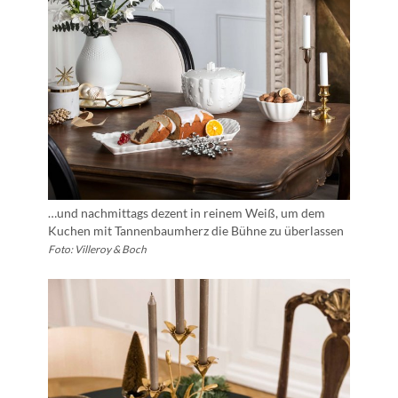
…und nachmittags dezent in reinem Weiß, um dem
Kuchen mit Tannenbaumherz die Bühne zu überlassen
Foto: Villeroy & Boch