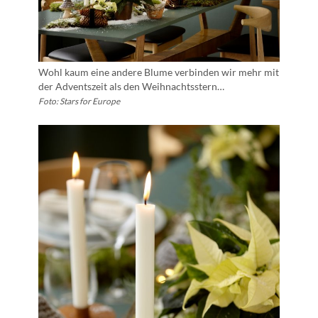
Wohl kaum eine andere Blume verbinden wir mehr mit
der Adventszeit als den Weihnachtsstern…
Foto: Stars for Europe