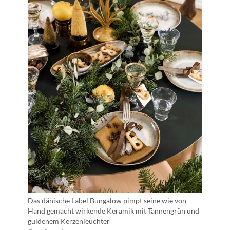
Das dänische Label Bungalow pimpt seine wie von
Hand gemacht wirkende Keramik mit Tannengrün und
güldenem Kerzenleuchter