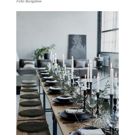
Foto: Bungalow