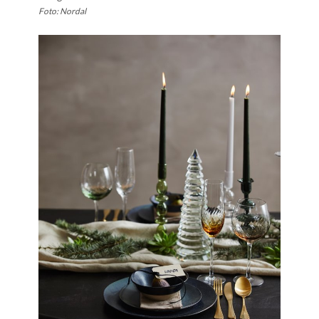
Foto: Nordal