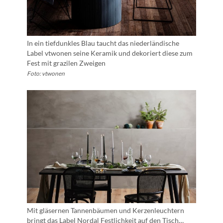
In ein tiefdunkles Blau taucht das niederländische
Label vtwonen seine Keramik und dekoriert diese zum
Fest mit grazilen Zweigen
Foto: vtwonen
Mit gläsernen Tannenbäumen und Kerzenleuchtern
bringt das Label Nordal Festlichkeit auf den Tisch…