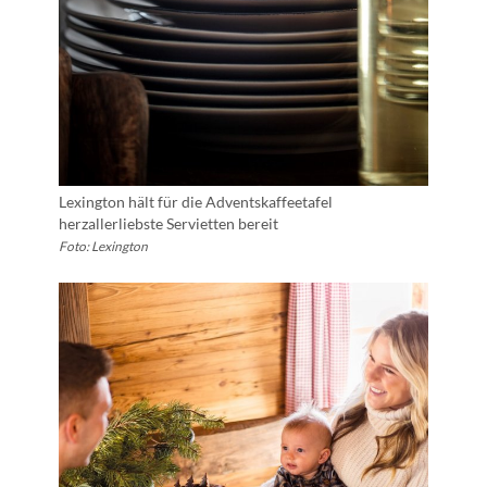
Lexington hält für die Adventskaffeetafel
herzallerliebste Servietten bereit
Foto: Lexington