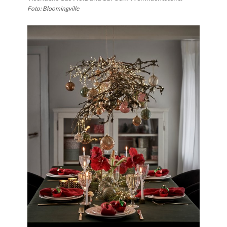
Foto: Bloomingville