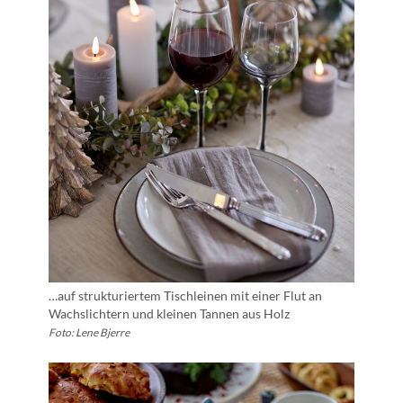
…auf strukturiertem Tischleinen mit einer Flut an
Wachslichtern und kleinen Tannen aus Holz
Foto: Lene Bjerre