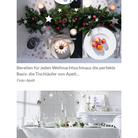
Bereiten für jeden Weihnachtsschmaus die perfekte
Basis: die Tischläufer von Apelt…
Foto: Apelt