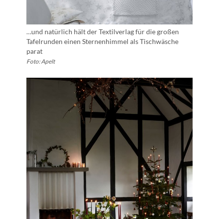
…und natürlich hält der Textilverlag für die großen
Tafelrunden einen Sternenhimmel als Tischwäsche
parat
Foto: Apelt