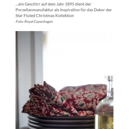
…ein Geschirr auf dem Jahr 1895 dient der
Porzellanmanufaktur als Inspiration für das Dekor der
Star Fluted Christmas Kollektion
Foto: Royal Copenhagen