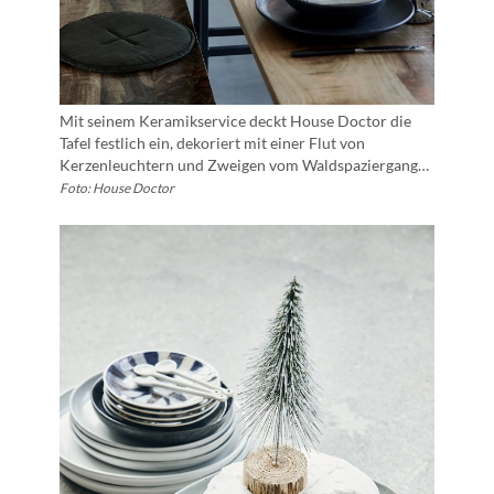
Mit seinem Keramikservice deckt House Doctor die
Tafel festlich ein, dekoriert mit einer Flut von
Kerzenleuchtern und Zweigen vom Waldspaziergang…
Foto: House Doctor