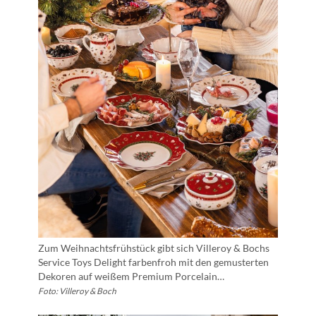
Zum Weihnachtsfrühstück gibt sich Villeroy & Bochs
Service Toys Delight farbenfroh mit den gemusterten
Dekoren auf weißem Premium Porcelain…
Foto: Villeroy & Boch