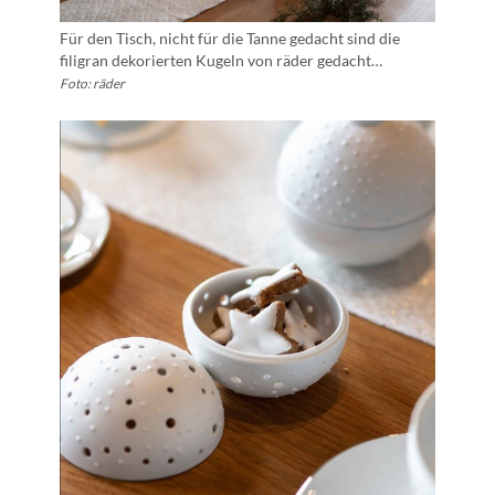
Für den Tisch, nicht für die Tanne gedacht sind die
filigran dekorierten Kugeln von räder gedacht…
Foto: räder