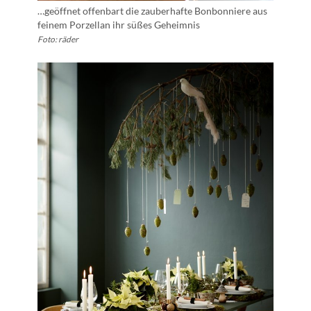
…geöffnet offenbart die zauberhafte Bonbonniere aus
feinem Porzellan ihr süßes Geheimnis
Foto: räder