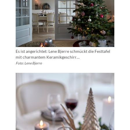
Es ist angerichtet: Lene Bjerre schmückt die Festtafel
mit charmantem Keramikgeschirr…
Foto: Lene Bjerre