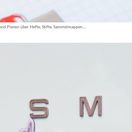
 und Planen über Hefte, Stifte, Sammelmappen…