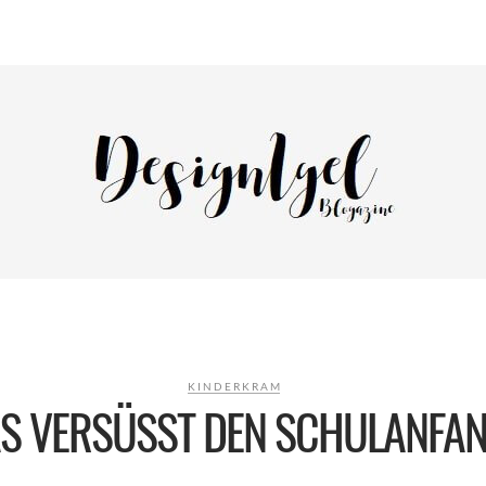
KINDERKRAM
S VERSÜSST DEN SCHULANFAN