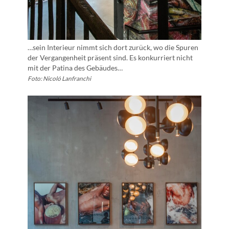
…sein Interieur nimmt sich dort zurück, wo die Spuren
der Vergangenheit präsent sind. Es konkurriert nicht
mit der Patina des Gebäudes…
Foto: Nicoló Lanfranchi