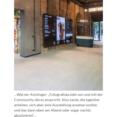
…Werner Aisslinger: „Fotografiska lebt von und mit der
Community, die es anspricht. Also Leute, die tagsüber
arbeiten, sich aber eine Ausstellung ansehen wollen
und das dann eben am Abend oder sogar nachts
absolvieren“…