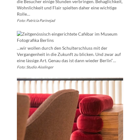
die Besucher einige Stunden verbringen. Behaglichkeit,
Wohnlichkeit und Flair spielten daher eine wichtige
Rolle…
Foto: Patricia Parinejad
…wir wollen durch den Schulterschluss mit der
Vergangenheit in die Zukunft zu blicken. Und zwar auf
eine lässige Art. Genau das ist dann wieder Berlin“…
Foto: Studio Aisslinger