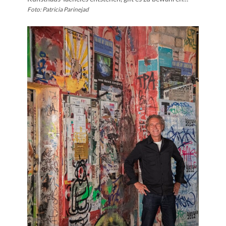
Foto: Patricia Parinejad