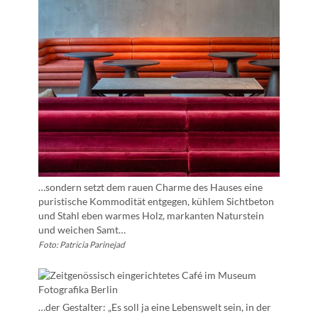
…sondern setzt dem rauen Charme des Hauses eine
puristische Kommodität entgegen, kühlem Sichtbeton
und Stahl eben warmes Holz, markanten Naturstein
und weichen Samt…
Foto: Patricia Parinejad
…der Gestalter: „Es soll ja eine Lebenswelt sein, in der