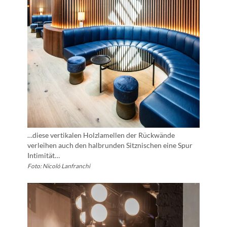
…diese vertikalen Holzlamellen der Rückwände
verleihen auch den halbrunden Sitznischen eine Spur
Intimität…
Foto: Nicoló Lanfranchi