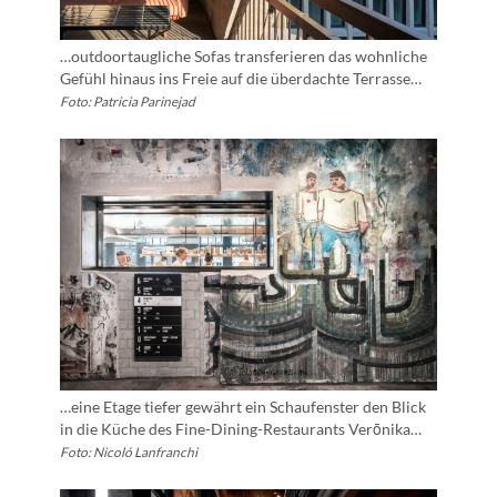
…outdoortaugliche Sofas transferieren das wohnliche
Gefühl hinaus ins Freie auf die überdachte Terrasse…
Foto: Patricia Parinejad
…eine Etage tiefer gewährt ein Schaufenster den Blick
in die Küche des Fine-Dining-Restaurants Verōnika…
Foto: Nicoló Lanfranchi