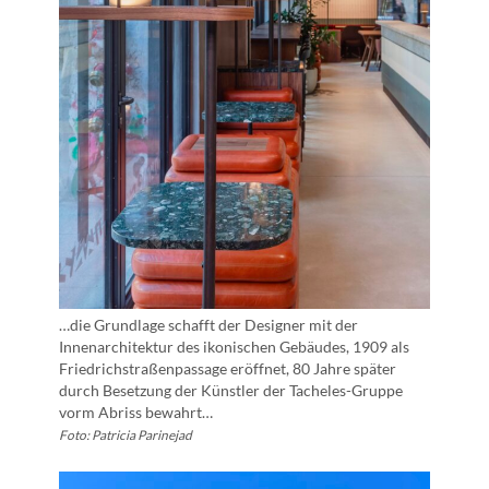
…die Grundlage schafft der Designer mit der
Innenarchitektur des ikonischen Gebäudes, 1909 als
Friedrichstraßenpassage eröffnet, 80 Jahre später
durch Besetzung der Künstler der Tacheles-Gruppe
vorm Abriss bewahrt…
Foto: Patricia Parinejad