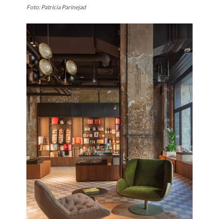
Foto: Patricia Parinejad