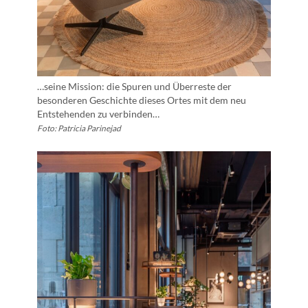
…seine Mission: die Spuren und Überreste der
besonderen Geschichte dieses Ortes mit dem neu
Entstehenden zu verbinden…
Foto: Patricia Parinejad