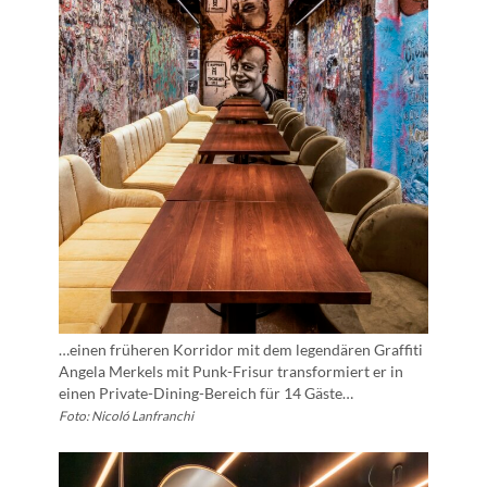
…einen früheren Korridor mit dem legendären Graffiti
Angela Merkels mit Punk-Frisur transformiert er in
einen Private-Dining-Bereich für 14 Gäste…
Foto: Nicoló Lanfranchi