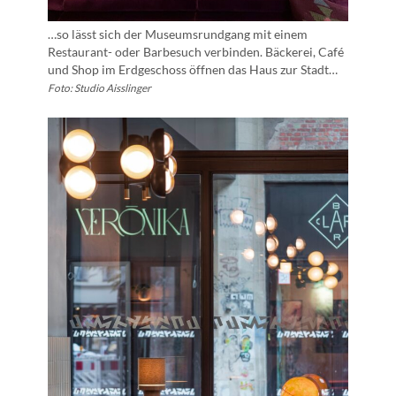
…so lässt sich der Museumsrundgang mit einem
Restaurant- oder Barbesuch verbinden. Bäckerei, Café
und Shop im Erdgeschoss öffnen das Haus zur Stadt…
Foto: Studio Aisslinger