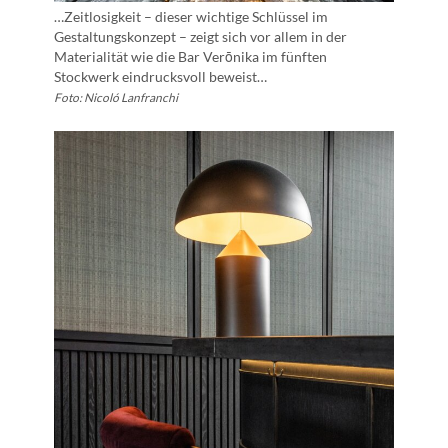
…Zeitlosigkeit – dieser wichtige Schlüssel im
Gestaltungskonzept – zeigt sich vor allem in der
Materialität wie die Bar Verōnika im fünften
Stockwerk eindrucksvoll beweist…
Foto: Nicoló Lanfranchi