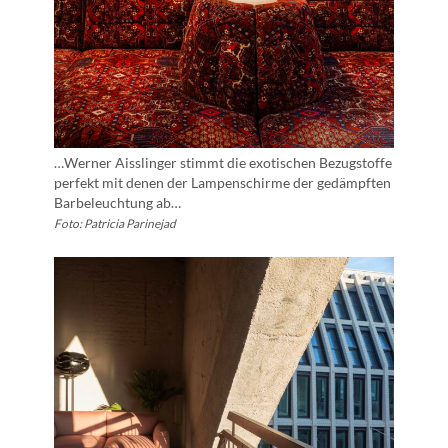
…Werner Aisslinger stimmt die exotischen Bezugstoffe
perfekt mit denen der Lampenschirme der gedämpften
Barbeleuchtung ab…
Foto: Patricia Parinejad