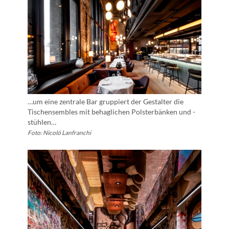
…um eine zentrale Bar gruppiert der Gestalter die
Tischensembles mit behaglichen Polsterbänken und -
stühlen…
Foto: Nicoló Lanfranchi