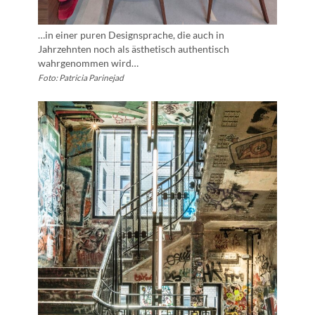
…in einer puren Designsprache, die auch in
Jahrzehnten noch als ästhetisch authentisch
wahrgenommen wird…
Foto: Patricia Parinejad