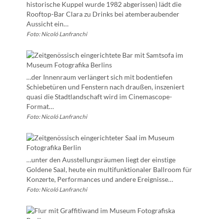
historische Kuppel wurde 1982 abgerissen) lädt die
Rooftop-Bar Clara zu Drinks bei atemberaubender
Aussicht ein…
Foto: Nicoló Lanfranchi
…der Innenraum verlängert sich mit bodentiefen
Schiebetüren und Fenstern nach draußen, inszeniert
quasi die Stadtlandschaft wird im Cinemascope-
Format…
Foto: Nicoló Lanfranchi
…unter den Ausstellungsräumen liegt der einstige
Goldene Saal, heute ein multifunktionaler Ballroom für
Konzerte, Performances und andere Ereignisse…
Foto: Nicoló Lanfranchi