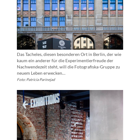
Das Tacheles, diesen besonderen Ort in Berlin, der wie
kaum ein anderer für die Experimentierfreude der
Nachwendezeit steht, will die Fotografiska-Gruppe zu
neuem Leben erwecken…
Foto: Patricia Parinejad