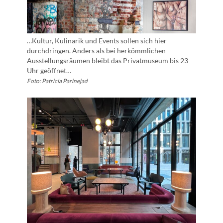
…Kultur, Kulinarik und Events sollen sich hier
durchdringen. Anders als bei herkömmlichen
Ausstellungsräumen bleibt das Privatmuseum bis 23
Uhr geöffnet…
Foto: Patricia Parinejad