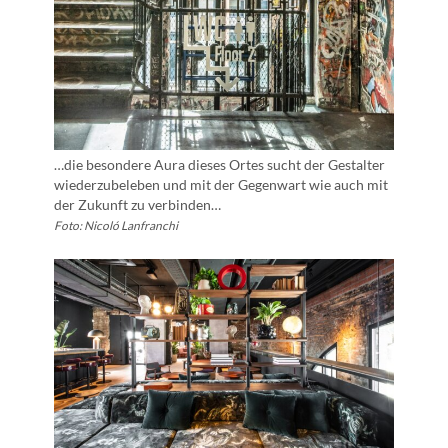
…die besondere Aura dieses Ortes sucht der Gestalter
wiederzubeleben und mit der Gegenwart wie auch mit
der Zukunft zu verbinden…
Foto: Nicoló Lanfranchi