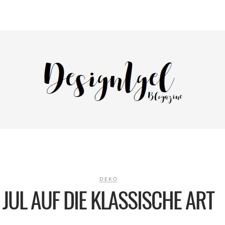
DEKO
JUL AUF DIE KLASSISCHE ART