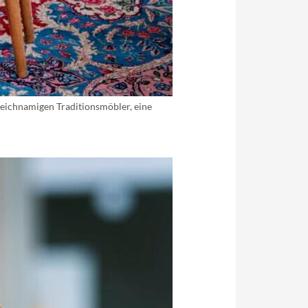
eichnamigen Traditionsmöbler, eine