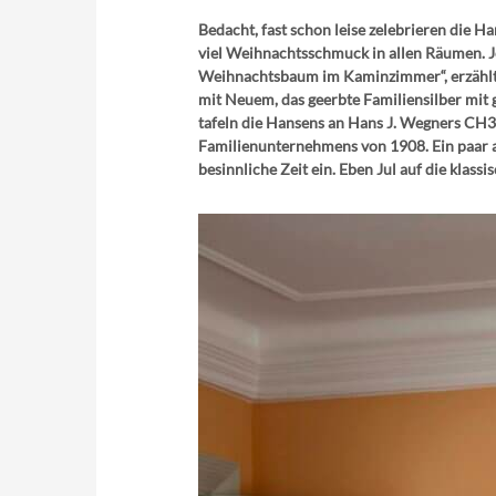
Bedacht, fast schon leise zelebrieren die 
viel Weihnachtsschmuck in allen Räumen. J
Weihnachtsbaum im Kaminzimmer“, erzählt In
mit Neuem, das geerbte Familiensilber mit 
tafeln die Hansens an Hans J. Wegners CH3
Familienunternehmens von 1908. Ein paar a
besinnliche Zeit ein. Eben Jul auf die klassis