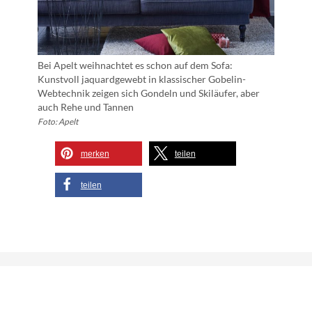
Bei Apelt weihnachtet es schon auf dem Sofa:
Kunstvoll jaquardgewebt in klassischer Gobelin-
Webtechnik zeigen sich Gondeln und Skiläufer, aber
auch Rehe und Tannen
Foto: Apelt
merken
teilen
teilen