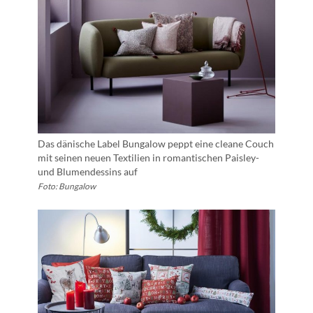
Das dänische Label Bungalow peppt eine cleane Couch
mit seinen neuen Textilien in romantischen Paisley-
und Blumendessins auf
Foto: Bungalow