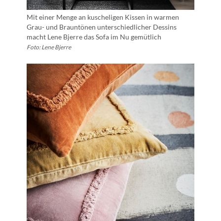
Mit einer Menge an kuscheligen Kissen in warmen
Grau- und Brauntönen unterschiedlicher Dessins
macht Lene Bjerre das Sofa im Nu gemütlich
Foto: Lene Bjerre