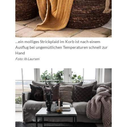
…ein molliges Strickplaid im Korb ist nach einem
Ausflug bei ungemütlichen Temperaturen schnell zur
Hand
Foto: Ib Laursen