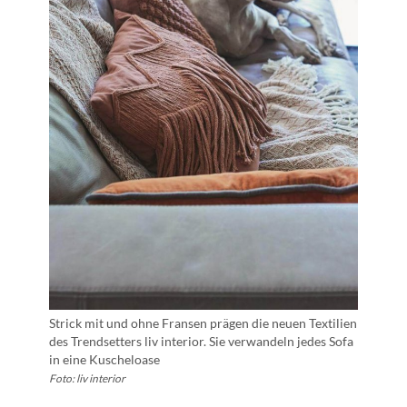
Strick mit und ohne Fransen prägen die neuen Textilien
des Trendsetters liv interior. Sie verwandeln jedes Sofa
in eine Kuscheloase
Foto: liv interior