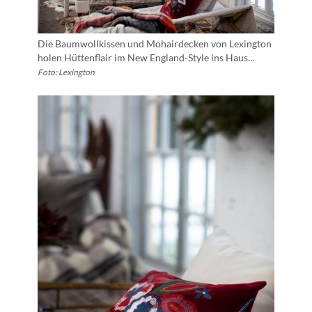
Die Baumwollkissen und Mohairdecken von Lexington
holen Hüttenflair im New England-Style ins Haus…
Foto: Lexington