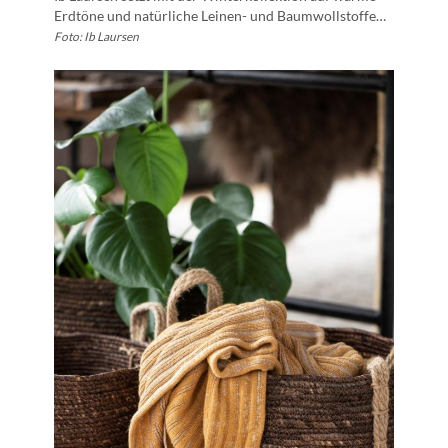
Erdtöne und natürliche Leinen- und Baumwollstoffe…
Foto: Ib Laursen