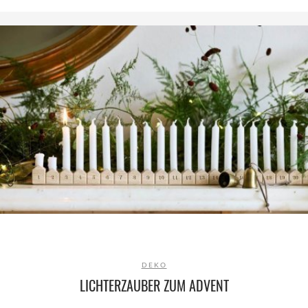
DEKO
LICHTERZAUBER ZUM ADVENT