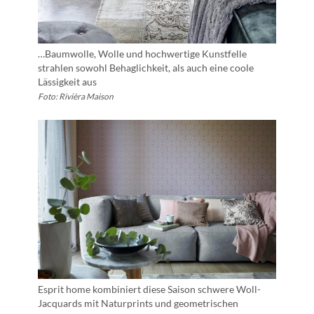
…Baumwolle, Wolle und hochwertige Kunstfelle
strahlen sowohl Behaglichkeit, als auch eine coole
Lässigkeit aus
Foto: Rivièra Maison
Esprit home kombiniert diese Saison schwere Woll-
Jacquards mit Naturprints und geometrischen