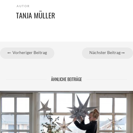
AUTOR
TANJA MÜLLER
Vorheriger Beitrag
Nächster Beitrag
ÄHNLICHE BEITRÄGE