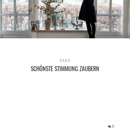
DEKO
SCHÖNSTE STIMMUNG ZAUBERN
0