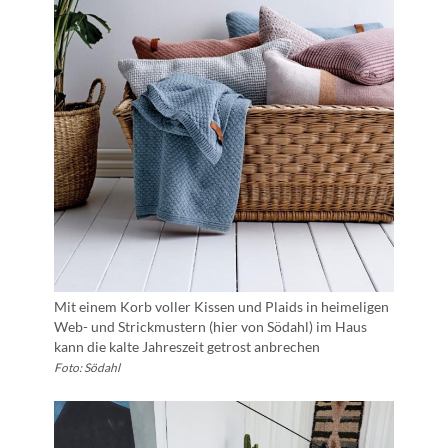
Mit einem Korb voller Kissen und Plaids in heimeligen
Web- und Strickmustern (hier von Södahl) im Haus
kann die kalte Jahreszeit getrost anbrechen
Foto: Södahl