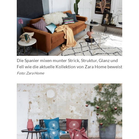
Die Spanier mixen munter Strick, Struktur, Glanz und
Fell wie die aktuelle Kollektion von Zara Home beweist
Foto: Zara Home