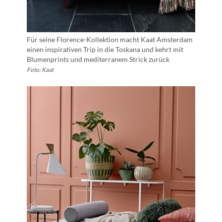
Für seine Florence-Kollektion macht Kaat Amsterdam
einen inspirativen Trip in die Toskana und kehrt mit
Blumenprints und mediterranem Strick zurück
Foto: Kaat