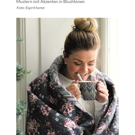
Mustern mit Akzenten in Blushtönen
Foto: Esprit home