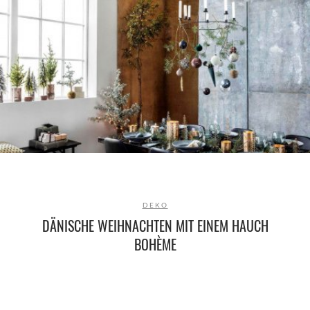
DEKO
DÄNISCHE WEIHNACHTEN MIT EINEM HAUCH
BOHÈME