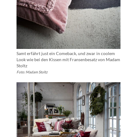
Samt erfährt just ein Comeback, und zwar in coolem
Look wie bei den Kissen mit Fransenbesatz von Madam
Stoltz
Foto: Madam Stoltz