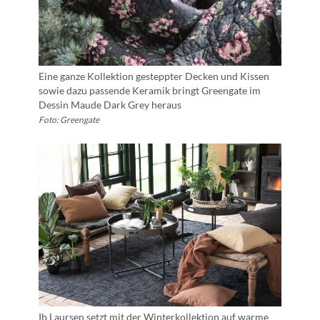
Eine ganze Kollektion gesteppter Decken und Kissen
sowie dazu passende Keramik bringt Greengate im
Dessin Maude Dark Grey heraus
Foto: Greengate
Ib Laursen setzt mit der Winterkollektion auf warme