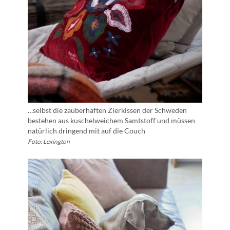
…selbst die zauberhaften Zierkissen der Schweden
bestehen aus kuschelweichem Samtstoff und müssen
natürlich dringend mit auf die Couch
Foto: Lexington