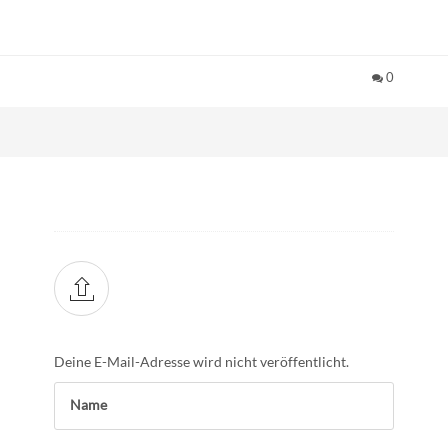
0
Deine E-Mail-Adresse wird nicht veröffentlicht.