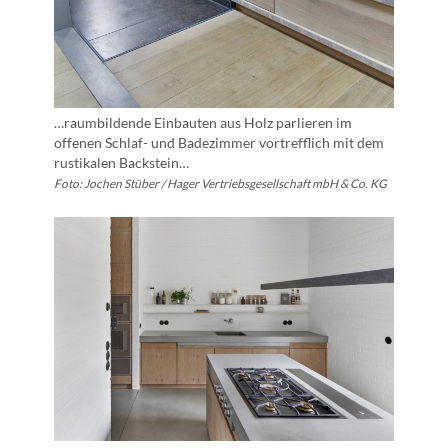
…raumbildende Einbauten aus Holz parlieren im
offenen Schlaf- und Badezimmer vortrefflich mit dem
rustikalen Backstein…
Foto: Jochen Stüber / Hager Vertriebsgesellschaft mbH & Co. KG