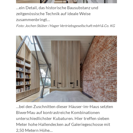
…ein Detail, das historische Bausubstanz und
zeitgenössische Technik auf ideale Weise
zusammenbringt…
Foto: Jochen Stüber / Hager Vertriebsgesellschaft mbH & Co. KG
…bei den Zuschnitten dieser Häuser-im-Haus setzten
BiwerMau auf kontrastreiche Kombinationen
unterschiedlichster Kubaturen. Hier treffen sieben
Meter hohe Hallendecken auf Galeriegeschosse mit
2,50 Metern Höhe…