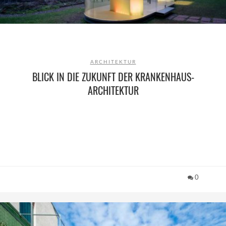
ARCHITEKTUR
BLICK IN DIE ZUKUNFT DER KRANKENHAUS-
ARCHITEKTUR
0