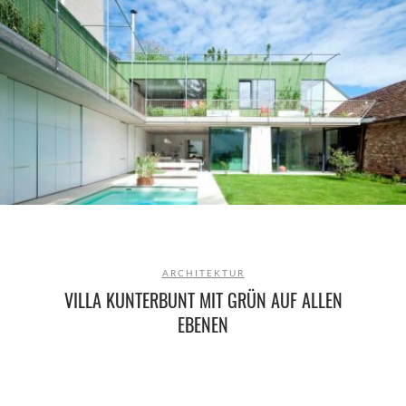
ARCHITEKTUR
VILLA KUNTERBUNT MIT GRÜN AUF ALLEN
EBENEN