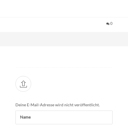
0
Deine E-Mail-Adresse wird nicht veröffentlicht.