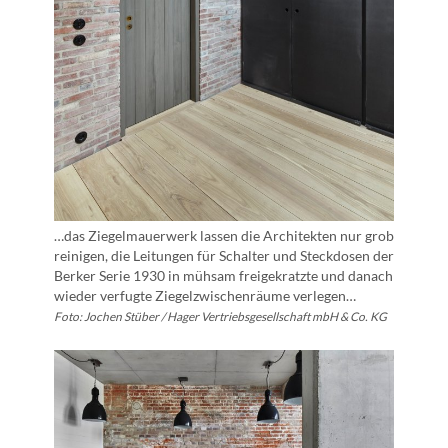
…das Ziegelmauerwerk lassen die Architekten nur grob
reinigen, die Leitungen für Schalter und Steckdosen der
Berker Serie 1930 in mühsam freigekratzte und danach
wieder verfugte Ziegelzwischenräume verlegen…
Foto: Jochen Stüber / Hager Vertriebsgesellschaft mbH & Co. KG