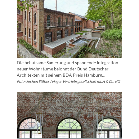
Die behutsame Sanierung und spannende Integration
neuer Wohnräume belohnt der Bund Deutscher
Architekten mit seinem BDA Preis Hamburg…
Foto: Jochen Stüber / Hager Vertriebsgesellschaft mbH & Co. KG