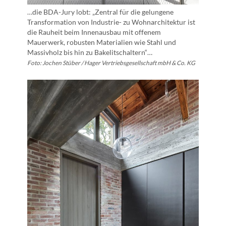
…die BDA-Jury lobt: „Zentral für die gelungene
Transformation von Industrie- zu Wohnarchitektur ist
die Rauheit beim Innenausbau mit offenem
Mauerwerk, robusten Materialien wie Stahl und
Massivholz bis hin zu Bakelitschaltern“…
Foto: Jochen Stüber / Hager Vertriebsgesellschaft mbH & Co. KG