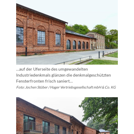
…auf der Uferseite des umgewandelten
Industriedenkmals glänzen die denkmalgeschützten
Fensterfronten frisch saniert…
Foto: Jochen Stüber / Hager Vertriebsgesellschaft mbH & Co. KG