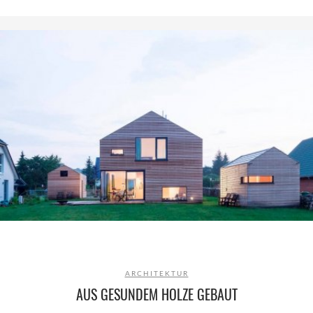
ARCHITEKTUR
AUS GESUNDEM HOLZE GEBAUT