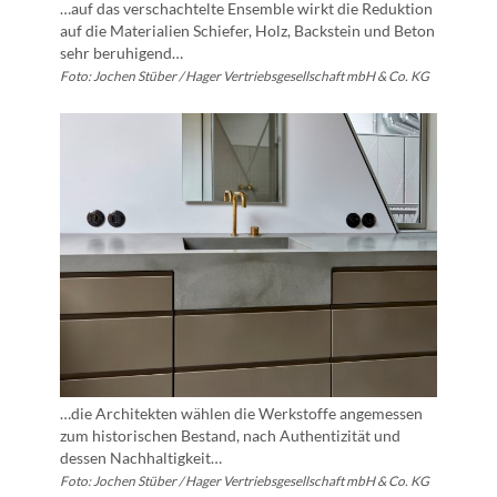
…auf das verschachtelte Ensemble wirkt die Reduktion
auf die Materialien Schiefer, Holz, Backstein und Beton
sehr beruhigend…
Foto: Jochen Stüber / Hager Vertriebsgesellschaft mbH & Co. KG
…die Architekten wählen die Werkstoffe angemessen
zum historischen Bestand, nach Authentizität und
dessen Nachhaltigkeit…
Foto: Jochen Stüber / Hager Vertriebsgesellschaft mbH & Co. KG