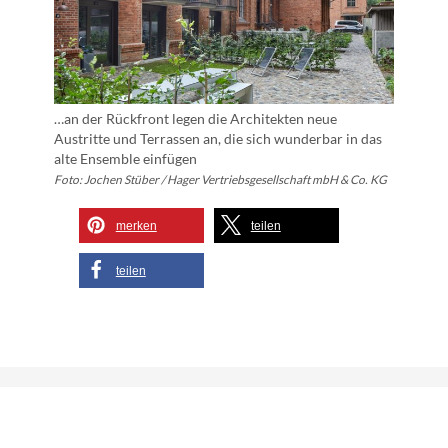
…an der Rückfront legen die Architekten neue
Austritte und Terrassen an, die sich wunderbar in das
alte Ensemble einfügen
Foto: Jochen Stüber / Hager Vertriebsgesellschaft mbH & Co. KG
merken
teilen
teilen