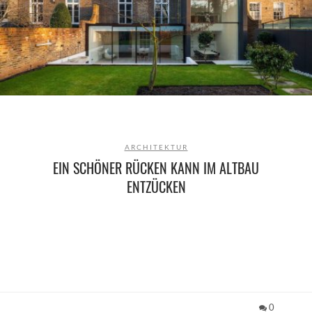
ARCHITEKTUR
EIN SCHÖNER RÜCKEN KANN IM ALTBAU
ENTZÜCKEN
0