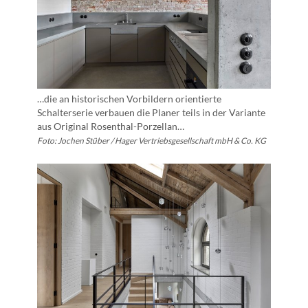
…die an historischen Vorbildern orientierte
Schalterserie verbauen die Planer teils in der Variante
aus Original Rosenthal-Porzellan…
Foto: Jochen Stüber / Hager Vertriebsgesellschaft mbH & Co. KG