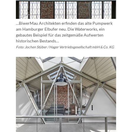
…BiwerMau Architekten erfinden das alte Pumpwerk
am Hamburger Elbufer neu. Die Waterworks, ein
gebautes Beispiel für das zeitgemäße Aufwerten
historischen Bestands…
Foto: Jochen Stüber / Hager Vertriebsgesellschaft mbH & Co. KG