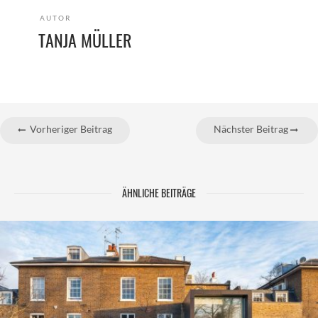
AUTOR
TANJA MÜLLER
Vorheriger Beitrag
Nächster Beitrag
ÄHNLICHE BEITRÄGE