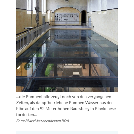
…die Pumpenhalle zeugt noch von den vergangenen
Zeiten, als dampfbetriebene Pumpen Wasser aus der
Elbe auf den 92 Meter hohen Baursberg in Blankenese
förderten…
Foto: BiwerMau Architekten BDA