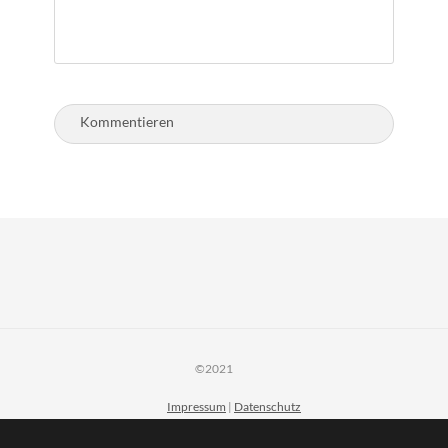
©2021
Impressum
|
Datenschutz