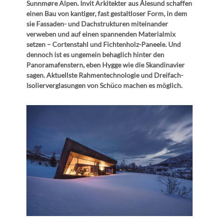
Sunnmøre Alpen. Invit Arkitekter aus Ålesund schaffen
einen Bau von kantiger, fast gestaltloser Form, in dem
sie Fassaden- und Dachstrukturen miteinander
verweben und auf einen spannenden Materialmix
setzen – Cortenstahl und Fichtenholz-Paneele. Und
dennoch ist es ungemein behaglich hinter den
Panoramafenstern, eben Hygge wie die Skandinavier
sagen. Aktuellste Rahmentechnologie und Dreifach-
Isolierverglasungen von Schüco machen es möglich.