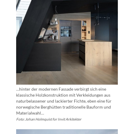
…hinter der modernen Fassade verbirgt sich eine
klassische Holzkonstruktion mit Verkleidungen aus
naturbelassener und lackierter Fichte, eben eine für
norwegische Berghütten traditionelle Bauform und
Materialwahl…
Foto: Johan Holmquist for Invit Arkitekter