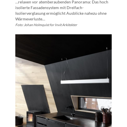
…relaxen vor atemberaubenden Panorama: Das hoch
isolierte Fassadensystem mit Dreifach-
Isolierverglasung ermöglicht Ausblicke nahezu ohne
Wärmeverluste…
Foto: Johan Holmquist for Invit Arkitekter