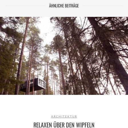
ÄHNLICHE BEITRÄGE
ARCHITEKTUR
RELAXEN ÜBER DEN WIPFELN