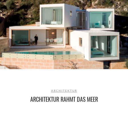
ARCHITEKTUR
ARCHITEKTUR RAHMT DAS MEER