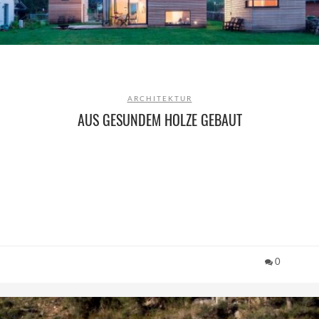
ARCHITEKTUR
AUS GESUNDEM HOLZE GEBAUT
0