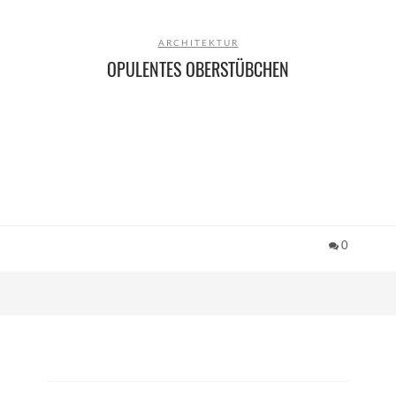
ARCHITEKTUR
OPULENTES OBERSTÜBCHEN
0