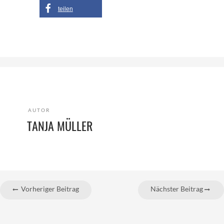
teilen
AUTOR
TANJA MÜLLER
Vorheriger Beitrag
Nächster Beitrag