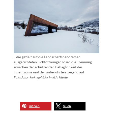
…die gezielt auf die Landschaftspanoramen
ausgerichteten Lichtöffnungen lösen die Trennung
zwischen der schützenden Behaglichkeit des
Innenraums und der unberührten Gegend auf
Foto: Johan Holmquist for Invit Arkitekter
merken
teilen