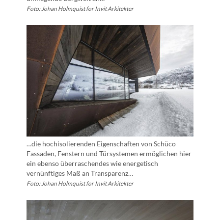
Foto: Johan Holmquist for Invit Arkitekter
…die hochisolierenden Eigenschaften von Schüco
Fassaden, Fenstern und Türsystemen ermöglichen hier
ein ebenso überraschendes wie energetisch
vernünftiges Maß an Transparenz…
Foto: Johan Holmquist for Invit Arkitekter