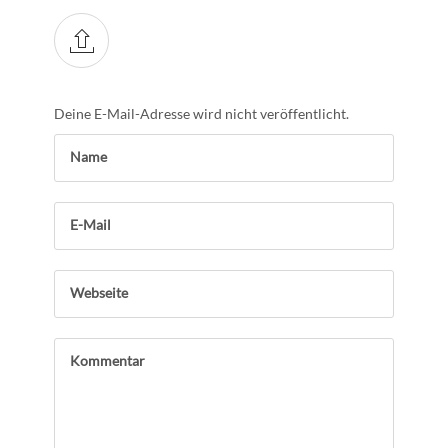
Deine E-Mail-Adresse wird nicht veröffentlicht.