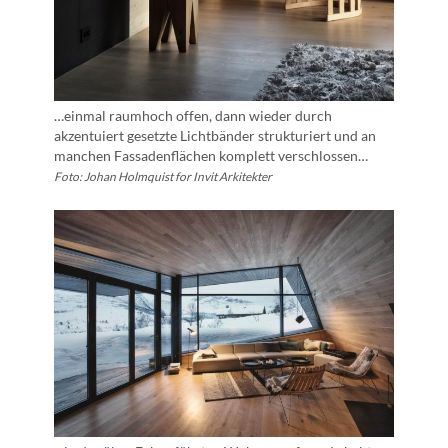
…einmal raumhoch offen, dann wieder durch
akzentuiert gesetzte Lichtbänder strukturiert und an
manchen Fassadenflächen komplett verschlossen…
Foto: Johan Holmquist for Invit Arkitekter