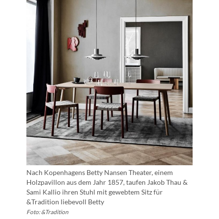
Nach Kopenhagens Betty Nansen Theater, einem
Holzpavillon aus dem Jahr 1857, taufen Jakob Thau &
Sami Kallio ihren Stuhl mit gewebtem Sitz für
&Tradition liebevoll Betty
Foto: &Tradition