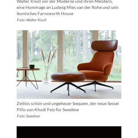
Walter Knoll vor der Moderne und ihren Meistern,
eine Hommage an Ludwig Mies van der Rohe und sein
ikonisches Farnsworth House
Foto: Walter Knoll
Zeitlos schön und ungeheuer bequem, der neue Sessel
Pillo von Khodi Feiz für Swedese
Foto: Swedese