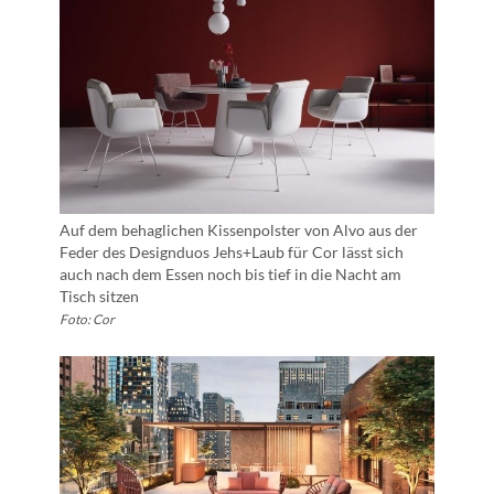
Auf dem behaglichen Kissenpolster von Alvo aus der
Feder des Designduos Jehs+Laub für Cor lässt sich
auch nach dem Essen noch bis tief in die Nacht am
Tisch sitzen
Foto: Cor