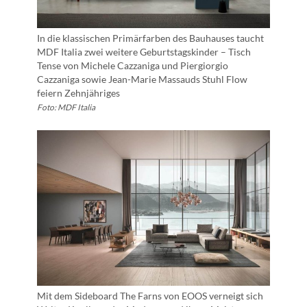
In die klassischen Primärfarben des Bauhauses taucht
MDF Italia zwei weitere Geburtstagskinder – Tisch
Tense von Michele Cazzaniga und Piergiorgio
Cazzaniga sowie Jean-Marie Massauds Stuhl Flow
feiern Zehnjähriges
Foto: MDF Italia
Mit dem Sideboard The Farns von EOOS verneigt sich