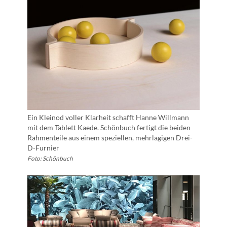
Ein Kleinod voller Klarheit schafft Hanne Willmann
mit dem Tablett Kaede. Schönbuch fertigt die beiden
Rahmenteile aus einem speziellen, mehrlagigen Drei-
D-Furnier
Foto: Schönbuch