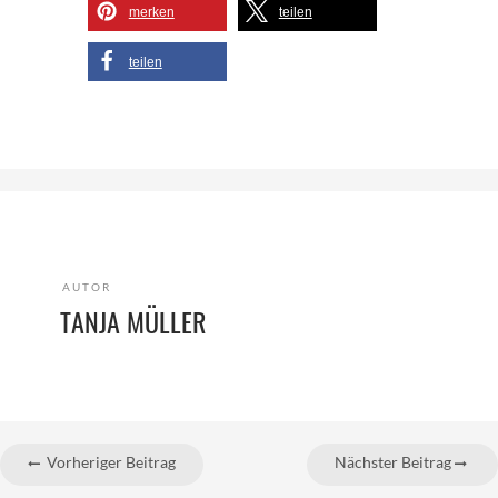
merken
teilen
teilen
AUTOR
TANJA MÜLLER
Vorheriger Beitrag
Nächster Beitrag