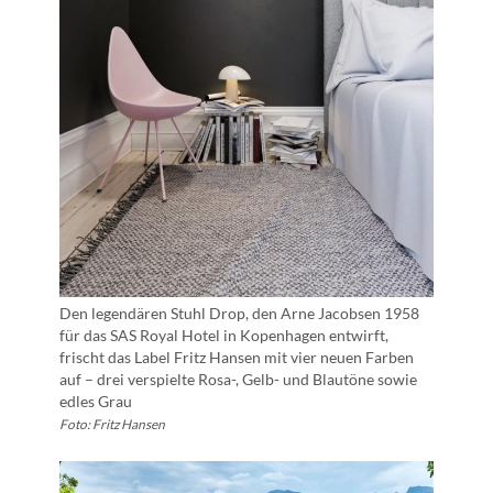
Den legendären Stuhl Drop, den Arne Jacobsen 1958
für das SAS Royal Hotel in Kopenhagen entwirft,
frischt das Label Fritz Hansen mit vier neuen Farben
auf – drei verspielte Rosa-, Gelb- und Blautöne sowie
edles Grau
Foto: Fritz Hansen