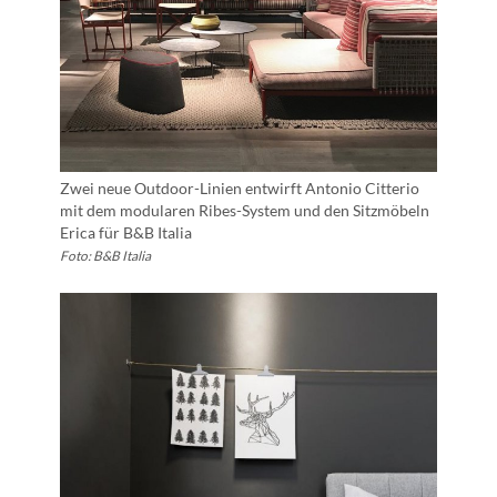
Zwei neue Outdoor-Linien entwirft Antonio Citterio
mit dem modularen Ribes-System und den Sitzmöbeln
Erica für B&B Italia
Foto: B&B Italia