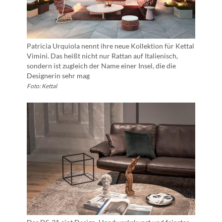
Patricia Urquiola nennt ihre neue Kollektion für Kettal
Vimini. Das heißt nicht nur Rattan auf Italienisch,
sondern ist zugleich der Name einer Insel, die die
Designerin sehr mag
Foto: Kettal