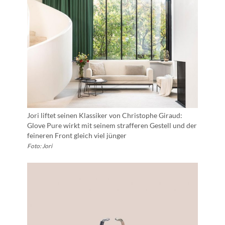
Jori liftet seinen Klassiker von Christophe Giraud:
Glove Pure wirkt mit seinem strafferen Gestell und der
feineren Front gleich viel jünger
Foto: Jori