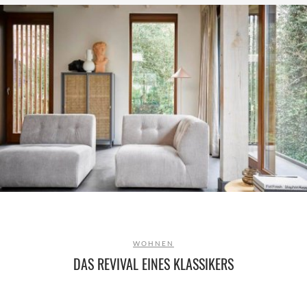
WOHNEN
DAS REVIVAL EINES KLASSIKERS