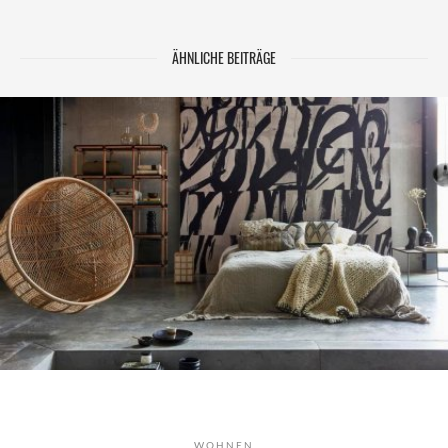
ÄHNLICHE BEITRÄGE
WOHNEN