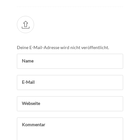
Deine E-Mail-Adresse wird nicht veröffentlicht.