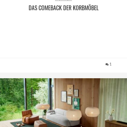
DAS COMEBACK DER KORBMÖBEL
1