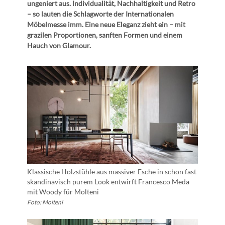
ungeniert aus. Individualität, Nachhaltigkeit und Retro
– so lauten die Schlagworte der Internationalen
Möbelmesse imm. Eine neue Eleganz zieht ein – mit
grazilen Proportionen, sanften Formen und einem
Hauch von Glamour.
Klassische Holzstühle aus massiver Esche in schon fast
skandinavisch purem Look entwirft Francesco Meda
mit Woody für Molteni
Foto: Molteni