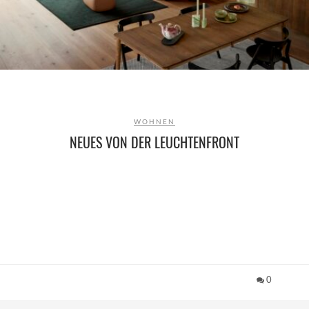
WOHNEN
NEUES VON DER LEUCHTENFRONT
0