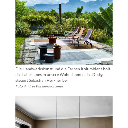
Die Handwerkskunst und die Farben Kolumbiens holt
das Label ames in unsere Wohnzimmer, das Design
steuert Sebastian Herkner bei
Foto: Andres Valbuena for ames