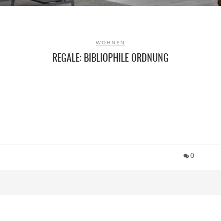
WOHNEN
REGALE: BIBLIOPHILE ORDNUNG
0