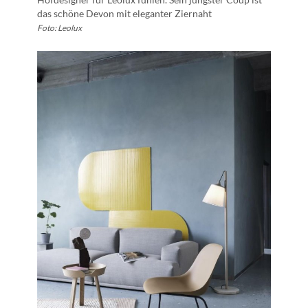
das schöne Devon mit eleganter Ziernaht
Foto: Leolux