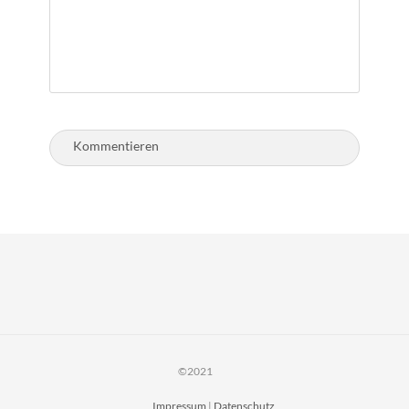
©2021
Impressum
|
Datenschutz