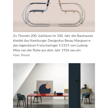
Zu Thonets 200. Jubiläum im 100. Jahr des Bauhauses
kleidet das Hamburger Designduo Besau Marguerre
den legendären Freischwinger S 533 F von Ludwig
Mies van der Rohe aus dem Jahr 1926 neu ein
Foto: Thonet