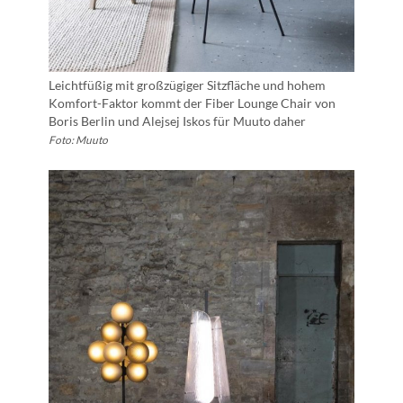
Leichtfüßig mit großzügiger Sitzfläche und hohem
Komfort-Faktor kommt der Fiber Lounge Chair von
Boris Berlin und Alejsej Iskos für Muuto daher
Foto: Muuto