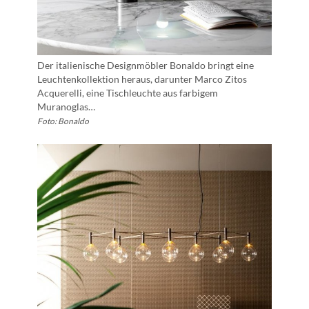
Der italienische Designmöbler Bonaldo bringt eine
Leuchtenkollektion heraus, darunter Marco Zitos
Acquerelli, eine Tischleuchte aus farbigem
Muranoglas…
Foto: Bonaldo