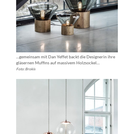
…gemeinsam mit Dan Yeffet backt die Designerin ihre
gläsernen Muffins auf massivem Holzsockel…
Foto: Brokis