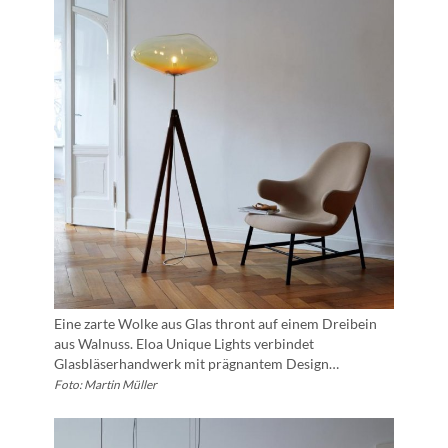
Eine zarte Wolke aus Glas thront auf einem Dreibein
aus Walnuss. Eloa Unique Lights verbindet
Glasbläserhandwerk mit prägnantem Design…
Foto: Martin Müller