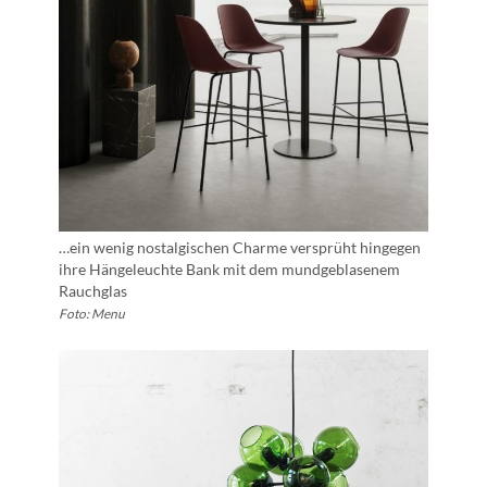
…ein wenig nostalgischen Charme versprüht hingegen
ihre Hängeleuchte Bank mit dem mundgeblasenem
Rauchglas
Foto: Menu