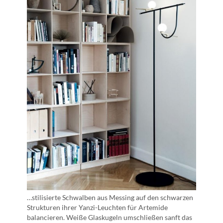
…stilisierte Schwalben aus Messing auf den schwarzen
Strukturen ihrer Yanzi-Leuchten für Artemide
balancieren. Weiße Glaskugeln umschließen sanft das