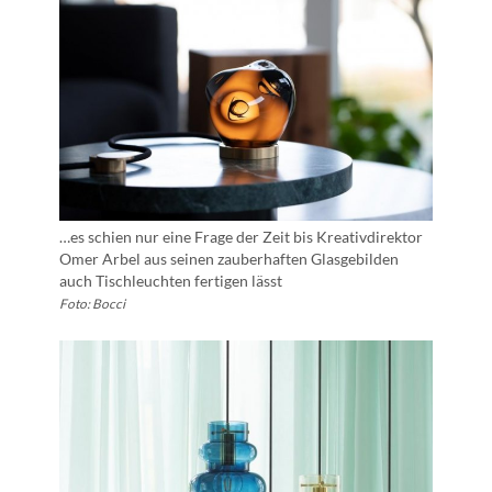
…es schien nur eine Frage der Zeit bis Kreativdirektor
Omer Arbel aus seinen zauberhaften Glasgebilden
auch Tischleuchten fertigen lässt
Foto: Bocci