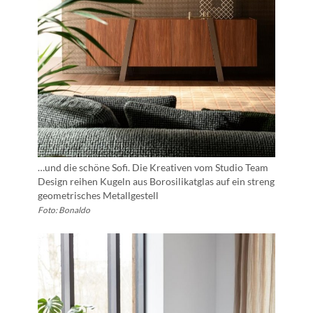
…und die schöne Sofi. Die Kreativen vom Studio Team
Design reihen Kugeln aus Borosilikatglas auf ein streng
geometrisches Metallgestell
Foto: Bonaldo