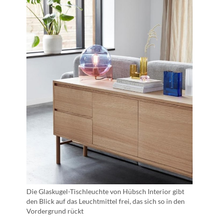
Die Glaskugel-Tischleuchte von Hübsch Interior gibt
den Blick auf das Leuchtmittel frei, das sich so in den
Vordergrund rückt