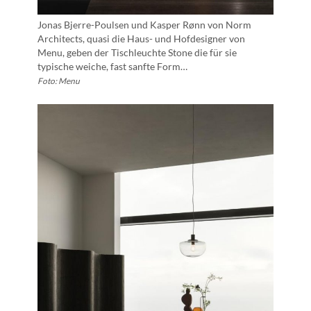
Jonas Bjerre-Poulsen und Kasper Rønn von Norm
Architects, quasi die Haus- und Hofdesigner von
Menu, geben der Tischleuchte Stone die für sie
typische weiche, fast sanfte Form…
Foto: Menu