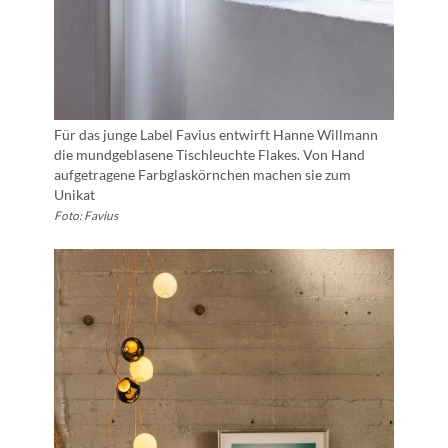
Für das junge Label Favius entwirft Hanne Willmann
die mundgeblasene Tischleuchte Flakes. Von Hand
aufgetragene Farbglaskörnchen machen sie zum
Unikat
Foto: Favius