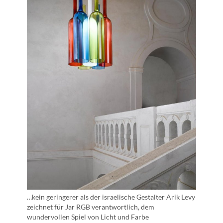
…kein geringerer als der israelische Gestalter Arik Levy
zeichnet für Jar RGB verantwortlich, dem
wundervollen Spiel von Licht und Farbe