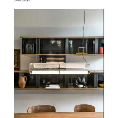
Foto: Iittala