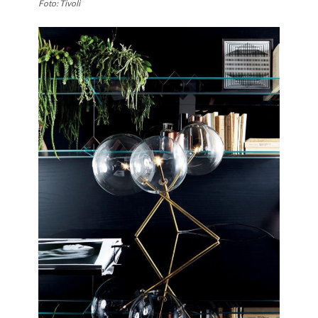
Foto: Tivoli