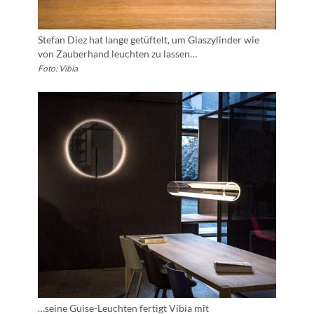
Stefan Diez hat lange getüftelt, um Glaszylinder wie
von Zauberhand leuchten zu lassen…
Foto: Vibia
…seine Guise-Leuchten fertigt Vibia mit