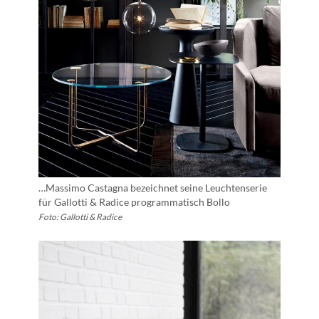
…Massimo Castagna bezeichnet seine Leuchtenserie
für Gallotti & Radice programmatisch Bollo
Foto: Gallotti & Radice