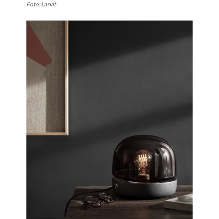
Foto: Lasvit