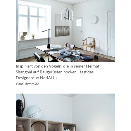
Inspiriert von den Vögeln, die in seiner Heimat
Shanghai auf Baugerüsten hocken, lässt das
Designerduo Neri&Hu…
Foto: Artemide