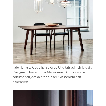
…der jüngste Coup heißt Knot. Und tatsächlich knüpft
Designer Chiaramonte Marin einen Knoten in das
robuste Seil, das den zierlichen Glasschirm hält
Foto: Brokis