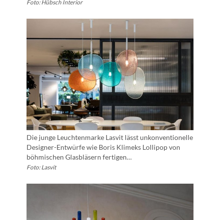
Foto: Hübsch Interior
Die junge Leuchtenmarke Lasvit lässt unkonventionelle
Designer-Entwürfe wie Boris Klimeks Lollipop von
böhmischen Glasbläsern fertigen…
Foto: Lasvit