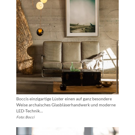
Boccis einzigartige Lüster einen auf ganz besondere
Weise archaisches Glasbläserhandwerk und moderne
LED-Technik…
Foto: Bocci