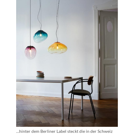
…hinter dem Berliner Label steckt die in der Schweiz