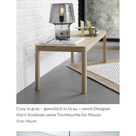
Cosy in grey – gemütlich in Grau – nennt Designer
Harri Koskinen seine Tischleuchte für Muuto
Foto: Muuto