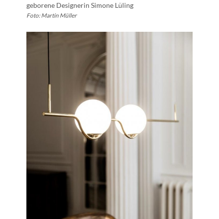
geborene Designerin Simone Lüling
Foto: Martin Müller