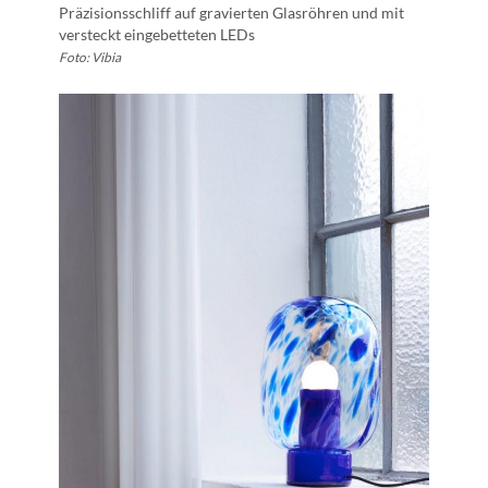
Präzisionsschliff auf gravierten Glasröhren und mit
versteckt eingebetteten LEDs
Foto: Vibia