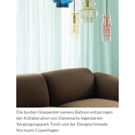
Die bunten Glaspendel namens Balloon entspringen
der Kollaboration von Dänemarks legendärem
Vergnügungspark Tivoli und der Designschmiede
Normann Copenhagen