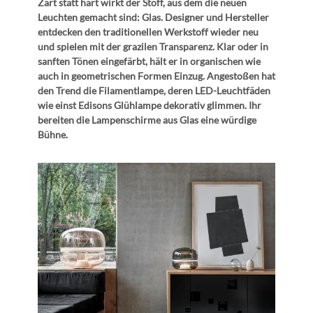
Zart statt hart wirkt der Stoff, aus dem die neuen
Leuchten gemacht sind: Glas. Designer und Hersteller
entdecken den traditionellen Werkstoff wieder neu
und spielen mit der grazilen Transparenz. Klar oder in
sanften Tönen eingefärbt, hält er in organischen wie
auch in geometrischen Formen Einzug. Angestoßen hat
den Trend die Filamentlampe, deren LED-Leuchtfäden
wie einst Edisons Glühlampe dekorativ glimmen. Ihr
bereiten die Lampenschirme aus Glas eine würdige
Bühne.