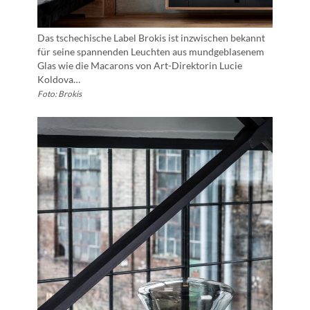
Das tschechische Label Brokis ist inzwischen bekannt
für seine spannenden Leuchten aus mundgeblasenem
Glas wie die Macarons von Art-Direktorin Lucie
Koldova…
Foto: Brokis