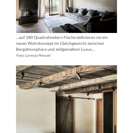
…auf 180 Quadratmetern Fläche definieren sie ein
neues Wohnkonzept im Gleichgewicht zwischen
Bergatmosphäre und zeitgemäßem Luxus…
Foto: Lorenzo Pennati