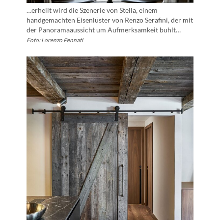
…erhellt wird die Szenerie von Stella, einem
handgemachten Eisenlüster von Renzo Serafini, der mit
der Panoramaaussicht um Aufmerksamkeit buhlt…
Foto: Lorenzo Pennati