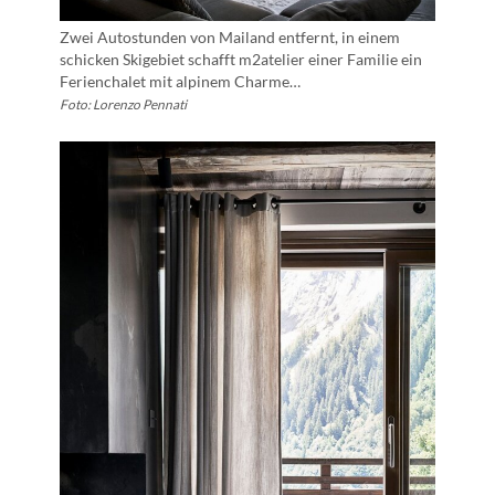
Zwei Autostunden von Mailand entfernt, in einem
schicken Skigebiet schafft m2atelier einer Familie ein
Ferienchalet mit alpinem Charme…
Foto: Lorenzo Pennati