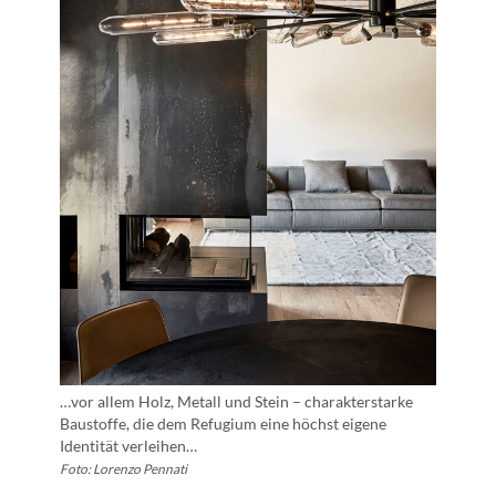
…vor allem Holz, Metall und Stein – charakterstarke
Baustoffe, die dem Refugium eine höchst eigene
Identität verleihen…
Foto: Lorenzo Pennati