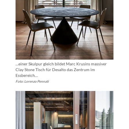
…einer Skulpur gleich bildet Marc Krusins massiver
Clay Stone Tisch für Desalto das Zentrum im
Essbereich…
Foto: Lorenzo Pennati