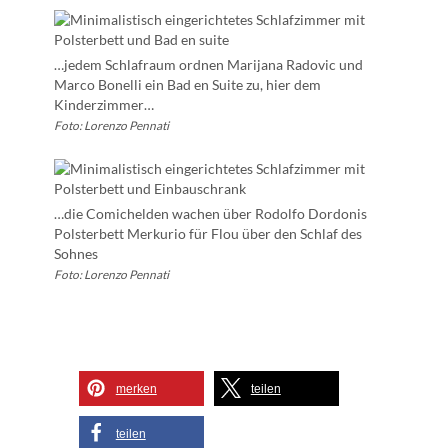
…jedem Schlafraum ordnen Marijana Radovic und
Marco Bonelli ein Bad en Suite zu, hier dem
Kinderzimmer…
Foto: Lorenzo Pennati
…die Comichelden wachen über Rodolfo Dordonis
Polsterbett Merkurio für Flou über den Schlaf des
Sohnes
Foto: Lorenzo Pennati
merken
teilen
teilen