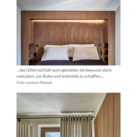
…den Elternschlafraum gestalten sie bewusst stark
reduziert, um Ruhe und Intimität zu schaffen…
Foto: Lorenzo Pennati