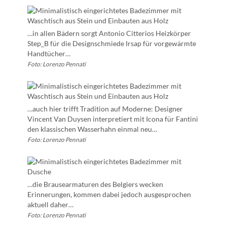
…in allen Bädern sorgt Antonio Citterios Heizkörper
Step_B für die Designschmiede Irsap für vorgewärmte
Handtücher…
Foto: Lorenzo Pennati
…auch hier trifft Tradition auf Moderne: Designer
Vincent Van Duysen interpretiert mit Icona für Fantini
den klassischen Wasserhahn einmal neu…
Foto: Lorenzo Pennati
…die Brausearmaturen des Belgiers wecken
Erinnerungen, kommen dabei jedoch ausgesprochen
aktuell daher…
Foto: Lorenzo Pennati