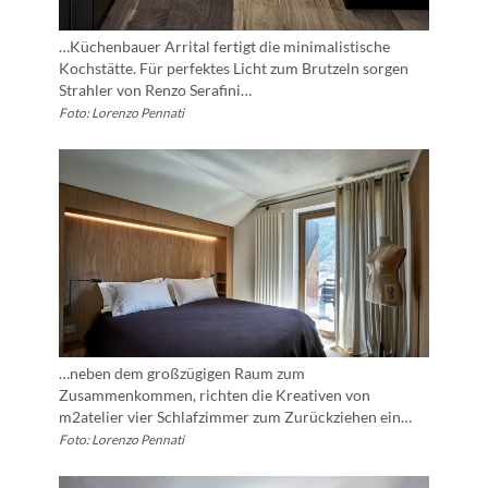
…Küchenbauer Arrital fertigt die minimalistische
Kochstätte. Für perfektes Licht zum Brutzeln sorgen
Strahler von Renzo Serafini…
Foto: Lorenzo Pennati
…neben dem großzügigen Raum zum
Zusammenkommen, richten die Kreativen von
m2atelier vier Schlafzimmer zum Zurückziehen ein…
Foto: Lorenzo Pennati