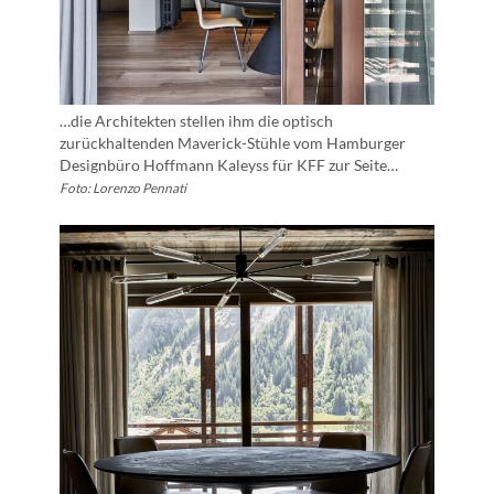
…die Architekten stellen ihm die optisch
zurückhaltenden Maverick-Stühle vom Hamburger
Designbüro Hoffmann Kaleyss für KFF zur Seite…
Foto: Lorenzo Pennati