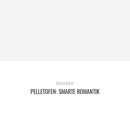
WOHNEN
PELLETOFEN: SMARTE ROMANTIK