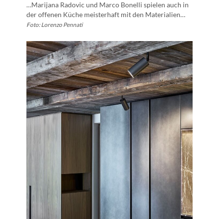
…Marijana Radovic und Marco Bonelli spielen auch in
der offenen Küche meisterhaft mit den Materialien…
Foto: Lorenzo Pennati