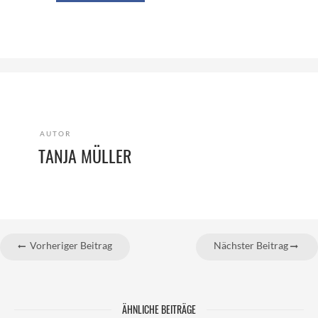
AUTOR
TANJA MÜLLER
Vorheriger Beitrag
Nächster Beitrag
ÄHNLICHE BEITRÄGE