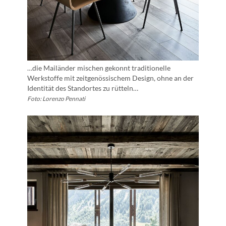
…die Mailänder mischen gekonnt traditionelle
Werkstoffe mit zeitgenössischem Design, ohne an der
Identität des Standortes zu rütteln…
Foto: Lorenzo Pennati