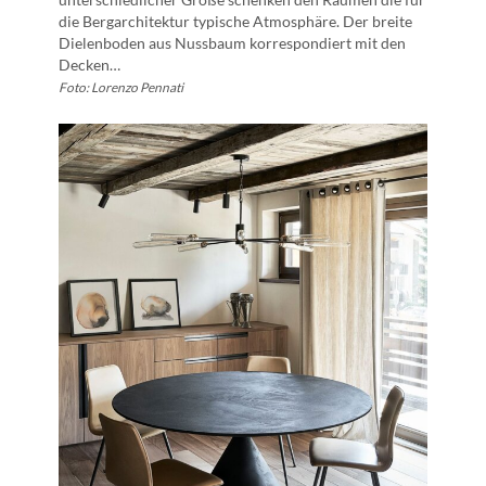
die Bergarchitektur typische Atmosphäre. Der breite
Dielenboden aus Nussbaum korrespondiert mit den
Decken…
Foto: Lorenzo Pennati