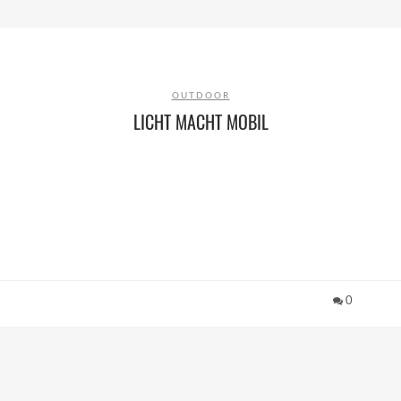
OUTDOOR
LICHT MACHT MOBIL
0