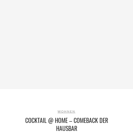
WOHNEN
COCKTAIL @ HOME – COMEBACK DER
HAUSBAR