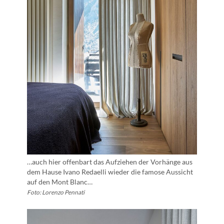
…auch hier offenbart das Aufziehen der Vorhänge aus
dem Hause Ivano Redaelli wieder die famose Aussicht
auf den Mont Blanc…
Foto: Lorenzo Pennati