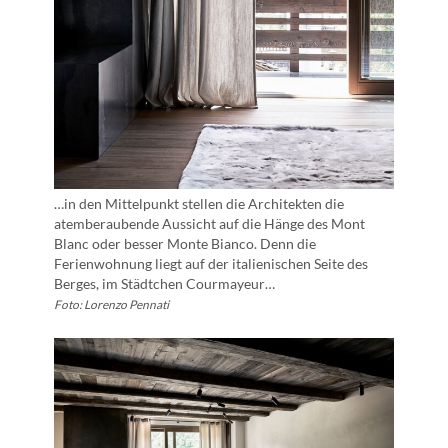
…in den Mittelpunkt stellen die Architekten die
atemberaubende Aussicht auf die Hänge des Mont
Blanc oder besser Monte Bianco. Denn die
Ferienwohnung liegt auf der italienischen Seite des
Berges, im Städtchen Courmayeur…
Foto: Lorenzo Pennati