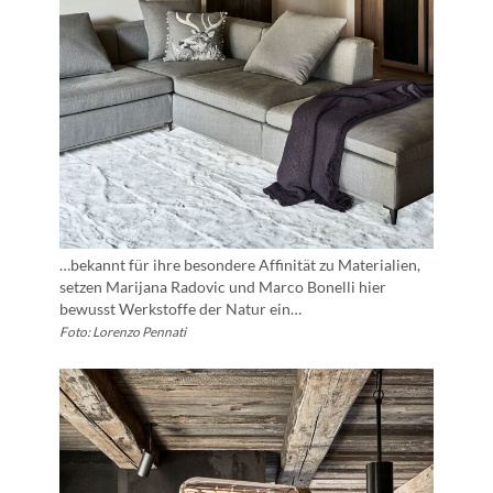
…bekannt für ihre besondere Affinität zu Materialien,
setzen Marijana Radovic und Marco Bonelli hier
bewusst Werkstoffe der Natur ein…
Foto: Lorenzo Pennati