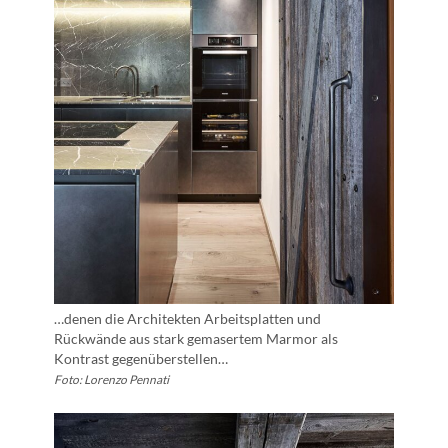
…denen die Architekten Arbeitsplatten und
Rückwände aus stark gemasertem Marmor als
Kontrast gegenüberstellen…
Foto: Lorenzo Pennati