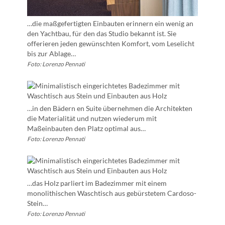
…die maßgefertigten Einbauten erinnern ein wenig an
den Yachtbau, für den das Studio bekannt ist. Sie
offerieren jeden gewünschten Komfort, vom Leselicht
bis zur Ablage…
Foto: Lorenzo Pennati
…in den Bädern en Suite übernehmen die Architekten
die Materialität und nutzen wiederum mit
Maßeinbauten den Platz optimal aus…
Foto: Lorenzo Pennati
…das Holz parliert im Badezimmer mit einem
monolithischen Waschtisch aus gebürstetem Cardoso-
Stein…
Foto: Lorenzo Pennati