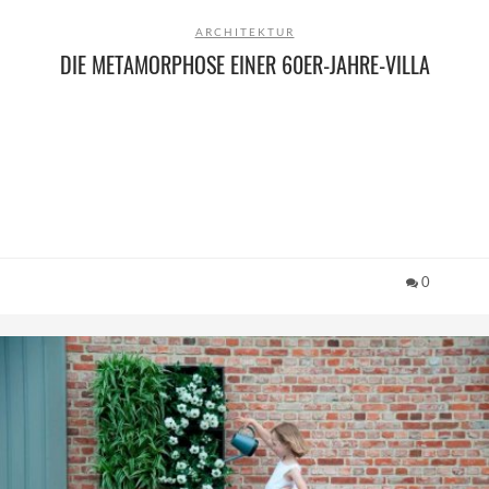
ARCHITEKTUR
DIE METAMORPHOSE EINER 60ER-JAHRE-VILLA
0