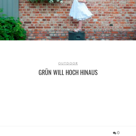
OUTDOOR
GRÜN WILL HOCH HINAUS
0