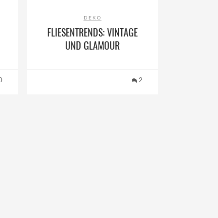
DEKO
FLIESENTRENDS: VINTAGE
UND GLAMOUR
0
2