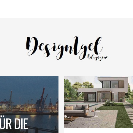
ÜR DIE