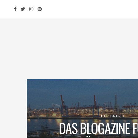
DESIGNIGEL
DAS BLOGAZINE F