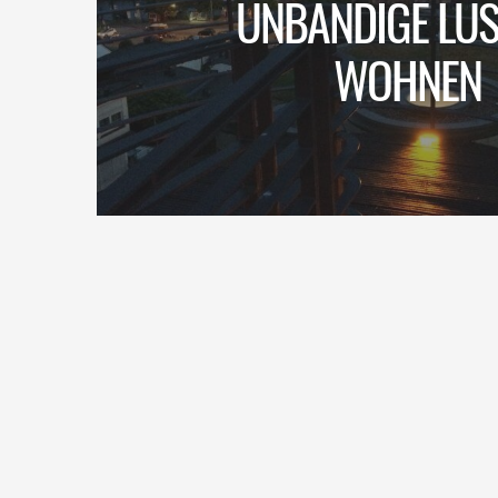
UNBÄNDIGE LUS
WOHNEN