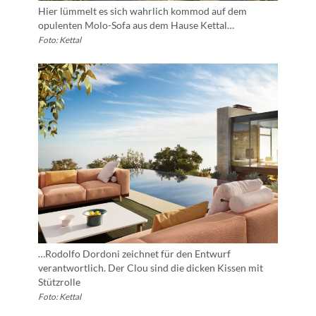
Hier lümmelt es sich wahrlich kommod auf dem
opulenten Molo-Sofa aus dem Hause Kettal…
Foto: Kettal
…Rodolfo Dordoni zeichnet für den Entwurf
verantwortlich. Der Clou sind die dicken Kissen mit
Stützrolle
Foto: Kettal