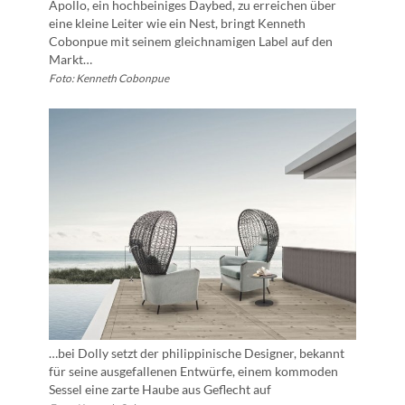
Apollo, ein hochbeiniges Daybed, zu erreichen über
eine kleine Leiter wie ein Nest, bringt Kenneth
Cobonpue mit seinem gleichnamigen Label auf den
Markt…
Foto: Kenneth Cobonpue
…bei Dolly setzt der philippinische Designer, bekannt
für seine ausgefallenen Entwürfe, einem kommoden
Sessel eine zarte Haube aus Geflecht auf