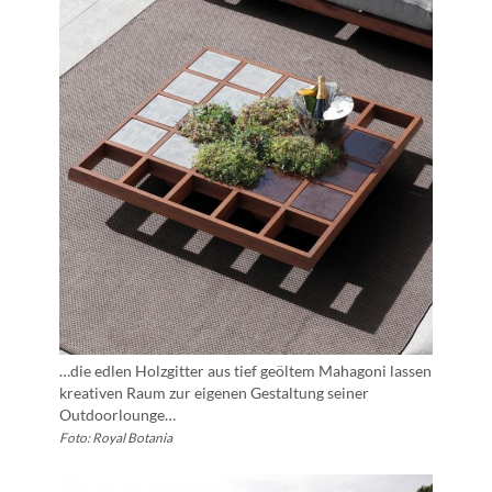
…die edlen Holzgitter aus tief geöltem Mahagoni lassen
kreativen Raum zur eigenen Gestaltung seiner
Outdoorlounge…
Foto: Royal Botania