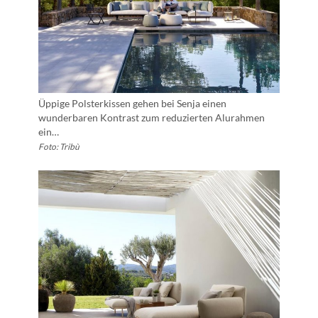
Üppige Polsterkissen gehen bei Senja einen
wunderbaren Kontrast zum reduzierten Alurahmen
ein…
Foto: Tribù