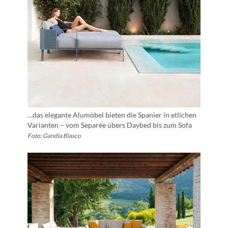
…das elegante Alumöbel bieten die Spanier in etlichen
Varianten – vom Separée übers Daybed bis zum Sofa
Foto: Gandia Blasco