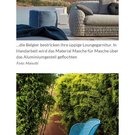
…die Belgier bestricken ihre üppige Loungegarnitur. In
Handarbeit wird das Material Masche für Masche über
das Aluminiumgestell geflochten
Foto: Manutti