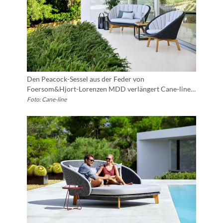
Den Peacock-Sessel aus der Feder von
Foersom&Hjort-Lorenzen MDD verlängert Cane-line…
Foto: Cane-line