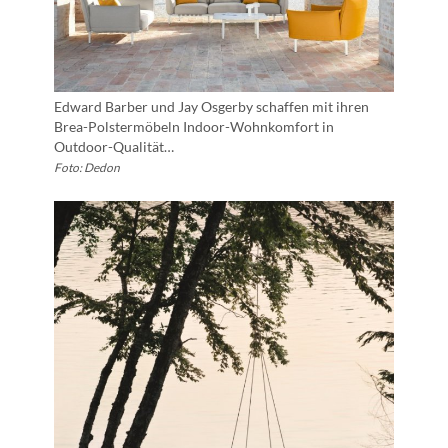
Edward Barber und Jay Osgerby schaffen mit ihren
Brea-Polstermöbeln Indoor-Wohnkomfort in
Outdoor-Qualität…
Foto: Dedon