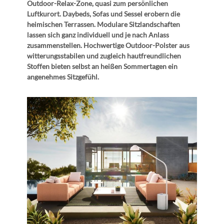
Outdoor-Relax-Zone, quasi zum persönlichen
Luftkurort. Daybeds, Sofas und Sessel erobern die
heimischen Terrassen. Modulare Sitzlandschaften
lassen sich ganz individuell und je nach Anlass
zusammenstellen. Hochwertige Outdoor-Polster aus
witterungsstabilen und zugleich hautfreundlichen
Stoffen bieten selbst an heißen Sommertagen ein
angenehmes Sitzgefühl.