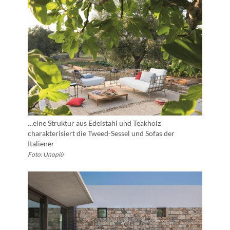
…eine Struktur aus Edelstahl und Teakholz
charakterisiert die Tweed-Sessel und Sofas der
Italiener
Foto: Unopiù