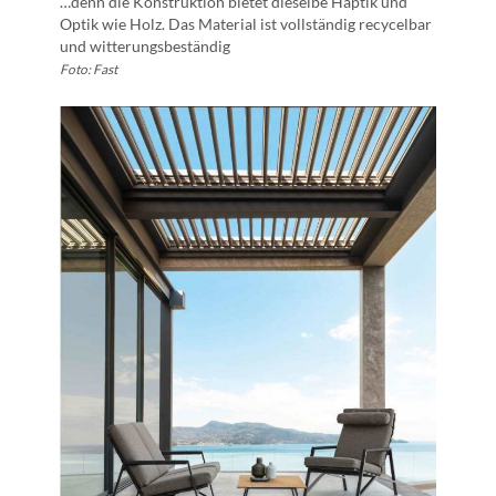
…denn die Konstruktion bietet dieselbe Haptik und
Optik wie Holz. Das Material ist vollständig recycelbar
und witterungsbeständig
Foto: Fast