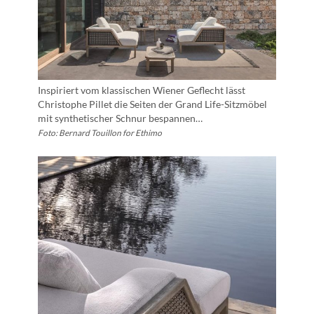
Inspiriert vom klassischen Wiener Geflecht lässt
Christophe Pillet die Seiten der Grand Life-Sitzmöbel
mit synthetischer Schnur bespannen…
Foto: Bernard Touillon for Ethimo