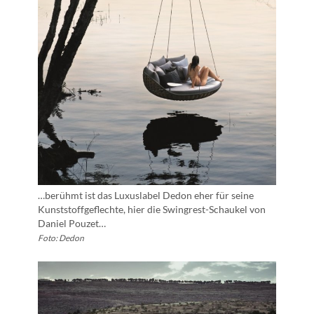
…berühmt ist das Luxuslabel Dedon eher für seine
Kunststoffgeflechte, hier die Swingrest-Schaukel von
Daniel Pouzet…
Foto: Dedon