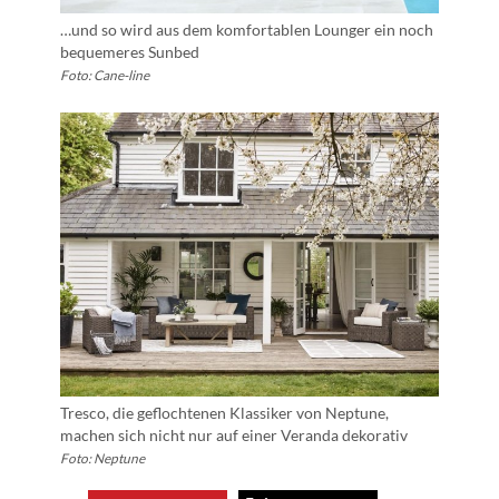
…und so wird aus dem komfortablen Lounger ein noch
bequemeres Sunbed
Foto: Cane-line
Tresco, die geflochtenen Klassiker von Neptune,
machen sich nicht nur auf einer Veranda dekorativ
Foto: Neptune