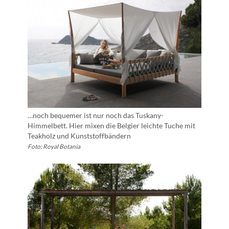
…noch bequemer ist nur noch das Tuskany-
Himmelbett. Hier mixen die Belgier leichte Tuche mit
Teakholz und Kunststoffbändern
Foto: Royal Botania