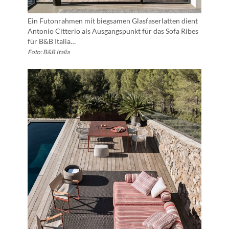
Ein Futonrahmen mit biegsamen Glasfaserlatten dient
Antonio Citterio als Ausgangspunkt für das Sofa Ribes
für B&B Italia…
Foto: B&B Italia