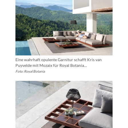
Eine wahrhaft opulente Garnitur schafft Kris van
Puyvelde mit Mozaix für Royal Botania…
Foto: Royal Botania