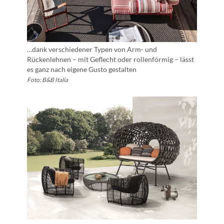
…dank verschiedener Typen von Arm- und
Rückenlehnen – mit Geflecht oder rollenförmig – lässt
es ganz nach eigene Gusto gestalten
Foto: B&B Italia