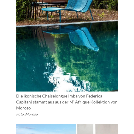
Die ikonische Chaiselongue Imba von Federica
Capitani stammt aus aus der M‘ Afrique Kollektion von
Moroso
Foto: Moroso