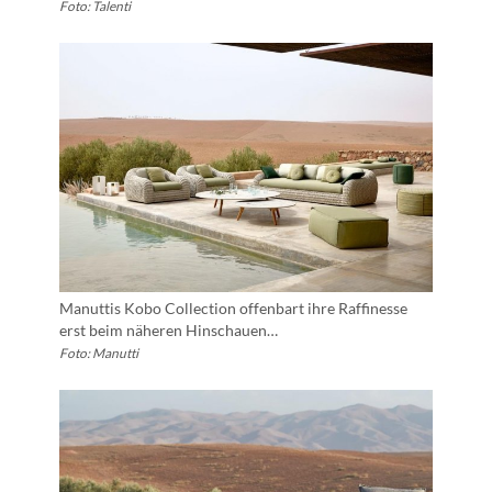
Foto: Talenti
Manuttis Kobo Collection offenbart ihre Raffinesse
erst beim näheren Hinschauen…
Foto: Manutti