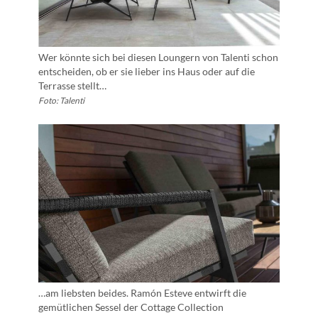
Wer könnte sich bei diesen Loungern von Talenti schon
entscheiden, ob er sie lieber ins Haus oder auf die
Terrasse stellt…
Foto: Talenti
…am liebsten beides. Ramón Esteve entwirft die
gemütlichen Sessel der Cottage Collection