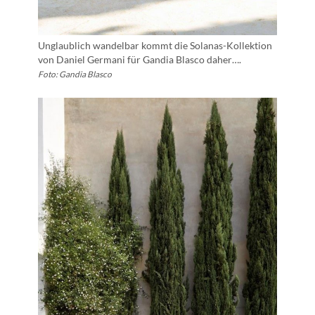
Unglaublich wandelbar kommt die Solanas-Kollektion
von Daniel Germani für Gandia Blasco daher….
Foto: Gandia Blasco