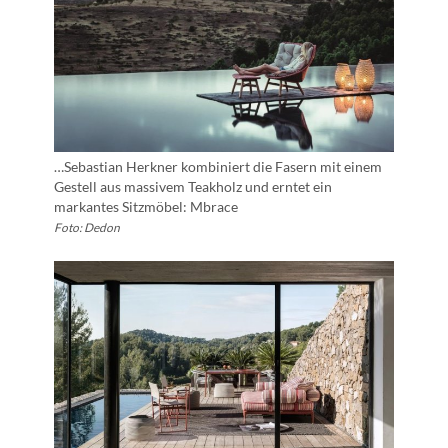
…Sebastian Herkner kombiniert die Fasern mit einem
Gestell aus massivem Teakholz und erntet ein
markantes Sitzmöbel: Mbrace
Foto: Dedon