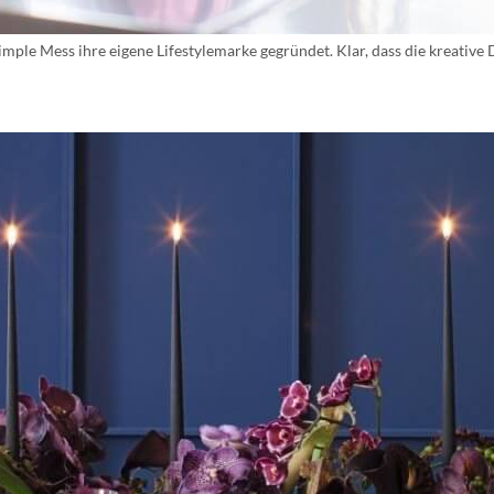
mple Mess ihre eigene Lifestylemarke gegründet. Klar, dass die kreative