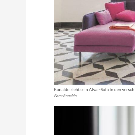
Bonaldo zieht sein Alvar-Sofa in den vers
Foto: Bonaldo