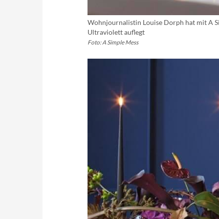
Wohnjournalistin Louise Dorph hat mit A Si
Ultraviolett auflegt
Foto: A Simple Mess