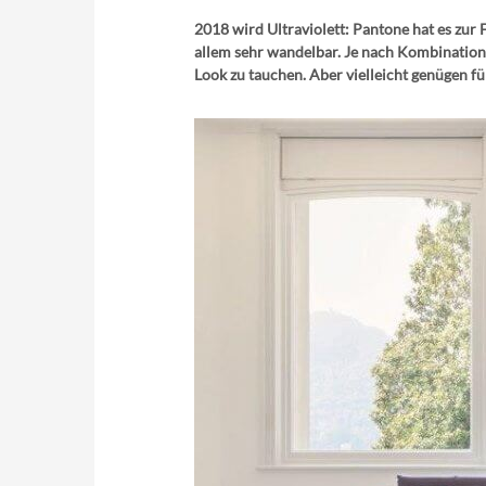
2018 wird Ultraviolett: Pantone hat es zur F
allem sehr wandelbar. Je nach Kombination
Look zu tauchen. Aber vielleicht genügen f