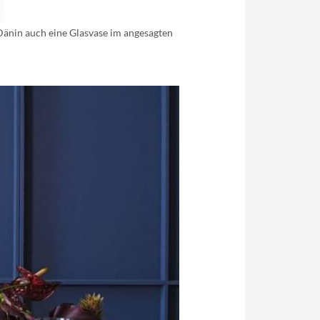
 Dänin auch eine Glasvase im angesagten