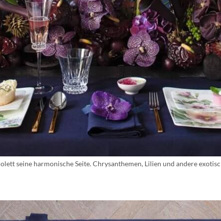
olett seine harmonische Seite. Chrysanthemen, Lilien und andere exotis