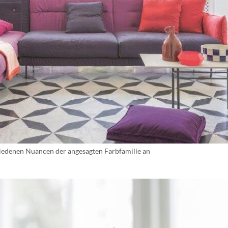
chiedenen Nuancen der angesagten Farbfamilie an