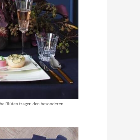
che Blüten tragen den besonderen