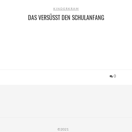
KINDERKRAM
DAS VERSÜSST DEN SCHULANFANG
0
©2021