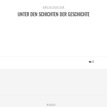
ARCHITEKTUR
UNTER DEN SCHICHTEN DER GESCHICHTE
0
©2021