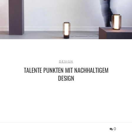
DESIGN
TALENTE PUNKTEN MIT NACHHALTIGEM
DESIGN
0