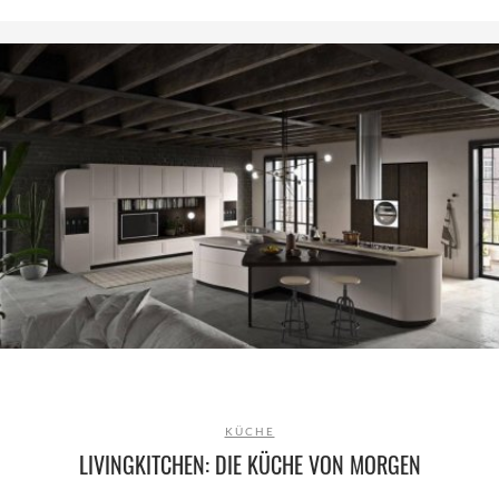
KÜCHE
LIVINGKITCHEN: DIE KÜCHE VON MORGEN