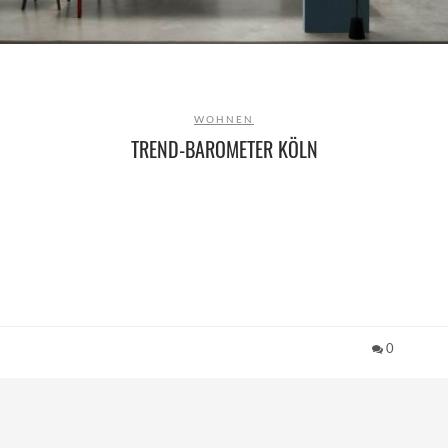
WOHNEN
TREND-BAROMETER KÖLN
0