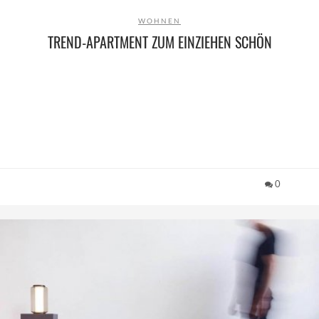
WOHNEN
TREND-APARTMENT ZUM EINZIEHEN SCHÖN
0