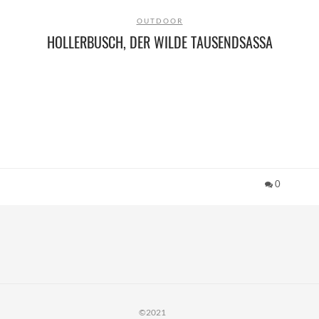
OUTDOOR
HOLLERBUSCH, DER WILDE TAUSENDSASSA
0
©2021