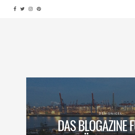
DESIGNIGEL
DAS BLOGAZINE F