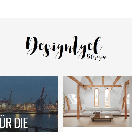
ÜR DIE