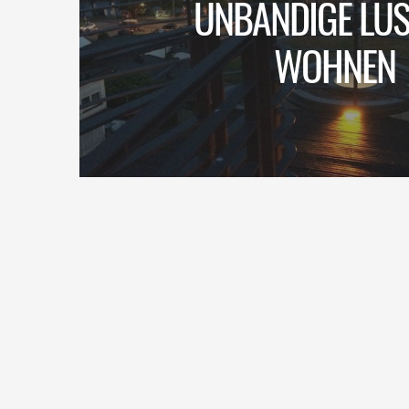
UNBÄNDIGE LUS
WOHNEN