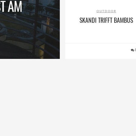
T AM
OUTDOOR
SKANDI TRIFFT BAMBUS