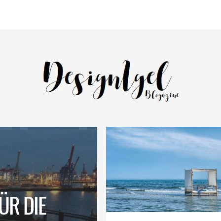
ÜR DIE