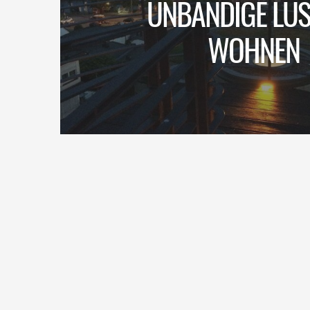
UNBÄNDIGE LUS
WOHNEN