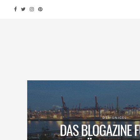
DESIGNIGEL
DAS BLOGAZINE F