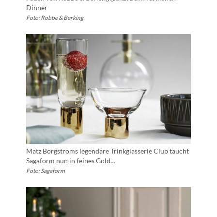
Dinner
Foto: Robbe & Berking
Matz Borgströms legendäre Trinkglasserie Club taucht
Sagaform nun in feines Gold…
Foto: Sagaform