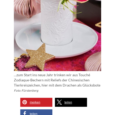
…zum Start ins neue Jahr trinken wir aus Touché
Zodiaque-Bechern mit Reliefs der Chinesischen
Tierkreiszeichen, hier mit dem Drachen als Glücksbote
Foto: Fürstenberg
merken
teilen
teilen