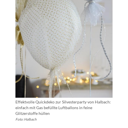
Effektvolle Quickdeko zur Silvesterparty von Halbach:
einfach mit Gas befüllte Luftballons in feine
Glitzerstoffe hüllen
Foto: Halbach