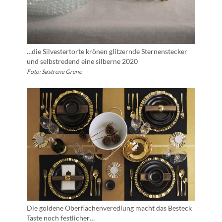
…die Silvestertorte krönen glitzernde Sternenstecker
und selbstredend eine silberne 2020
Foto: Søstrene Grene
Die goldene Oberflächenveredlung macht das Besteck
Taste noch festlicher…