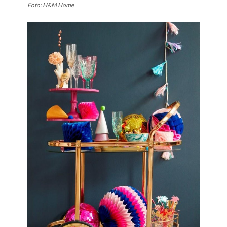
Foto: H&M Home