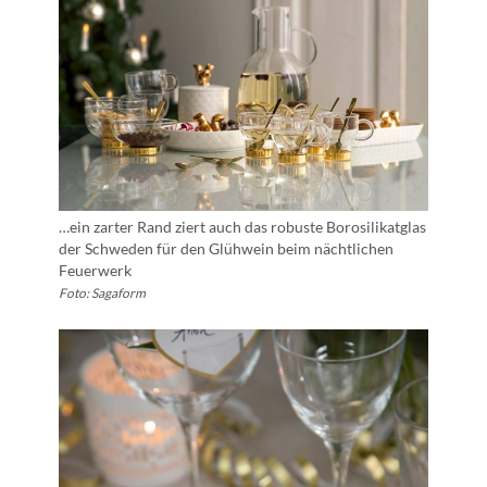
…ein zarter Rand ziert auch das robuste Borosilikatglas
der Schweden für den Glühwein beim nächtlichen
Feuerwerk
Foto: Sagaform