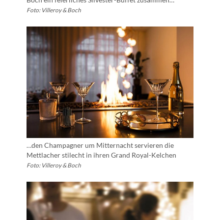
Foto: Villeroy & Boch
…den Champagner um Mitternacht servieren die
Mettlacher stilecht in ihren Grand Royal-Kelchen
Foto: Villeroy & Boch