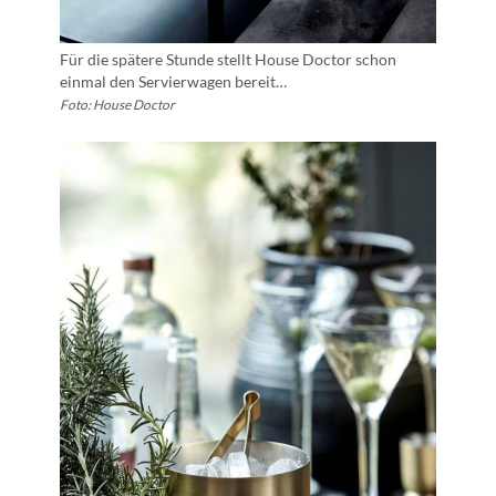
Für die spätere Stunde stellt House Doctor schon
einmal den Servierwagen bereit…
Foto: House Doctor