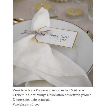
Wunderschöne Papieracccessoires hält Søstrene
Grene für die stimmige Dekoration des letzten großen
Dinners des Jahres parat…
Foto: Søstrene Grene