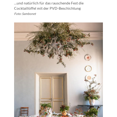
…und natürlich für das rauschende Fest die
Cocktaillöffel mit der PVD-Beschichtung
Foto: Sambonet