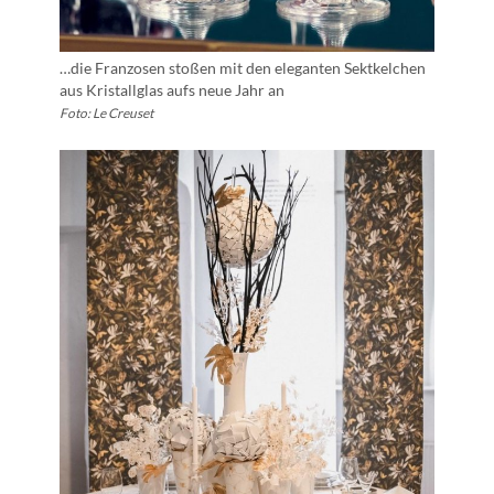
…die Franzosen stoßen mit den eleganten Sektkelchen
aus Kristallglas aufs neue Jahr an
Foto: Le Creuset