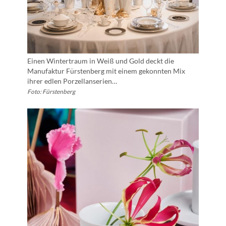
Einen Wintertraum in Weiß und Gold deckt die
Manufaktur Fürstenberg mit einem gekonnten Mix
ihrer edlen Porzellanserien…
Foto: Fürstenberg