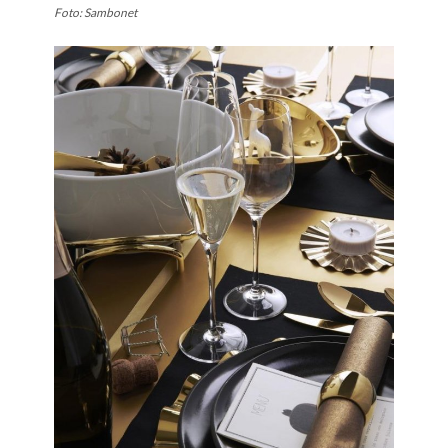
Foto: Sambonet