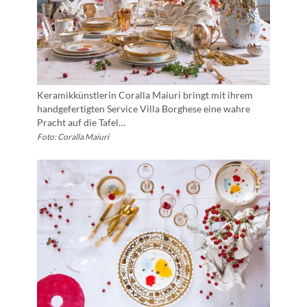
Keramikkünstlerin Coralla Maiuri bringt mit ihrem
handgefertigten Service Villa Borghese eine wahre
Pracht auf die Tafel…
Foto: Coralla Maiuri