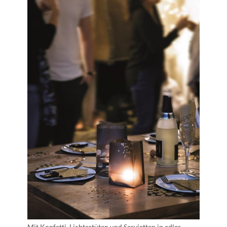
Mit Konfetti, Lichtertüten und Servietten in edler