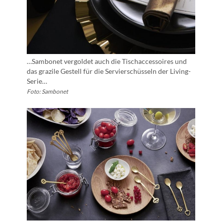
…Sambonet vergoldet auch die Tischaccessoires und
das grazile Gestell für die Servierschüsseln der Living-
Serie…
Foto: Sambonet