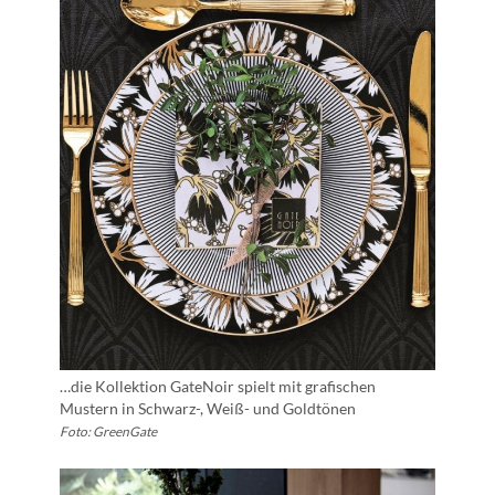
…die Kollektion GateNoir spielt mit grafischen
Mustern in Schwarz-, Weiß- und Goldtönen
Foto: GreenGate