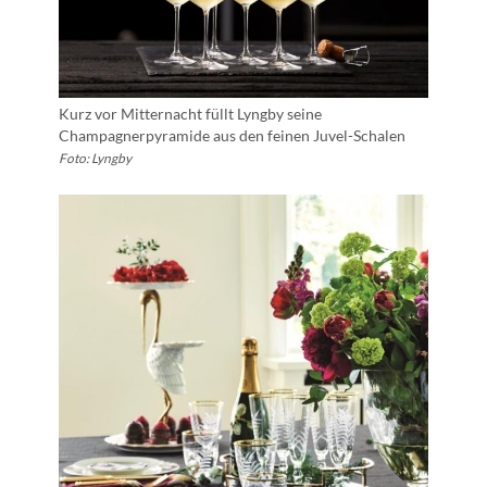
Kurz vor Mitternacht füllt Lyngby seine
Champagnerpyramide aus den feinen Juvel-Schalen
Foto: Lyngby