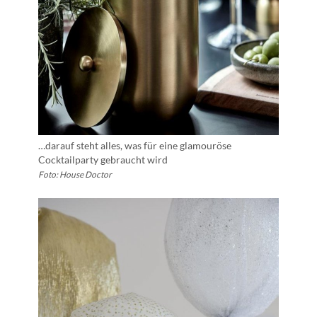
…darauf steht alles, was für eine glamouröse
Cocktailparty gebraucht wird
Foto: House Doctor