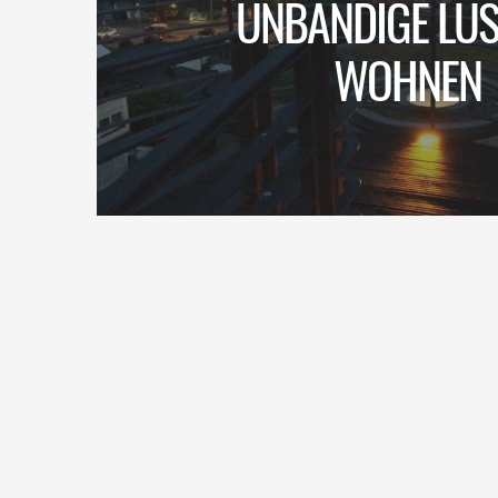
UNBÄNDIGE LUS
WOHNEN