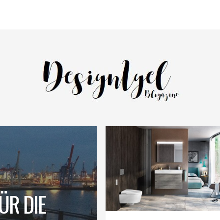
ÜR DIE