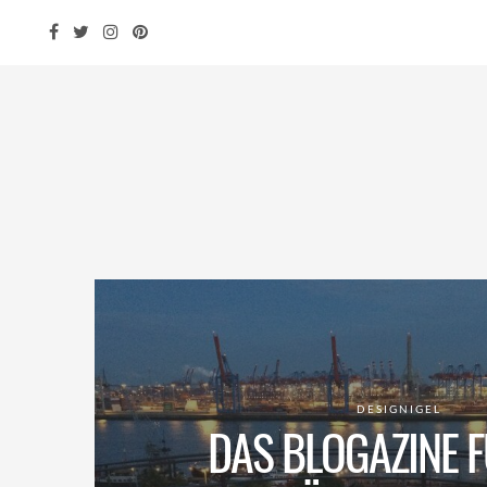
DESIGNIGEL
DAS BLOGAZINE F