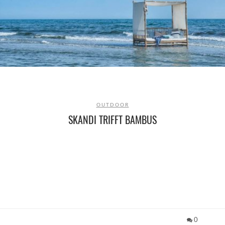
OUTDOOR
SKANDI TRIFFT BAMBUS
0