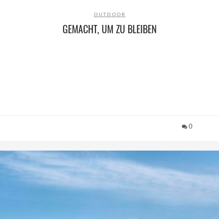
OUTDOOR
GEMACHT, UM ZU BLEIBEN
0