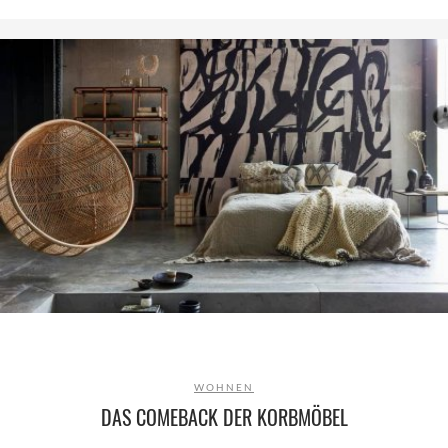
WOHNEN
DAS COMEBACK DER KORBMÖBEL