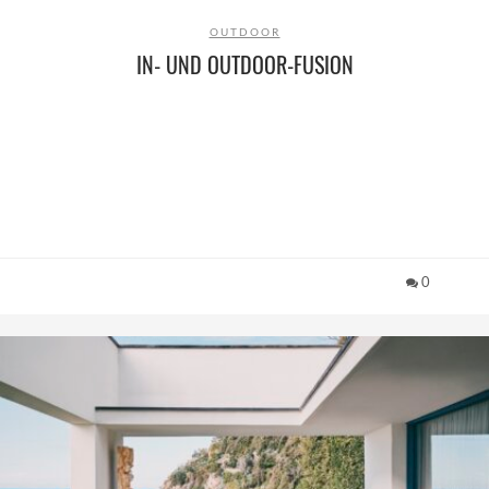
OUTDOOR
IN- UND OUTDOOR-FUSION
0