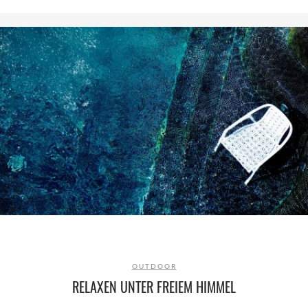
OUTDOOR
RELAXEN UNTER FREIEM HIMMEL