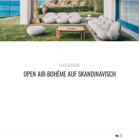
OUTDOOR
OPEN AIR-BOHÈME AUF SKANDINAVISCH
0