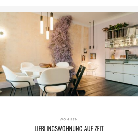
WOHNEN
LIEBLINGSWOHNUNG AUF ZEIT