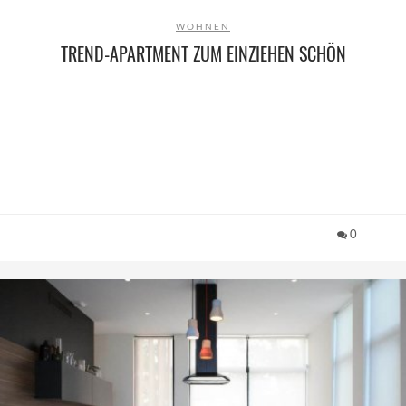
WOHNEN
TREND-APARTMENT ZUM EINZIEHEN SCHÖN
0