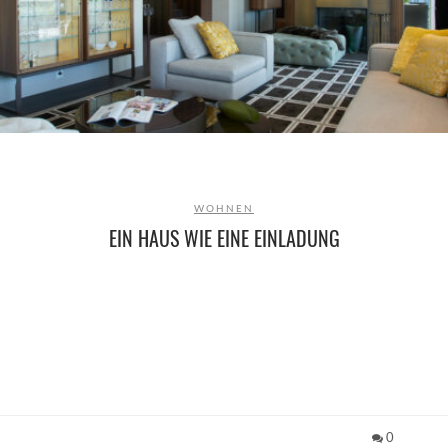
WOHNEN
EIN HAUS WIE EINE EINLADUNG
0