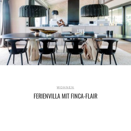
WOHNEN
FERIENVILLA MIT FINCA-FLAIR