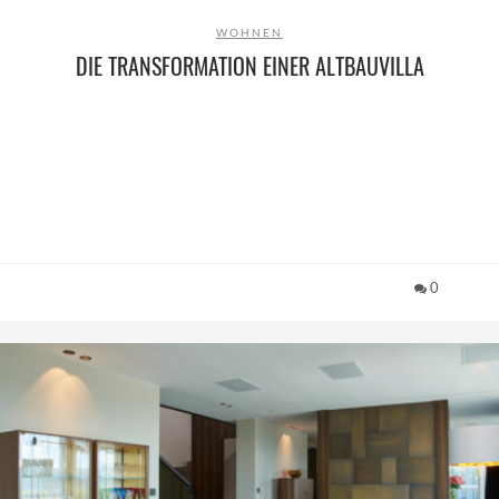
WOHNEN
DIE TRANSFORMATION EINER ALTBAUVILLA
0