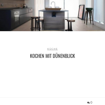
KÜCHE
KOCHEN MIT DÜNENBLICK
0