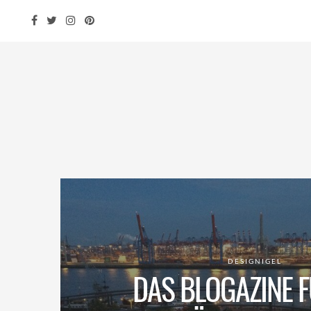
DESIGNIGEL
DAS BLOGAZINE F