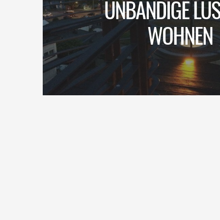
UNBÄNDIGE LUS
WOHNEN