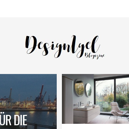
ÜR DIE